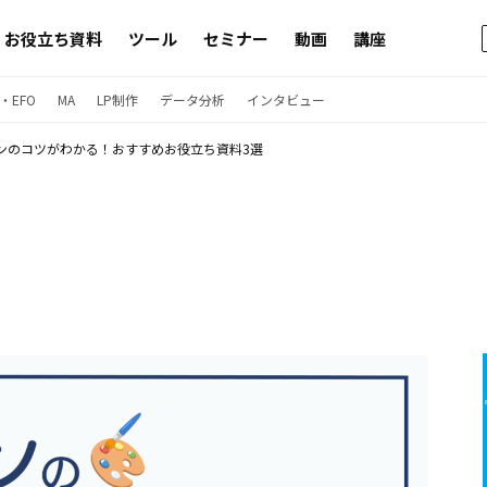
お役立ち資料
ツール
セミナー
動画
講座
・EFO
MA
LP制作
データ分析
インタビュー
ンのコツがわかる！おすすめお役立ち資料3選