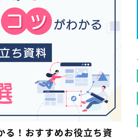
かる！おすすめお役立ち資