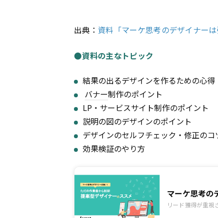
出典：
資料「マーケ思考のデザイナーは
●資料の主なトピック
結果の出るデザインを作るための心得
バナー
制作のポイント
LP・サービスサイト制作のポイント
説明の図のデザインのポイント
デザインのセルフチェック・修正のコ
効果検証のやり方
マーケ思考の
リード獲得が重視