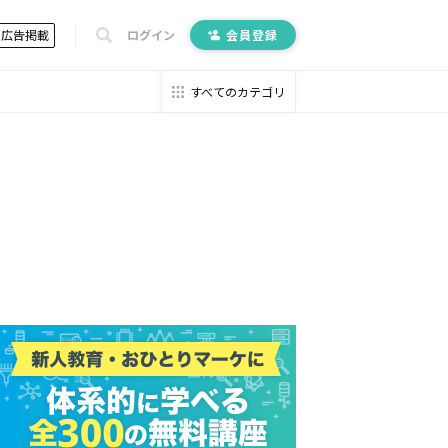
広告掲載
ログイン
会員登録
すべてのカテゴリ