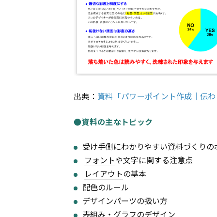
出典：
資料「パワーポイント作成｜伝わ
●資料の主なトピック
受け手側にわかりやすい資料づくりの
フォント
や文字に関する注意点
レイアウト
の基本
配色のルール
デザインパーツの扱い方
表組み・グラフのデザイン