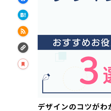
デザインのコツがわ