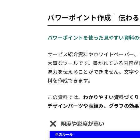
パワーポイント作成｜伝わる
パワーポイントを使った見やすい資料の
サービス紹介資料や
ホワイトペーパー
、
大事なツールです。書かれている内容が
魅力を伝えることができません。文字や
料を作成できます。
この資料では、
わかりやすい資料づくり
デザインパーツや表組み、グラフの効果