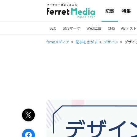
記事
特集
SEO
SNSマーケ
Web広告
CMS
ABテスト
ferretメディア
記事をさがす
デザイン
デザイ