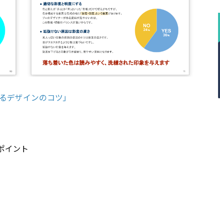
るデザインのコツ」
ポイント