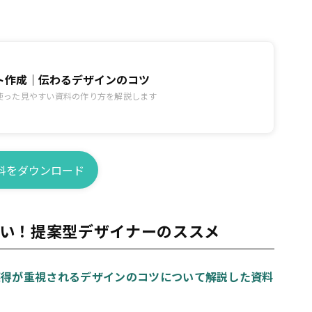
ト作成｜伝わるデザインのコツ
使った見やすい資料の作り方を解説します
料をダウンロード
い！提案型デザイナーのススメ
獲得が重視されるデザインのコツについて解説した資料