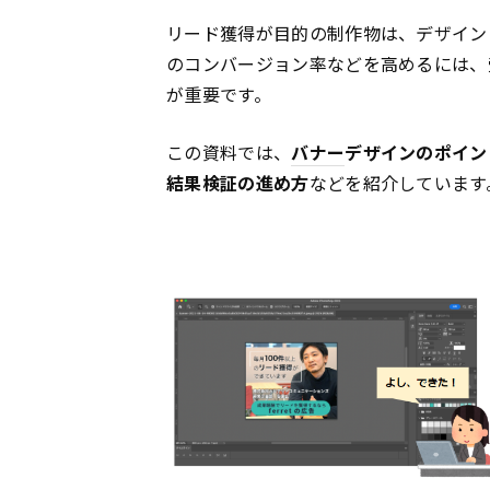
リード獲得が目的の制作物は、デザイン
のコンバージョン率などを高めるには、
が重要です。
この資料では、
バナー
デザインのポイン
結果検証の進め方
などを紹介しています