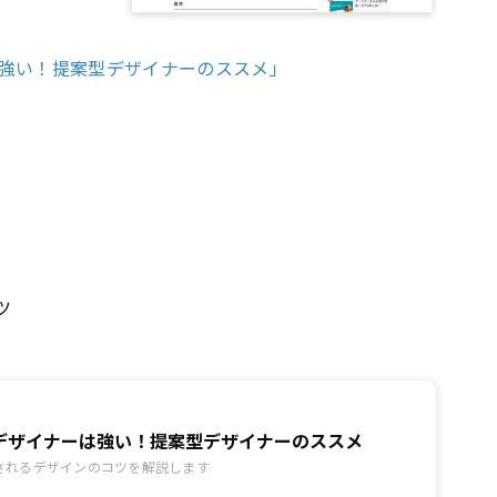
強い！提案型デザイナーのススメ」
ツ
デザイナーは強い！提案型デザイナーのススメ
されるデザインのコツを解説します