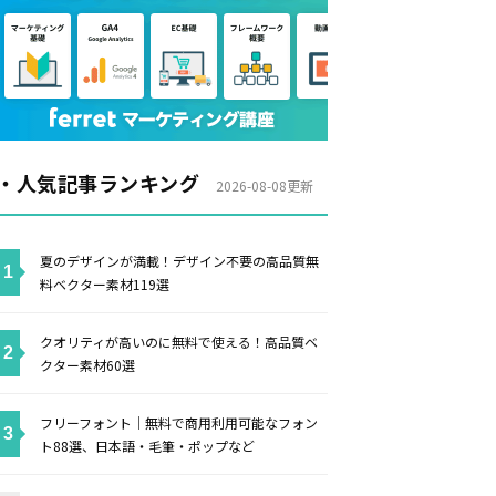
・人気記事ランキング
2026-08-08更新
夏のデザインが満載！デザイン不要の高品質無
料ベクター素材119選
クオリティが高いのに無料で使える！高品質ベ
クター素材60選
フリーフォント｜無料で商用利用可能なフォン
ト88選、日本語・毛筆・ポップなど