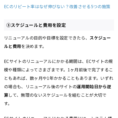
ECのリピート率はなぜ伸びない？改善させる5つの施策
③スケジュールと費用を設定
リニューアルの目的や目標を設定できたら、
スケジュー
ルと費用
を決めます。
ECサイトのリニューアルにかかる期間は、ECサイトの規
模や種類によってさまざまです。1ヶ月前後で完了するこ
ともあれば、数ヶ月や1年かかることもあります。いずれ
の場合も、リニューアル後のサイトの
運用開始日から逆
算
して、無理のないスケジュールを組むことが大切で
す。