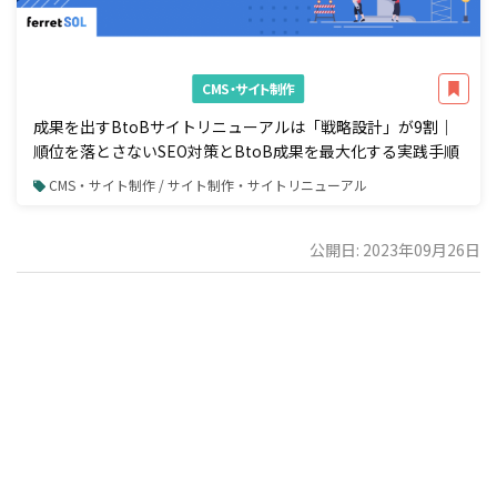
CMS・サイト制作
成果を出すBtoBサイトリニューアルは「戦略設計」が9割｜
順位を落とさないSEO対策とBtoB成果を最大化する実践手順
CMS・サイト制作 / サイト制作・サイトリニューアル
公開日: 2023年09月26日