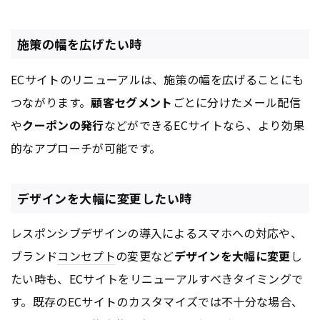
施策の幅を広げたい時
ECサイトのリニューアルは、施策の幅を広げることにも
つながります。
顧客セグメント
ごとに分けたメール配信
や
クーポンの発行
などができるECサイトなら、より効果
的なアプローチが可能です。
デザインを大幅に変更したい時
レスポンシブデザインの導入によるスマホへの対応や、
ブランド
コンセプト
の変更など
デザインを大幅に変更
し
たい時も、ECサイトをリニューアルすべきタイミングで
す。既存のECサイトのカスタマイズでは不十分な場合、