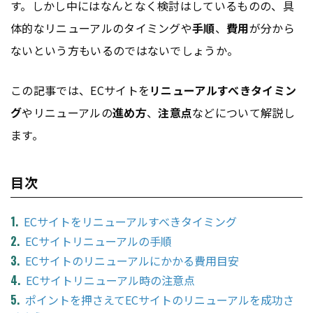
す。しかし中にはなんとなく検討はしているものの、具
体的なリニューアルのタイミングや
手順
、
費用
が分から
ないという方もいるのではないでしょうか。
この記事では、ECサイトを
リニューアルすべきタイミン
グ
やリニューアルの
進め方
、
注意点
などについて解説し
ます。
目次
ECサイトをリニューアルすべきタイミング
ECサイトリニューアルの手順
ECサイトのリニューアルにかかる費用目安
ECサイトリニューアル時の注意点
ポイントを押さえてECサイトのリニューアルを成功さ