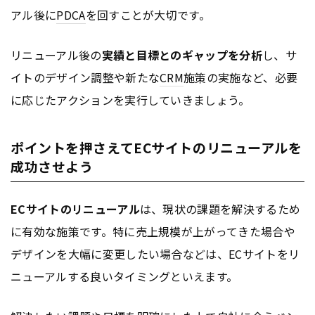
アル後に
PDCA
を回すことが大切です。
リニューアル後の
実績と目標とのギャップを分析
し、サ
イトのデザイン調整や新たな
CRM
施策の実施など、必要
に応じたアクションを実行していきましょう。
ポイントを押さえてECサイトのリニューアルを
成功させよう
ECサイトのリニューアル
は、現状の課題を解決するため
に有効な施策です。特に売上規模が上がってきた場合や
デザインを大幅に変更したい場合などは、ECサイトをリ
ニューアルする良いタイミングといえます。