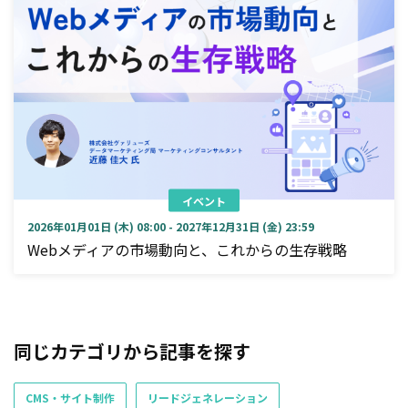
イベント
2026年01月01日 (木) 08:00 - 2027年12月31日 (金) 23:59
Webメディアの市場動向と、これからの生存戦略
同じカテゴリから記事を探す
CMS・サイト制作
リードジェネレーション