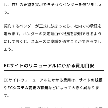
し、自社の要望を実現できそうなベンダーを選びましょ
う。
契約するベンダーが正式に決まったら、社内での承認を
進めます。ベンダーの決定理由や根拠を説明できるよう
にしておくと、スムーズに稟議を通すことができるでし
ょう。
ECサイトのリニューアルにかかる費用目安
ECサイトのリニューアルにかかる費用は、
サイトの規模
や
ECシステム変更の有無
などによって大きく異なりま
す。