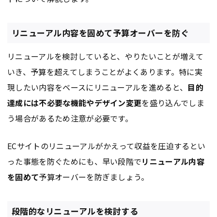
リニューアル内容を固めて予算オーバーを防ぐ
リニューアルを検討していると、やりたいことが増えて
いき、予算を超えてしまうことがよくあります。特に実
現したい内容をベースにリニューアルを進めると、
目的
達成には不必要な機能やデザイン変更
を盛り込んでしま
う場合があるため注意が必要です。
ECサイトのリニューアルがかえって収益を圧迫するとい
った事態を防ぐためにも、早い段階で
リニューアル内容
を固めて
予算オーバーを防ぎましょう。
段階的なリニューアルを検討する