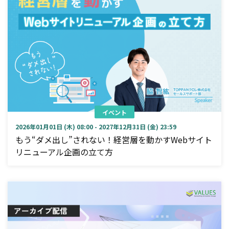
イベント
2026年01月01日 (木) 08:00 - 2027年12月31日 (金) 23:59
もう“ダメ出し”されない！経営層を動かすWebサイト
リニューアル企画の立て方