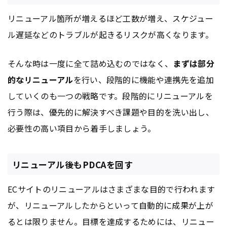
リニューアル箇所が増えるほど工数が増え、スケジュー
ル遅延などのトラブルが起きるリスクが高くなります。
そんな時は一度に全て詰め込むのではなく、
まずは部分
的なリニューアル
を行い、段階的に機能や連携先を追加
していくのも一つの戦略です。段階的にリニューアルを
行う際は、優先的に解決すべき課題や目的を洗い出し、
必要性の高い項目から着手しましょう。
リニューアル後もPDCAを回す
ECサイトのリニューアルはさまざまな目的で行われます
が、リニューアルしたからといって自動的に成果が上が
るとは限りません。目標を達成するためには、リニュー