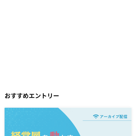
おすすめエントリー