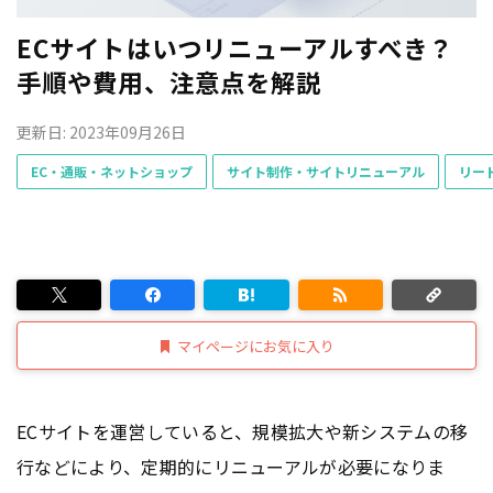
ECサイトはいつリニューアルすべき？
手順や費用、注意点を解説
更新日: 2023年09月26日
EC・通販・ネットショップ
サイト制作・サイトリニューアル
リー
マイページにお気に入り
ECサイトを運営していると、規模拡大や新システムの移
行などにより、定期的にリニューアルが必要になりま