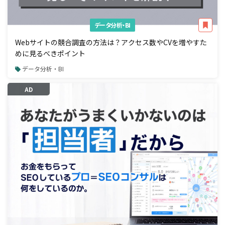
データ分析・BI
Webサイトの競合調査の方法は？アクセス数やCVを増やすた
めに見るべきポイント
データ分析・BI
AD