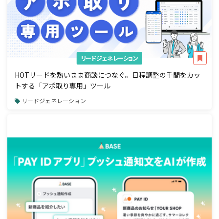
リードジェネレーション
HOTリードを熱いまま商談につなぐ。日程調整の手間をカッ
トする「アポ取り専用」ツール
リードジェネレーション