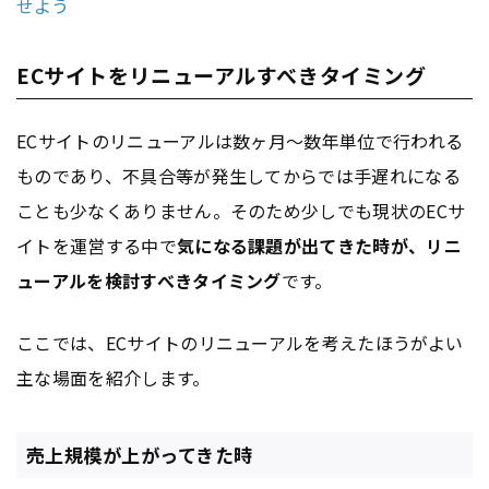
せよう
ECサイトをリニューアルすべきタイミング
ECサイトのリニューアルは数ヶ月〜数年単位で行われる
ものであり、不具合等が発生してからでは手遅れになる
ことも少なくありません。そのため少しでも現状のECサ
イトを運営する中で
気になる課題が出てきた時が、リニ
ューアルを検討すべきタイミング
です。
ここでは、ECサイトのリニューアルを考えたほうがよい
主な場面を紹介します。
売上規模が上がってきた時