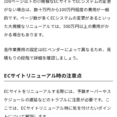
100
ページ
以下の小規模なECサイトでECシステムの変更
がない場合は、数十万円から100万円程度の費用が一般
的です。
ページ
数が多くECシステムの変更があるといっ
た大規模なリニューアルでは、500万円以上の費用がか
かる場合もあります。
各作業費用の設定はECベンダーによって異なるため、見
積もりの段階で詳細を確認しましょう。
ECサイトリニューアル時の注意点
ECサイトをリニューアルする際には、予算オーバーやス
ケジュールの遅延などのトラブルに注意が必要です。こ
こでは、ECサイトリニューアル時に気を付けたいポイン
トについて解説します。