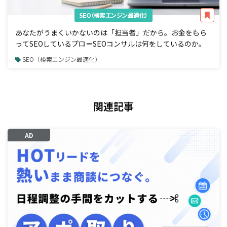
SEO（検索エンジン最適化）
あなたがうまくいかないのは「担当者」だから。お金をもら
ってSEOしているプロ＝SEOコンサルは何をしているのか。
SEO（検索エンジン最適化）
関連記事
AD