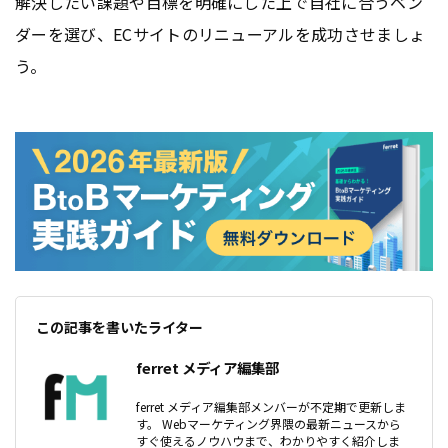
解決したい課題や目標を明確にした上で自社に合うベン
ダーを選び、ECサイトのリニューアルを成功させましょ
う。
この記事を書いたライター
ferret メディア編集部
ferret メディア編集部メンバーが不定期で更新しま
す。 Webマーケティング界隈の最新ニュースから
すぐ使えるノウハウまで、わかりやすく紹介しま