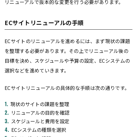
リニューアルで抜本的な変更を行う必要があります。
ECサイトリニューアルの手順
ECサイトのリニューアルを進めるには、まず現状の課題
を整理する必要があります。その上でリニューアル後の
目標を決め、スケジュールや予算の設定、ECシステムの
選択などを進めていきます。
ECサイトリニューアルの具体的な手順は次の通りです。
現状のサイトの課題を整理
リニューアルの目的を確認
スケジュールと費用を設定
ECシステムの種類を選択