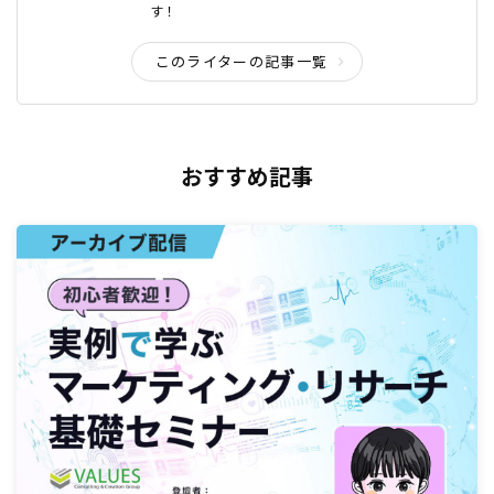
す！
このライターの記事一覧
おすすめ記事