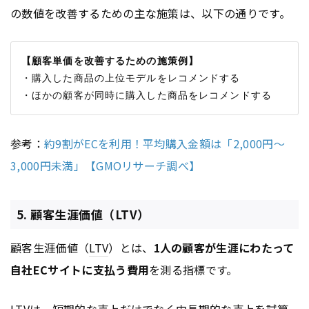
の数値を改善するための主な施策は、以下の通りです。
【顧客単価を改善するための施策例】
・購入した商品の上位モデルをレコメンドする

参考：
約9割がECを利用！平均購入金額は「2,000円～
3,000円未満」【GMOリサーチ調べ】
5. 顧客生涯価値（LTV）
顧客生涯価値（
LTV
）とは、
1人の顧客が生涯にわたって
自社ECサイトに支払う費用
を測る指標です。