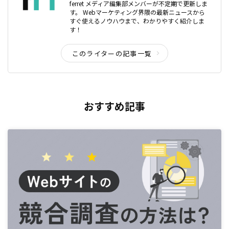
ferret メディア編集部メンバーが不定期で更新しま
す。 Webマーケティング界隈の最新ニュースから
すぐ使えるノウハウまで、わかりやすく紹介しま
す！
このライターの記事一覧
おすすめ記事