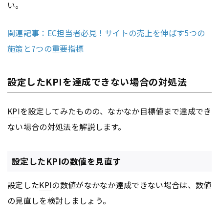
い。
関連記事：EC担当者必見！サイトの売上を伸ばす5つの
施策と7つの重要指標
設定したKPIを達成できない場合の対処法
KPI
を設定してみたものの、なかなか目標値まで達成でき
ない場合の対処法を解説します。
設定したKPIの数値を見直す
設定した
KPI
の数値がなかなか達成できない場合は、数値
の見直しを検討しましょう。