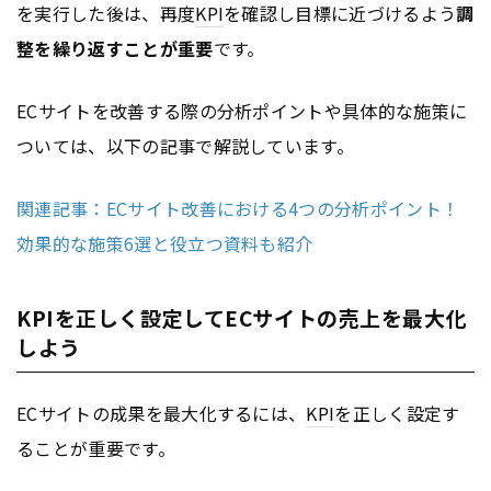
を実行した後は、再度
KPI
を確認し目標に近づけるよう
調
整を繰り返すことが重要
です。
ECサイトを改善する際の分析ポイントや具体的な施策に
ついては、以下の記事で解説しています。
関連記事：ECサイト改善における4つの分析ポイント！
効果的な施策6選と役立つ資料も紹介
KPIを正しく設定してECサイトの売上を最大化
しよう
ECサイトの成果を最大化するには、
KPI
を正しく設定す
ることが重要です。