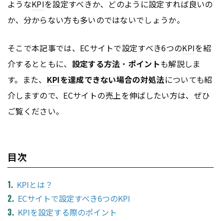
ような
KPI
を設定すべきか、どのように設定すれば良いの
か、分からない方も多いのではないでしょうか。
そこで本記事では、ECサイトで設定すべき6つの
KPI
を紹
介するとともに、
設定する方法
・
ポイント
も解説しま
す。また、
KPI
を達成できない場合の対処法
についても紹
介しますので、ECサイトの売上を伸ばしたい方は、ぜひ
ご覧ください。
目次
KPIとは？
ECサイトで設定すべき6つのKPI
KPIを設定する際のポイント