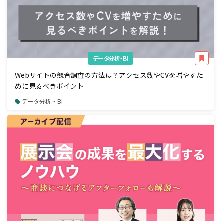
データ分析・BI
Webサイトの競合調査の方法は？アクセス数やCVを増やすた
めに見るべきポイント
データ分析・BI