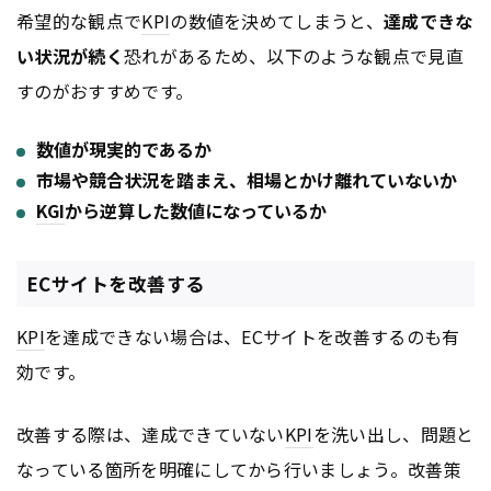
希望的な観点で
KPI
の数値を決めてしまうと、
達成できな
い状況が続く
恐れがあるため、以下のような観点で見直
すのがおすすめです。
数値が現実的であるか
市場や競合状況を踏まえ、相場とかけ離れていないか
KGI
から逆算した数値になっているか
ECサイトを改善する
KPI
を達成できない場合は、ECサイトを改善するのも有
効です。
改善する際は、達成できていない
KPI
を洗い出し、問題と
なっている箇所を明確にしてから行いましょう。改善策