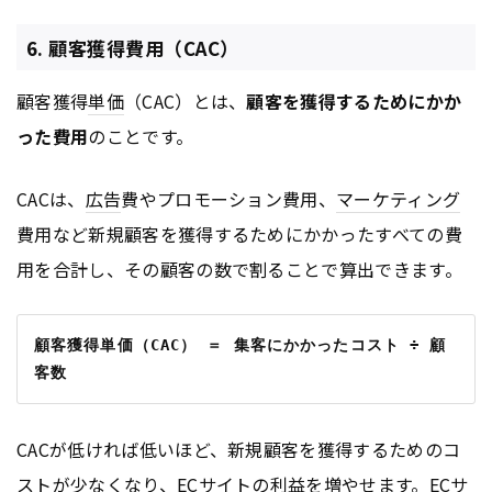
6. 顧客獲得費用（CAC）
顧客獲得
単価
（CAC）とは、
顧客を獲得するためにかか
った費用
のことです。
CACは、
広告
費やプロモーション費用、
マーケティング
費用など新規顧客を獲得するためにかかったすべての費
用を合計し、その顧客の数で割ることで算出できます。
顧客獲得単価（CAC） ＝ 集客にかかったコスト ÷ 顧
客数
CACが低ければ低いほど、新規顧客を獲得するためのコ
ストが少なくなり、ECサイトの利益を増やせます。ECサ