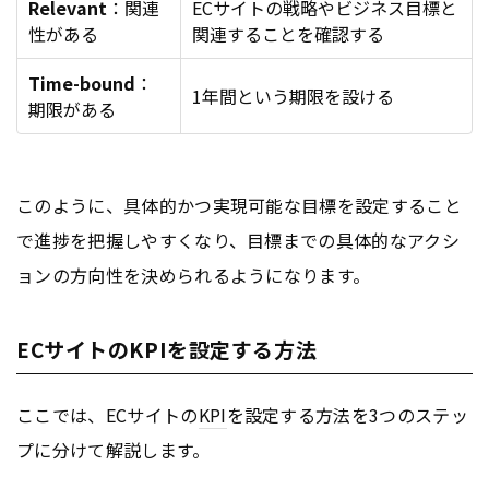
Relevant
：関連
ECサイトの戦略やビジネス目標と
性がある
関連することを確認する
Time-bound
：
1年間という期限を設ける
期限がある
このように、具体的かつ実現可能な目標を設定すること
で進捗を把握しやすくなり、目標までの具体的なアクシ
ョンの方向性を決められるようになります。
ECサイトのKPIを設定する方法
ここでは、ECサイトの
KPI
を設定する方法を3つのステッ
プに分けて解説します。