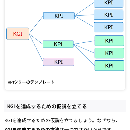
KPIツリーのテンプレート
KGIを達成するための仮説を立てる
KGI
を達成するための仮説を立てましょう。なぜなら、
KGI
を達成するための方法は一つではない
からです。