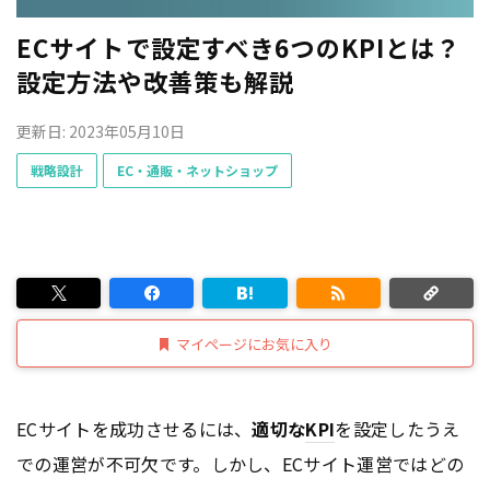
ECサイトで設定すべき6つのKPIとは？
設定方法や改善策も解説
更新日: 2023年05月10日
戦略設計
EC・通販・ネットショップ
マイページにお気に入り
ECサイトを成功させるには、
適切な
KPI
を設定したうえ
での運営が不可欠です。しかし、ECサイト運営ではどの