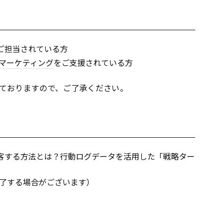
ご担当されている方
マーケティング
をご支援されている方
ておりますので、ご了承ください。
客する方法とは？行動ログデータを活用した「戦略ター
了する場合がございます）