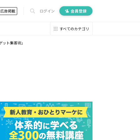
広告掲載
ログイン
会員登録
すべてのカテゴリ
ゲット集客術」