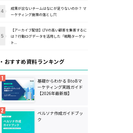
成果が出ないチームはなにが足りないのか？ マ
ーケティング施策の落とし穴
【アーカイブ配信】LTVの高い顧客を集客するに
は？行動ログデータを活用した「戦略ターゲッ
ト...
・おすすめ資料ランキング
基礎からわかる BtoBマ
ーケティング実践ガイド
【2026年最新版】
ペルソナ作成ガイドブッ
ク