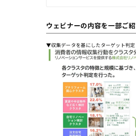
ウェビナーの内容を一部ご紹
▼収集データを基にしたターゲット判定