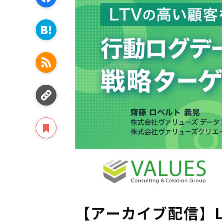
【アーカイブ配信】