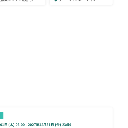
コンサルは何をしている
ール
1日 (木) 08:00 - 2027年12月31日 (金) 23:59