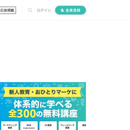
広告掲載
ログイン
会員登録