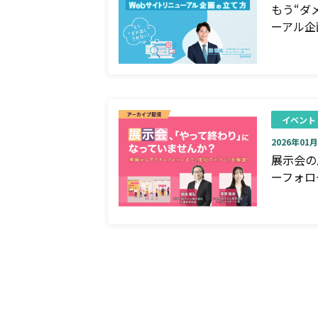
もう“ダ
ーアル企
イベント
2026年01月0
展示会の
ーフォロ