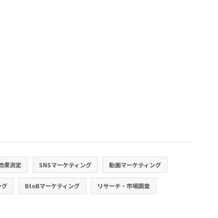
効果測定
SNSマーケティング
動画マーケティング
ング
BtoBマーケティング
リサーチ・市場調査