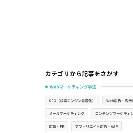
カテゴリから記事をさがす
Webマーケティング手法
●
SEO（検索エンジン最適化）
Web広告・広告
メールマーケティング
コンテンツマーケティ
広報・PR
アフィリエイト広告・ASP