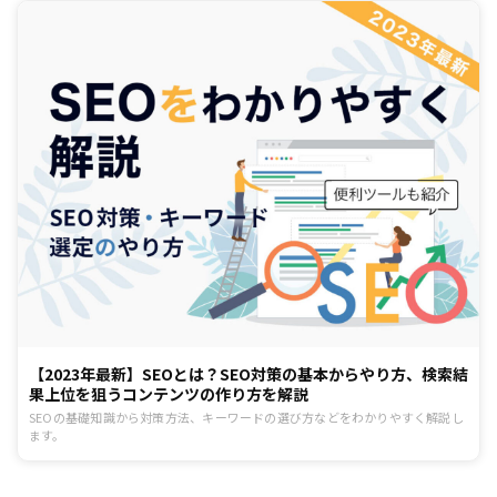
【2023年最新】SEOとは？SEO対策の基本からやり方、検索結
果上位を狙うコンテンツの作り方を解説
SEOの基礎知識から対策方法、キーワードの選び方などをわかりやすく解説し
ます。