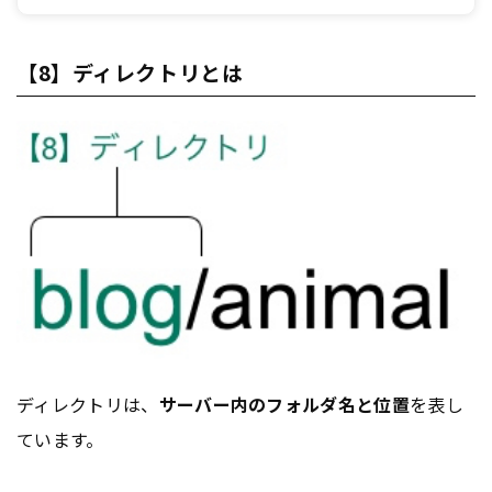
【8】ディレクトリとは
ディレクトリは、
サーバー内のフォルダ名と位置
を表し
ています。