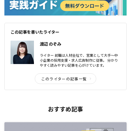
この記事を書いたライター
渡辺 のぞみ
ライター 前職は人材会社で、営業として大手〜中
小企業の採用支援・求人広告制作に従事。 分かり
やすく読みやすい記事を心がけています。
このライターの記事一覧
おすすめ記事