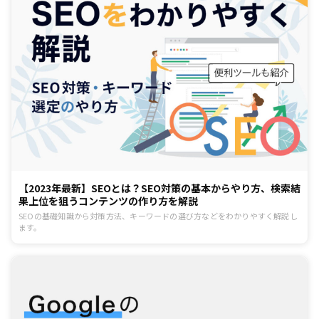
【2023年最新】SEOとは？SEO対策の基本からやり方、検索結
果上位を狙うコンテンツの作り方を解説
SEOの基礎知識から対策方法、キーワードの選び方などをわかりやすく解説し
ます。