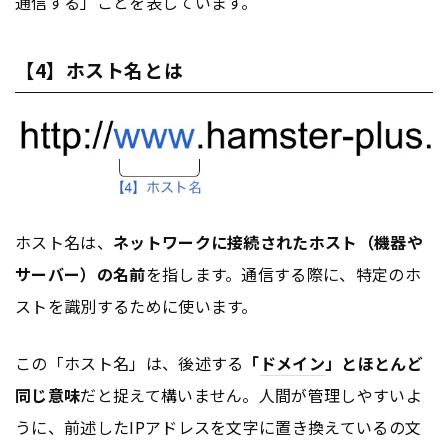
通信する」ことを表しています。
【4】ホスト名とは
ホスト名は、
ネットワークに接続されたホスト（機器や
サーバー）の名前
を指します。通信する際に、特定のホ
ストを識別するために使います。
この「ホスト名」は、後述する
「
ドメイン
」とほとんど
同じ意味
だと捉えて構いません。人間が管理しやすいよ
うに、前述したIPアドレスを文字に置き換えているの文