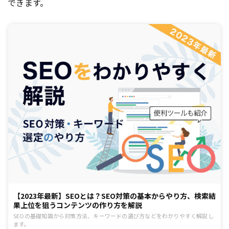
できます。
【2023年最新】SEOとは？SEO対策の基本からやり方、検索結
果上位を狙うコンテンツの作り方を解説
SEOの基礎知識から対策方法、キーワードの選び方などをわかりやすく解説し
ます。