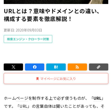
URLとは？意味やドメインとの違い、
構成する要素を徹底解説！
更新日: 2020年09月03日
検索エンジン・クローラー対策
マイページにお気に入り
ホーム
ページ
を制作する上で必ず使うものが、「
URL
」
です。「
URL
」の言葉自体は聞いたことがあっても、そ