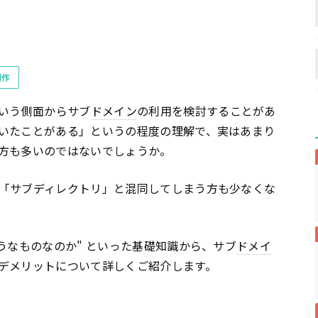
制作
いう側面からサブ
ドメイン
の利用を検討することがあ
いたことがある」というの程度の理解で、実はあまり
方も多いのではないでしょうか。
「サブディレクトリ」と混同してしまう方も少なくな
うなものなのか" といった基礎知識から、サブ
ドメイ
デメリットについて詳しくご紹介します。