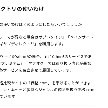
レクトリの使いわけ
の使いわけはどのようにしたらいいでしょうか。
テーマが異なる場合はサブ
ドメイン
」「メインサイト
ばサブディレクトリ」を利用します。
上げたYahoo!の場合、同じYahoo!のサービスであ
hoo!プレミアム」「ヤフオク」では取り扱う内容が異な
各サービスを独立させて展開しています。
格比較サイトの「価格.com」を挙げることができま
ョン・本……と多彩なジャンルの商品を扱う価格.com
ています。