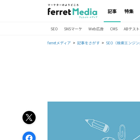
記事
特集
SEO
SNSマーケ
Web広告
CMS
ABテスト
ferretメディア
記事をさがす
SEO（検索エンジ