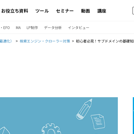
お役立ち資料
ツール
セミナー
動画
講座
・EFO
MA
LP制作
データ分析
インタビュー
ン最適化）
検索エンジン・クローラー対策
初心者必見！サブドメインの基礎知