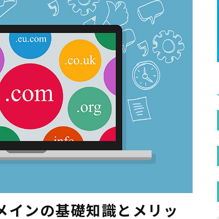
メインの基礎知識とメリッ