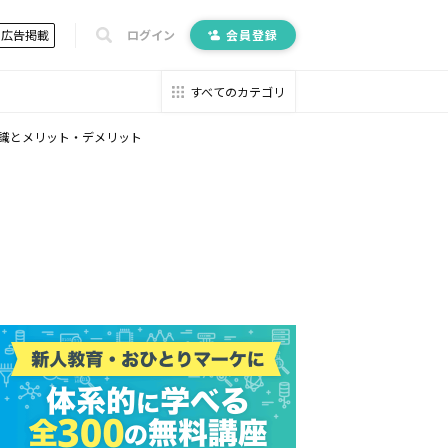
広告掲載
ログイン
会員登録
すべてのカテゴリ
識とメリット・デメリット