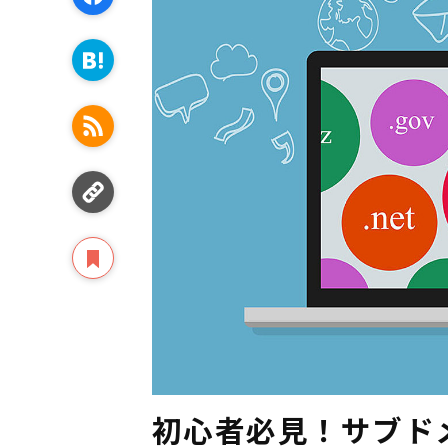
初心者必見！サブド