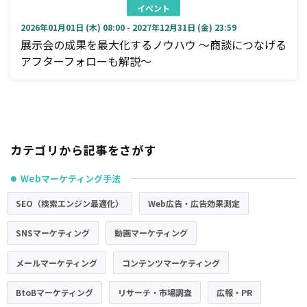
イベント
2026年01月01日 (木) 08:00 - 2027年12月31日 (金) 23:59
展示会の成果を最大化するノウハウ ～商談につなげる
アフターフォローも解説～
カテゴリから記事をさがす
Webマーケティング手法
●
SEO（検索エンジン最適化）
Web広告・広告効果測定
SNSマーケティング
動画マーケティング
メールマーケティング
コンテンツマーケティング
BtoBマーケティング
リサーチ・市場調査
広報・PR