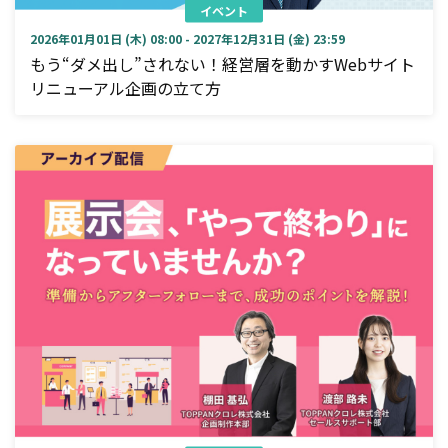
イベント
2026年01月01日 (木) 08:00 - 2027年12月31日 (金) 23:59
もう“ダメ出し”されない！経営層を動かすWebサイト
リニューアル企画の立て方