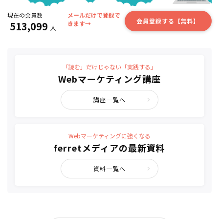
現在の会員数
メールだけで登録で
会員登録する【無料】
513,099
きます→
人
「読む」だけじゃない「実践する」
Webマーケティング講座
講座一覧へ
Webマーケティングに強くなる
ferretメディアの最新資料
資料一覧へ