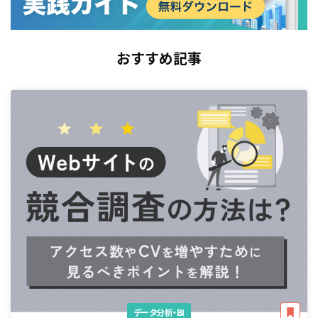
おすすめ記事
データ分析・BI