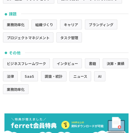
課題
●
業務効率化
組織づくり
キャリア
ブランディング
プロジェクトマネジメント
タスク管理
その他
●
ビジネスフレームワーク
インタビュー
書籍
決算・業績
法律
SaaS
調査・統計
ニュース
AI
業務効率化