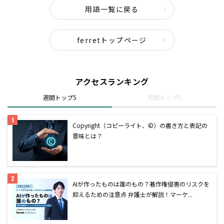
用語一覧に戻る
ferretトップページ
アクセスランキング
週間トップ5
月間トップ5
Copyright（コピーライト、©）の書き方と表記の
意味とは？
AIが作ったものは誰のもの？著作権侵害のリスクを
抑えるための注意点 弁護士が解説！マーケ...