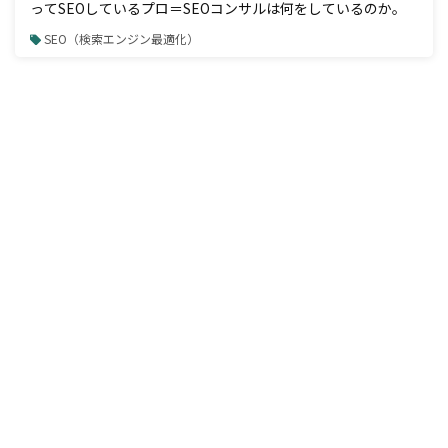
ってSEOしているプロ＝SEOコンサルは何をしているのか。
SEO（検索エンジン最適化）