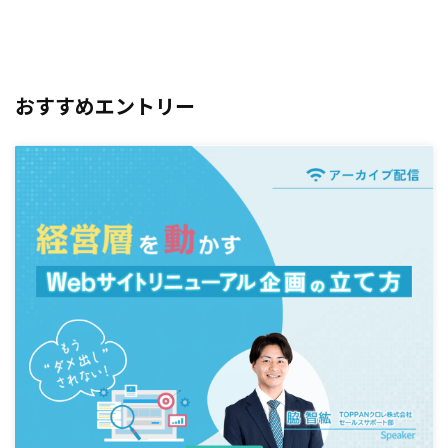
おすすめエントリー