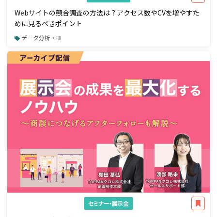
Webサイトの競合調査の方法は？アクセス数やCVを増やすた
めに見るべきポイント
データ分析・BI
セミナー・展示会