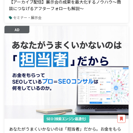
【アーカイブ配信】展示会の成果を最大化するノウハウ～商
談につなげるアフターフォローも解説～
セミナー・展示会
AD
SEO（検索エンジン最適化）
あなたがうまくいかないのは「担当者」だから。お金をもら