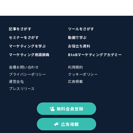
記事をさがす
ツールをさがす
セミナーをさがす
動画で学ぶ
マーケティングを学ぶ
お役立ち資料
マーケティング用語辞典
BtoBマーケティングアカデミー
各種お問い合わせ
利用規約
プライバシーポリシー
クッキーポリシー
運営会社
広告掲載
プレスリリース
無料会員登録
広告掲載