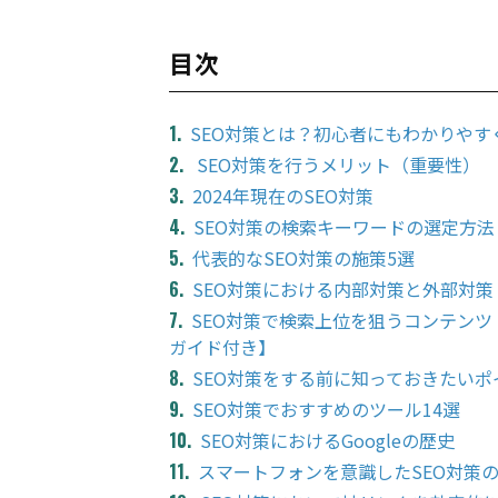
目次
SEO対策とは？初心者にもわかりやす
SEO対策を行うメリット（重要性）
2024年現在のSEO対策
SEO対策の検索キーワードの選定方
代表的なSEO対策の施策5選
SEO対策における内部対策と外部対策
SEO対策で検索上位を狙うコンテンツ
ガイド付き】
SEO対策をする前に知っておきたいポ
SEO対策でおすすめのツール14選
SEO対策におけるGoogleの歴史
スマートフォンを意識したSEO対策