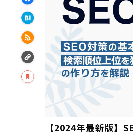
【2024年最新版】