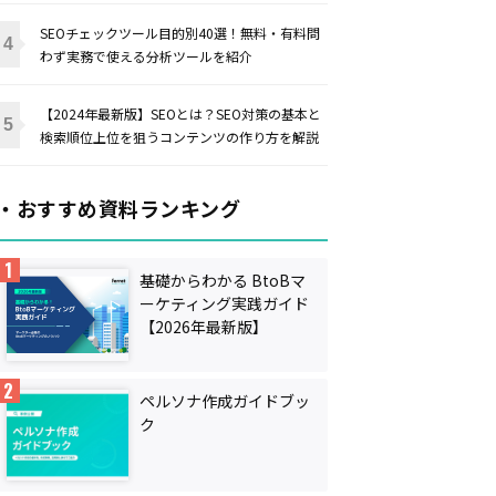
SEOチェックツール目的別40選！無料・有料問
わず実務で使える分析ツールを紹介
【2024年最新版】SEOとは？SEO対策の基本と
検索順位上位を狙うコンテンツの作り方を解説
・おすすめ資料ランキング
基礎からわかる BtoBマ
ーケティング実践ガイド
【2026年最新版】
ペルソナ作成ガイドブッ
ク