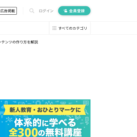
広告掲載
ログイン
会員登録
すべてのカテゴリ
コンテンツの作り方を解説