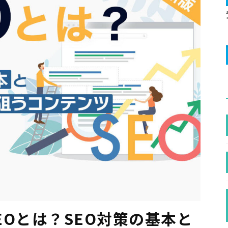
SEOとは？SEO対策の基本と