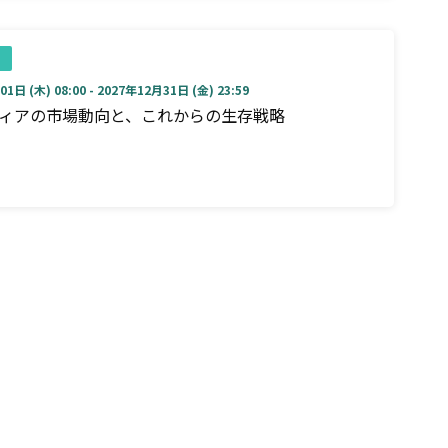
1日 (木) 08:00 - 2027年12月31日 (金) 23:59
ディアの市場動向と、これからの生存戦略