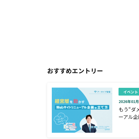
おすすめエントリー
イベント
2026年01月0
もう“ダ
ーアル企