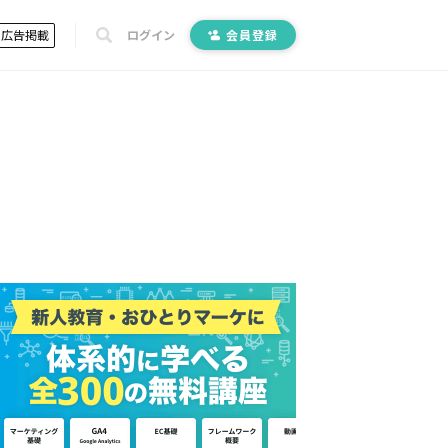
広告掲載
ログイン
会員登録