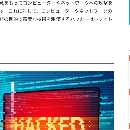
意をもってコンピューターやネットワークへの攻撃を
す。これに対して、コンピューターやネットワークの
どの目的で高度な技術を駆使するハッカーはホワイト