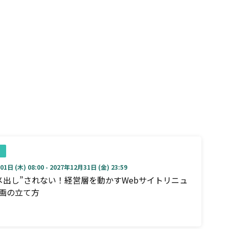
1日 (木) 08:00 - 2027年12月31日 (金) 23:59
メ出し”されない！経営層を動かすWebサイトリニュ
画の立て方