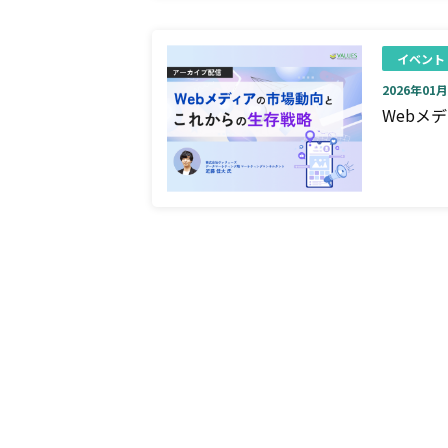
イベント
2026年01月0
Webメ