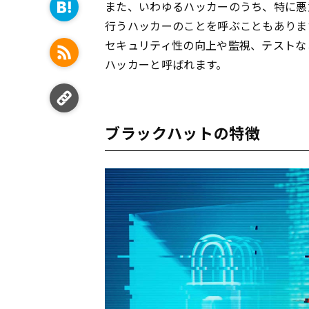
また、いわゆるハッカーのうち、特に悪
行うハッカーのことを呼ぶこともありま
セキュリティ性の向上や監視、テストな
ハッカーと呼ばれます。
ブラックハットの特徴