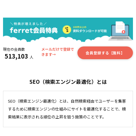
現在の会員数
メールだけで登録で
会員登録する【無料】
513,103
きます→
人
SEO（検索エンジン最適化）とは
SEO（検索エンジン最適化）とは、自然検索経由でユーザーを集客
するために検索エンジンの仕組みにサイトを最適化することで、検
索結果に表示される順位の上昇を狙う施策のことです。