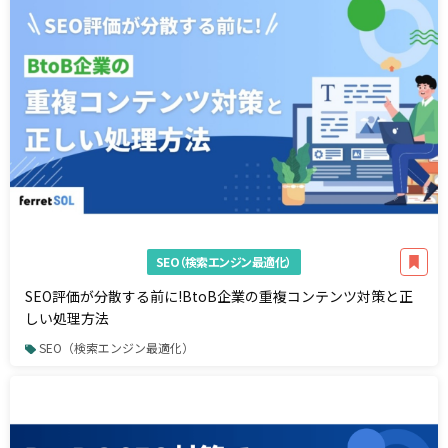
SEO（検索エンジン最適化）
SEO評価が分散する前に!BtoB企業の重複コンテンツ対策と正
しい処理方法
SEO（検索エンジン最適化）