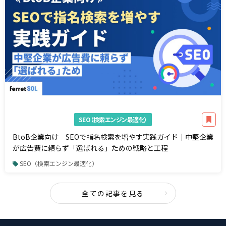
SEO（検索エンジン最適化）
BtoB企業向け SEOで指名検索を増やす実践ガイド｜中堅企業
が広告費に頼らず「選ばれる」ための戦略と工程
SEO（検索エンジン最適化）
全ての記事を見る