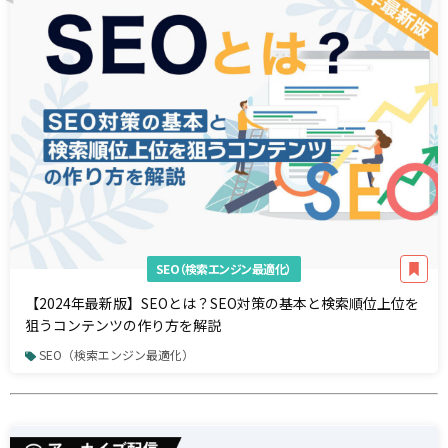
SEO（検索エンジン最適化）
【2024年最新版】SEOとは？SEO対策の基本と検索順位上位を
狙うコンテンツの作り方を解説
SEO（検索エンジン最適化）