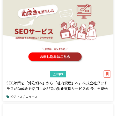
ビジネス
SEO対策を「外注頼み」から「社内資産」へ。株式会社グッド
ラフが助成金を活用したSEO内製化支援サービスの提供を開始
ビジネス / ニュース