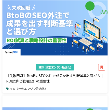
SEO（検索エンジン最適化）
【失敗回避】BtoBのSEO外注で成果を出す判断基準と選び方｜
ROI試算と戦略設計の重要性
SEO（検索エンジン最適化）