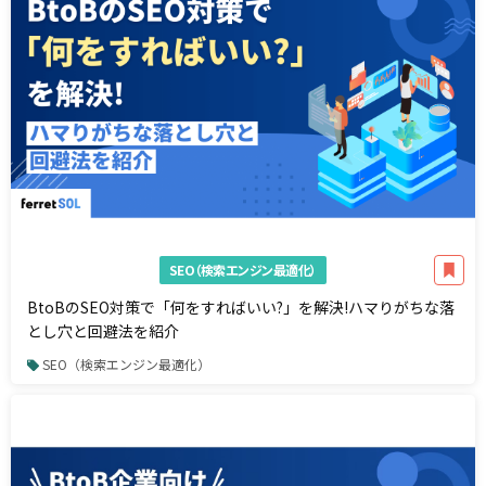
SEO（検索エンジン最適化）
BtoBのSEO対策で「何をすればいい?」を解決!ハマりがちな落
とし穴と回避法を紹介
SEO（検索エンジン最適化）