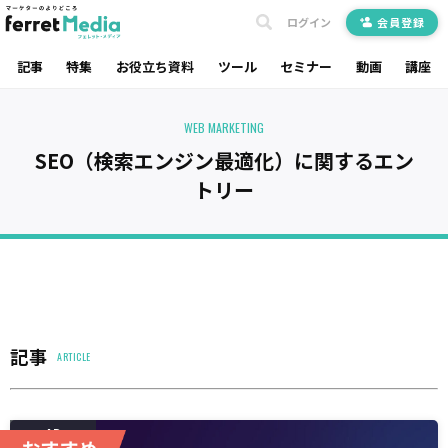
ログイン
会員登録
記事
特集
お役立ち資料
ツール
セミナー
動画
講座
WEB MARKETING
SEO（検索エンジン最適化）に関するエン
トリー
記事
ARTICLE
AD