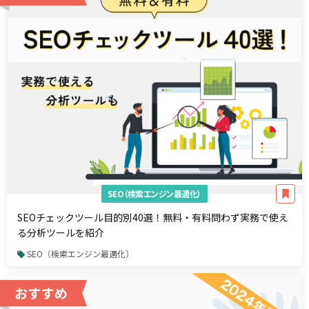
SEO（検索エンジン最適化）
SEOチェックツール目的別40選！無料・有料問わず実務で使え
る分析ツールを紹介
SEO（検索エンジン最適化）