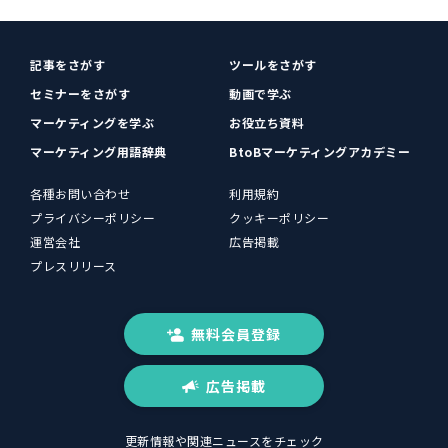
記事をさがす
ツールをさがす
セミナーをさがす
動画で学ぶ
マーケティングを学ぶ
お役立ち資料
マーケティング用語辞典
BtoBマーケティングアカデミー
各種お問い合わせ
利用規約
プライバシーポリシー
クッキーポリシー
運営会社
広告掲載
プレスリリース
無料会員登録
広告掲載
更新情報や関連ニュースをチェック