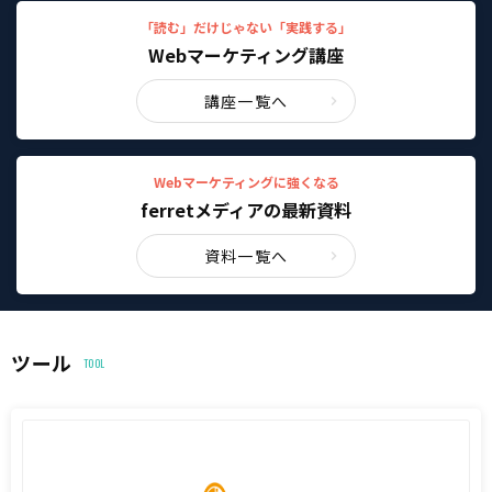
「読む」だけじゃない「実践する」
Webマーケティング講座
講座一覧へ
Webマーケティングに強くなる
ferretメディアの最新資料
資料一覧へ
ツール
TOOL