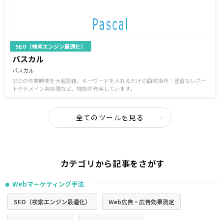
SEO（検索エンジン最適化）
パスカル
パスカル
SEOの作業時間を大幅短縮。キーワードを入れるだけの簡単操作！豊富なレポー
トやドメイン無制限など、機能が充実しています。
全てのツールを見る
カテゴリから記事をさがす
Webマーケティング手法
●
SEO（検索エンジン最適化）
Web広告・広告効果測定