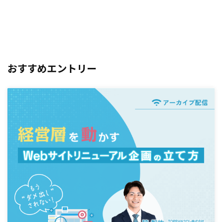
おすすめエントリー