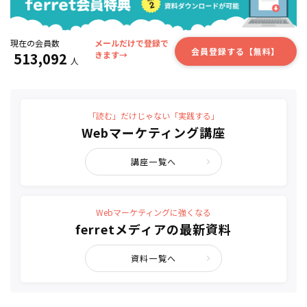
現在の会員数
メールだけで登録で
会員登録する【無料】
513,092
きます→
人
「読む」だけじゃない「実践する」
Webマーケティング講座
講座一覧へ
Webマーケティングに強くなる
ferretメディアの最新資料
資料一覧へ