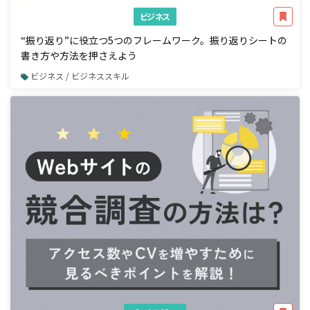
ビジネス
“振り返り”に役立つ5つのフレームワーク。振り返りシートの
書き方や方法を押さえよう
ビジネス / ビジネススキル