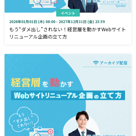
イベント
2026年01月01日 (木) 08:00 - 2027年12月31日 (金) 23:59
もう“ダメ出し”されない！経営層を動かすWebサイト
リニューアル企画の立て方