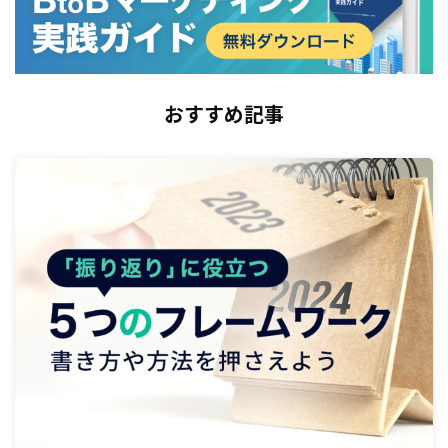
おすすめ記事