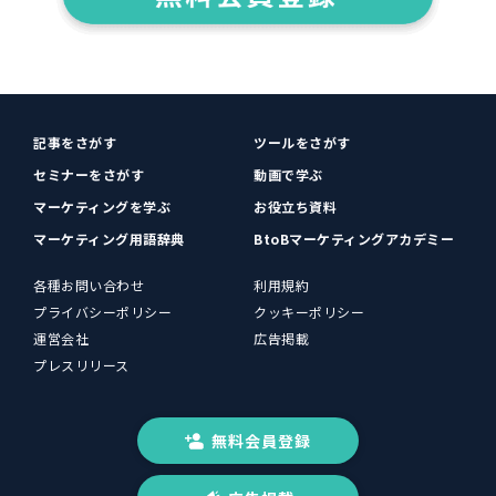
記事をさがす
ツールをさがす
セミナーをさがす
動画で学ぶ
マーケティングを学ぶ
お役立ち資料
マーケティング用語辞典
BtoBマーケティングアカデミー
各種お問い合わせ
利用規約
プライバシーポリシー
クッキーポリシー
運営会社
広告掲載
プレスリリース
無料会員登録