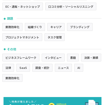
EC・通販・ネットショップ
口コミ分析・ソーシャルリスニング
課題
●
業務効率化
組織づくり
キャリア
ブランディング
プロジェクトマネジメント
タスク管理
その他
●
ビジネスフレームワーク
インタビュー
書籍
決算・業績
法律
SaaS
調査・統計
ニュース
AI
業務効率化