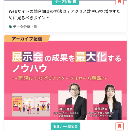
データ分析・BI
Webサイトの競合調査の方法は？アクセス数やCVを増やすた
めに見るべきポイント
データ分析・BI
セミナー・展示会