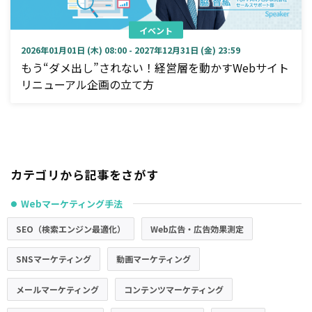
イベント
2026年01月01日 (木) 08:00 - 2027年12月31日 (金) 23:59
もう“ダメ出し”されない！経営層を動かすWebサイト
リニューアル企画の立て方
カテゴリから記事をさがす
Webマーケティング手法
●
SEO（検索エンジン最適化）
Web広告・広告効果測定
SNSマーケティング
動画マーケティング
メールマーケティング
コンテンツマーケティング