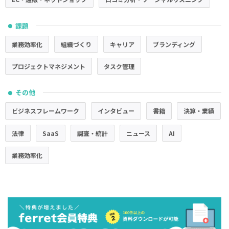
課題
●
業務効率化
組織づくり
キャリア
ブランディング
プロジェクトマネジメント
タスク管理
その他
●
ビジネスフレームワーク
インタビュー
書籍
決算・業績
法律
SaaS
調査・統計
ニュース
AI
業務効率化