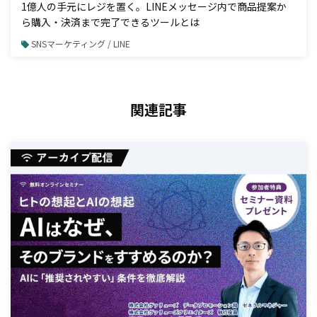
1億人の手元にレジを置く。LINEメッセージ内で商品提案か
ら購入・決済まで完了できるツールとは
SNSマーケティング / LINE
関連記事