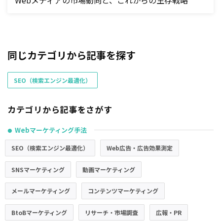
Webメディアの市場動向と、これからの生存戦略
同じカテゴリから記事を探す
SEO（検索エンジン最適化）
カテゴリから記事をさがす
Webマーケティング手法
●
SEO（検索エンジン最適化）
Web広告・広告効果測定
SNSマーケティング
動画マーケティング
メールマーケティング
コンテンツマーケティング
BtoBマーケティング
リサーチ・市場調査
広報・PR