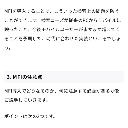
MFIを導入することで、こういった検索上の問題を防ぐ
ことができます。検索ニーズが従来のPCからモバイルに
映ったこと、今後モバイルユーザーがますます増えてく
ることを予期した、時代に合わせた実装といえるでしょ
う。
3. MFIの注意点
MFI導入でどうなるのか、何に注意する必要があるかを
ご説明していきます。
ポイントは次の2つです。