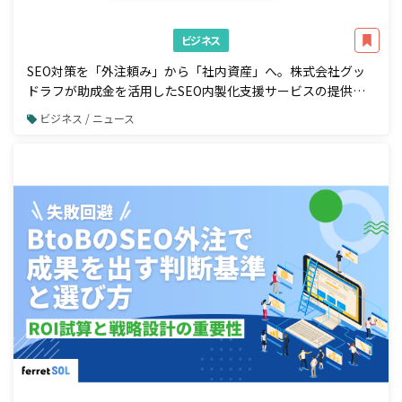
ビジネス
SEO対策を「外注頼み」から「社内資産」へ。株式会社グッ
ドラフが助成金を活用したSEO内製化支援サービスの提供を
開始
ビジネス / ニュース