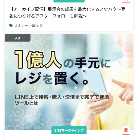
【アーカイブ配信】展示会の成果を最大化するノウハウ～商
談につなげるアフターフォローも解説～
セミナー・展示会
AD
SNSマーケティング