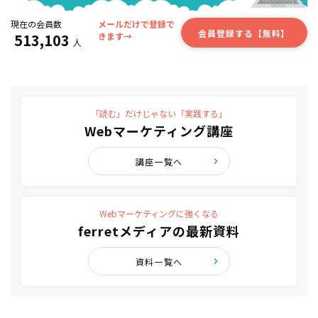
現在の会員数
メールだけで登録で
会員登録する【無料】
513,103
きます→
人
「読む」だけじゃない「実践する」
Webマーケティング講座
講座一覧へ
Webマーケティングに強くなる
ferretメディアの最新資料
資料一覧へ