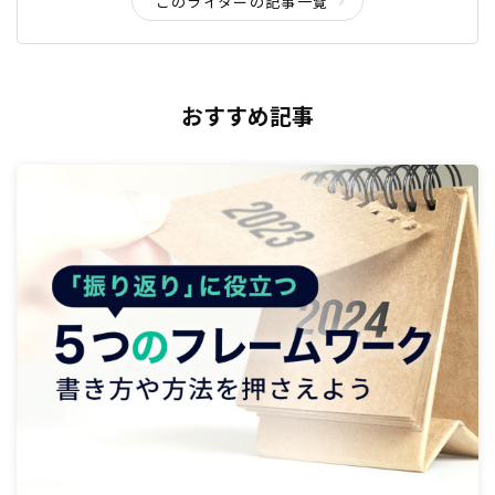
このライターの記事一覧
おすすめ記事