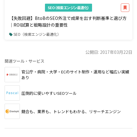
SEO（検索エンジン最適化）
【失敗回避】BtoBのSEO外注で成果を出す判断基準と選び方
｜ROI試算と戦略設計の重要性
SEO（検索エンジン最適化）
公開日: 2017年03月22日
関連ツール・サービス
官公庁・病院・大学・ECのサイト制作・運用など幅広い実績
あり
圧倒的に使いやすいSEOツール
競合も、業界も、トレンドもわかる、リサーチエンジン