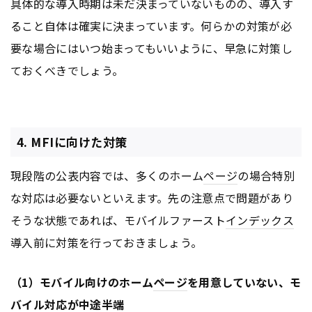
具体的な導入時期は未だ決まっていないものの、導入す
ること自体は確実に決まっています。何らかの対策が必
要な場合にはいつ始まってもいいように、早急に対策し
ておくべきでしょう。
4. MFIに向けた対策
現段階の公表内容では、多くのホーム
ページ
の場合特別
な対応は必要ないといえます。先の注意点で問題があり
そうな状態であれば、モバイルファースト
インデックス
導入前に対策を行っておきましょう。
（1）モバイル向けのホーム
ページ
を用意していない、モ
バイル対応が中途半端