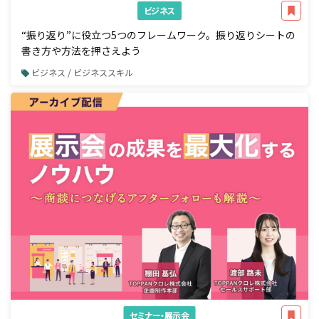
ビジネス
“振り返り”に役立つ5つのフレームワーク。振り返りシートの
書き方や方法を押さえよう
ビジネス / ビジネススキル
セミナー・展示会