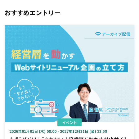
おすすめエントリー
イベント
2026年01月01日 (木) 08:00 - 2027年12月31日 (金) 23:59
もう“ダメ出し”されない！経営層を動かすWebサイト