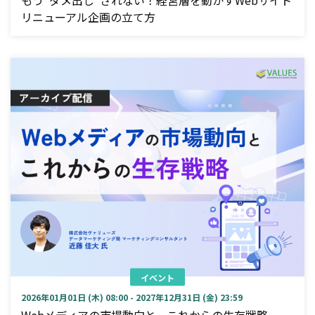
リニューアル企画の立て方
イベント
2026年01月01日 (木) 08:00 - 2027年12月31日 (金) 23:59