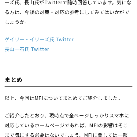
ーズ氏、長山氏が
Twitter
で随時回答しています。気にな
る方は、今後の対策・対応の参考にしてみてはいかがで
しょうか。
ゲイリー・イリーズ氏 Twitter
長山一石氏 Twitter
まとめ
以上、今回はMFIについてまとめてご紹介しました。
ご紹介したとおり、現時点で全
ページ
しっかりスマホに
対応しているホーム
ページ
であれば、MFIの影響はそこ
まで気にする必要はないでしょう。MFIに関しては一部