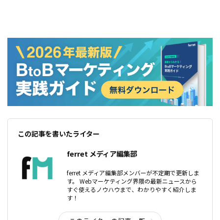
この記事を書いたライター
ferret メディア編集部
ferret メディア編集部メンバーが不定期で更新しま
す。 Webマーケティング界隈の最新ニュースから
すぐ使えるノウハウまで、わかりやすく紹介しま
す！