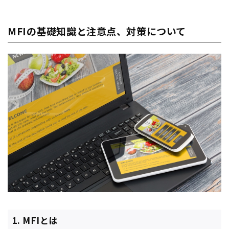
MFIの基礎知識と注意点、対策について
1. MFIとは