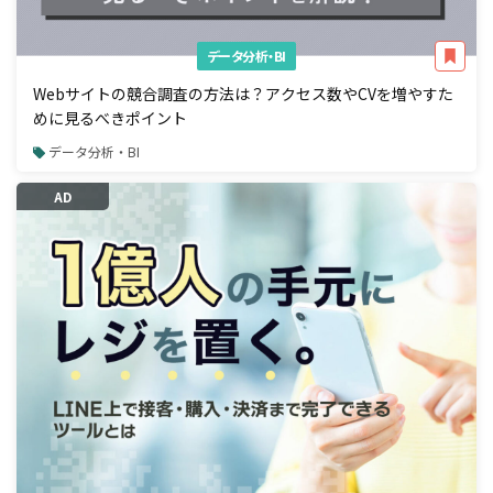
データ分析・BI
Webサイトの競合調査の方法は？アクセス数やCVを増やすた
めに見るべきポイント
データ分析・BI
AD