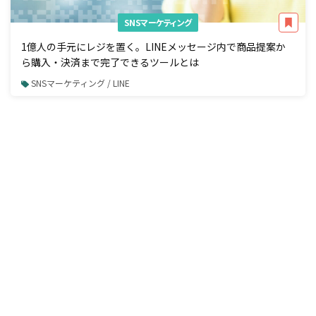
SNSマーケティング
1億人の手元にレジを置く。LINEメッセージ内で商品提案か
ら購入・決済まで完了できるツールとは
SNSマーケティング / LINE