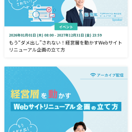
イベント
2026年01月01日 (木) 08:00 - 2027年12月31日 (金) 23:59
もう“ダメ出し”されない！経営層を動かすWebサイト
リニューアル企画の立て方