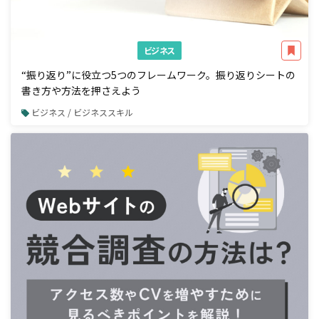
ビジネス
“振り返り”に役立つ5つのフレームワーク。振り返りシートの
書き方や方法を押さえよう
ビジネス / ビジネススキル