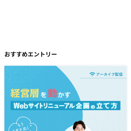
おすすめエントリー