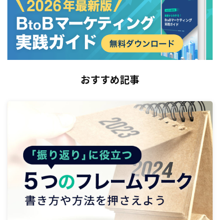
おすすめ記事