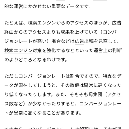
的な運営にかかせない重要なデータです。
たとえば、
検索エンジン
からのアクセスのほうが、
広告
経由からのアクセスよりも成果を上げている（コンバー
ジョンレートが高い）場合などは
広告
出稿を見直して、
検索エンジン
対策を強化するなどといった運営上の判断
のよりどころとなるわけです。
ただしコンバージョンレートは割合ですので、特異なデ
ータが混在してしまうと、その数値は異常に高くなった
り低くなったりします。また、そもそも母集団（アクセ
ス数など）が少なかったりすると、コンバージョンレー
トが異常に高くなることがあります。