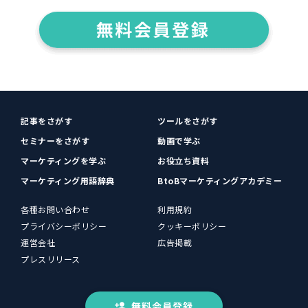
記事をさがす
ツールをさがす
セミナーをさがす
動画で学ぶ
マーケティングを学ぶ
お役立ち資料
マーケティング用語辞典
BtoBマーケティングアカデミー
各種お問い合わせ
利用規約
プライバシーポリシー
クッキーポリシー
運営会社
広告掲載
プレスリリース
無料会員登録