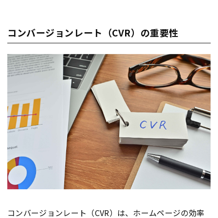
コンバージョンレート（CVR）の重要性
コンバージョンレート（
CVR
）は、ホーム
ページ
の効率