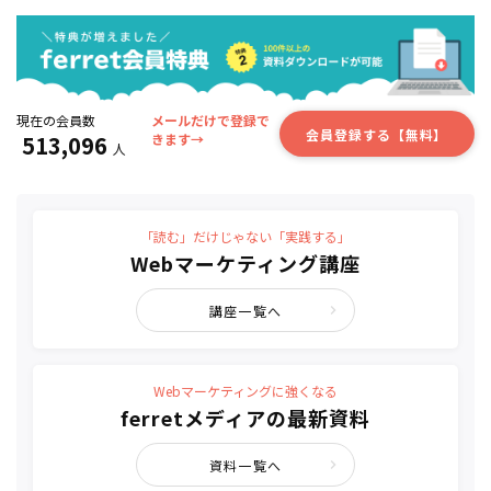
現在の会員数
メールだけで登録で
会員登録する【無料】
513,096
きます→
人
「読む」だけじゃない「実践する」
Webマーケティング講座
講座一覧へ
Webマーケティングに強くなる
ferretメディアの最新資料
資料一覧へ