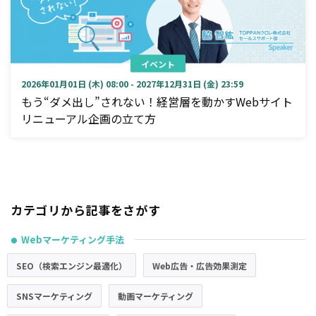
イベント
2026年01月01日 (木) 08:00 - 2027年12月31日 (金) 23:59
もう“ダメ出し”されない！経営層を動かすWebサイト
リニューアル企画の立て方
カテゴリから記事をさがす
Webマーケティング手法
●
SEO（検索エンジン最適化）
Web広告・広告効果測定
SNSマーケティング
動画マーケティング