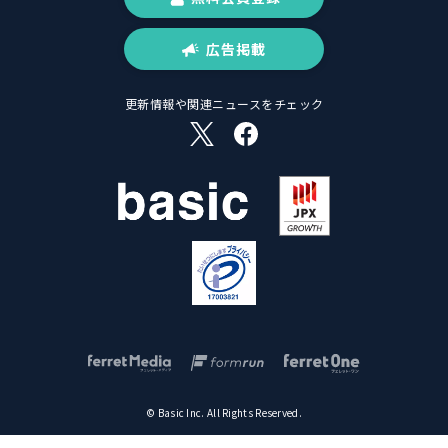
広告掲載
更新情報や関連ニュースをチェック
© Basic Inc. All Rights Reserved.