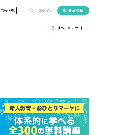
広告掲載
ログイン
会員登録
すべてのカテゴリ