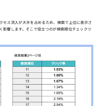
クセス流入が大半を占めるため、検索で上位に表示さ
く影響します。そこで役立つのが検索順位チェックツ