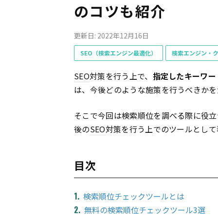
のコツも紹介
更新日: 2022年12月16日
SEO（検索エンジン最適化）
検索エンジン・
SEO
対策を行う上で、
指定したキーワー
は、今後どのような施策を行うべきかを
そこで今回は検索順位を調べる際に役立
後の
SEO
対策を行う上でのツールとして
目次
検索順位チェックツールとは
無料の検索順位チェックツール3選