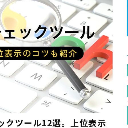
ックツール12選。上位表示