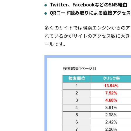
Twitter
、FacebookなどのSNS経由
QRコード読み取りによる直接アクセス
多くのサイトでは
検索エンジン
からのア
れているかがサイトのアクセス数に大き
ールです。