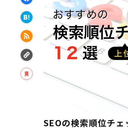
SEOの検索順位チェ