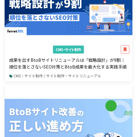
CMS・サイト制作
成果を出すBtoBサイトリニューアルは「戦略設計」が9割｜
順位を落とさないSEO対策とBtoB成果を最大化する実践手順
CMS・サイト制作 / サイト制作・サイトリニューアル