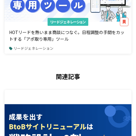
リードジェネレーション
HOTリードを熱いまま商談につなぐ。日程調整の手間をカッ
トする「アポ取り専用」ツール
リードジェネレーション
関連記事