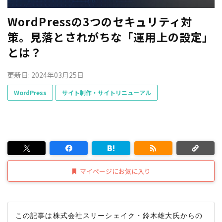
WordPressの3つのセキュリティ対
策。見落とされがちな「運用上の設定」
とは？
更新日: 2024年03月25日
WordPress
サイト制作・サイトリニューアル
マイページにお気に入り
この記事は株式会社スリーシェイク・鈴木雄大氏からの