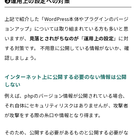
❸運用上の設定への対策
上記で紹介した「
WordPress
本体や
プラグイン
のバージ
ョンアップ」については取り組まれている方も多いと思
いますが、
見落とされがちなのが
「
運用上の設定
」に対
する対策です。 不用意に公開している情報がないか、確
認しましょう。
インターネット上に公開する必要のない情報は公開
しない
例えば、phpのバージョン情報が公開されている場合、
それ自体にセキュリティリスクはありませんが、攻撃者
が攻撃をする際の糸口や情報となり得ます。
そのため、公開する必要があるものと公開する必要がな