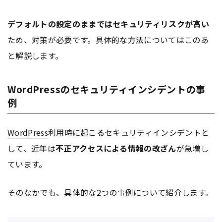
デフォルトの設定のままではセキュリティリスクが高い
ため、対策が必要です。具体的な方法についてはこのあ
と解説します。
WordPressのセキュリティインシデントの事
例
WordPress
利用時に起こるセキュリティインシデントと
して、近年は
不正アクセスによる情報の改ざん
が急増し
ています。
そのなかでも、具体的な2つの事例について紹介します。