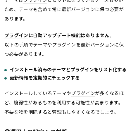
ため、テーマも含めて常に最新バージョンに保つ必要が
あります。
プラグイン
に自動アップデート機能はありません
。
以下の手順でテーマや
プラグイン
を最新バージョンに保
つ必要があります。
インストール済みのテーマと
プラグイン
をリスト化する
更新情報を定期的にチェックする
インストールしているテーマや
プラグイン
が多くなるほ
ど、脆弱性があるものを利用する可能性が高まります。
不要な物を削除すると管理もしやすくなるでしょう。