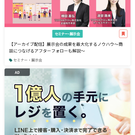
セミナー・展示会
【アーカイブ配信】展示会の成果を最大化するノウハウ～商
談につなげるアフターフォローも解説～
セミナー・展示会
AD