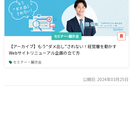
セミナー・展示会
【アーカイブ】もう“ダメ出し”されない！経営層を動かす
Webサイトリニューアル企画の立て方
セミナー・展示会
公開日: 2024年03月25日