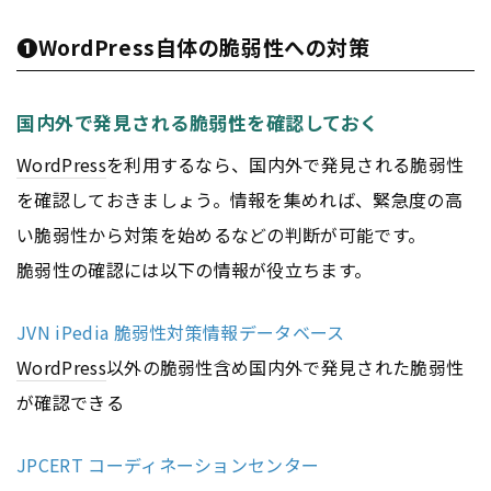
➊WordPress自体の脆弱性への対策
国内外で発見される脆弱性を確認しておく
WordPress
を利用するなら、国内外で発見される脆弱性
を確認しておきましょう。情報を集めれば、緊急度の高
い脆弱性から対策を始めるなどの判断が可能です。
脆弱性の確認には以下の情報が役立ちます。
JVN iPedia 脆弱性対策情報データベース
WordPress
以外の脆弱性含め国内外で発見された脆弱性
が確認できる
JPCERT コーディネーションセンター