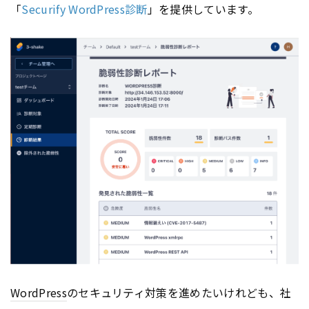
「
Securify WordPress診断
」を提供しています。
WordPress
のセキュリティ対策を進めたいけれども、社