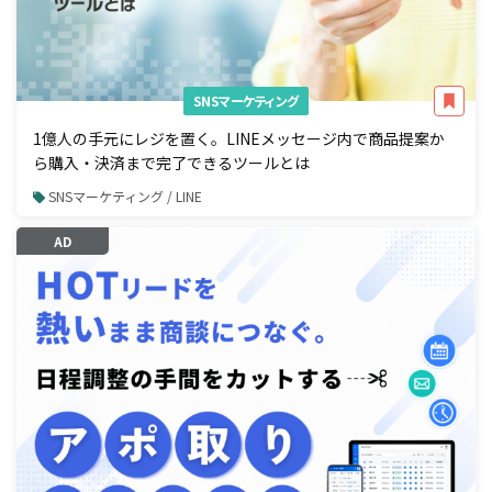
SNSマーケティング
1億人の手元にレジを置く。LINEメッセージ内で商品提案か
ら購入・決済まで完了できるツールとは
SNSマーケティング / LINE
AD