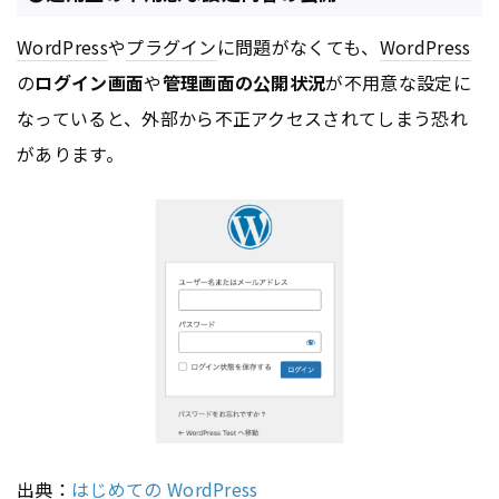
WordPress
や
プラグイン
に問題がなくても、
WordPress
の
ログイン画面
や
管理画面の公開状況
が不用意な設定に
なっていると、外部から不正アクセスされてしまう恐れ
があります。
出典：
はじめての WordPress