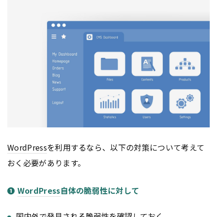
WordPress
を利用するなら、以下の対策について考えて
おく必要があります。
➊
WordPress
自体の脆弱性に対して
国内外で発見される脆弱性を確認しておく