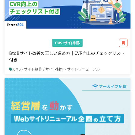
CMS・サイト制作
BtoBサイト改善の正しい進め方｜CVR向上のチェックリスト
付き
CMS・サイト制作 / サイト制作・サイトリニューアル