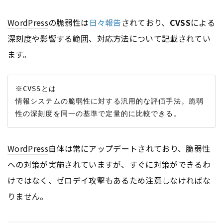
WordPress
の脆弱性は
日々報告
されており、
CVSS
による
深刻度や影響する範囲、対応方法について記載されてい
ます。
※CVSSとは

情報システムの脆弱性に対する汎用的な評価手法。脆弱
WordPress
自体は常にアップデートされており、脆弱性
への対策が実施されていますが、すぐに対策ができるわ
けではなく、ゼロデイ攻撃もあるため注意しなければな
りません。