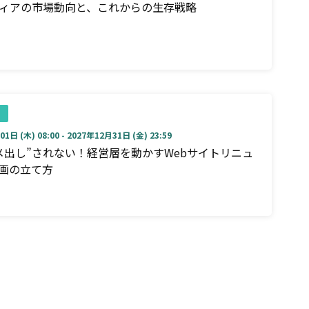
ディアの市場動向と、これからの生存戦略
1日 (木) 08:00 - 2027年12月31日 (金) 23:59
メ出し”されない！経営層を動かすWebサイトリニュ
画の立て方