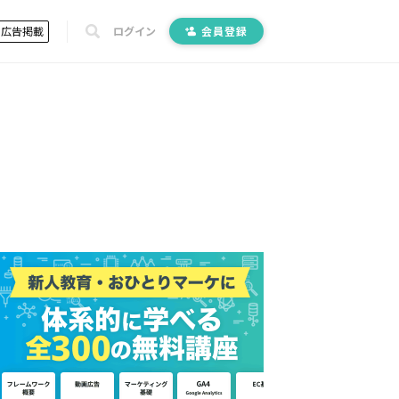
広告掲載
ログイン
会員登録