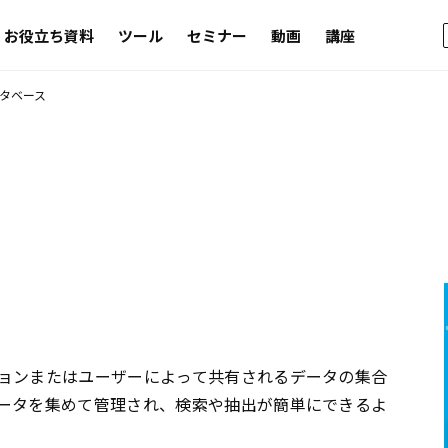
お役立ち資料
ツール
セミナー
動画
講座
タベース
ョンまたはユーザーによって共有されるデータの集合
ータを集めて管理され、検索や抽出が簡単にできるよ