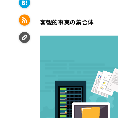
客観的事実の集合体