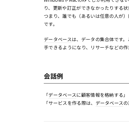
り、更新や訂正ができなかったりする状
つまり、誰でも（あるいは任意の人が）
です。
データベース
は、データの集合体です。
手できるようになり、リサーチなどの作
会話例
「
データベース
に顧客情報を格納する」
「サービスを作る際は、
データベース
の