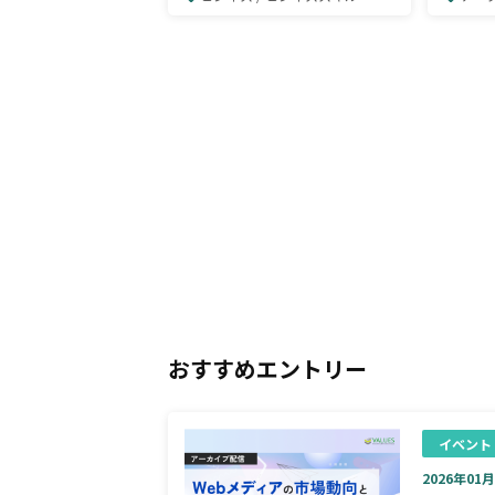
おすすめエントリー
イベント
2026年01月0