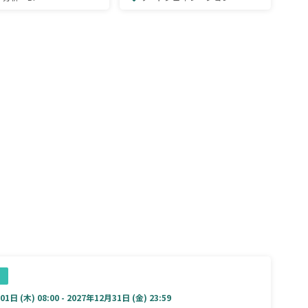
ール
1日 (木) 08:00 - 2027年12月31日 (金) 23:59