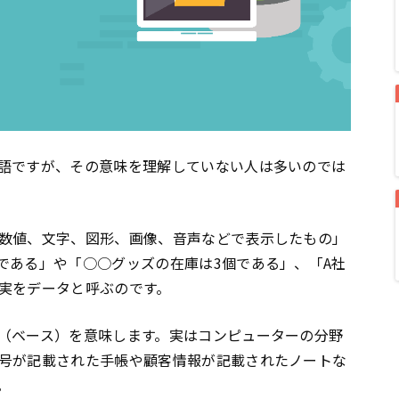
語ですが、その意味を理解していない人は多いのでは
数値、文字、図形、画像、音声などで表示したもの」
である」や「○○グッズの在庫は3個である」、「A社
実をデータと呼ぶのです。
（ベース）を意味します。実はコンピューターの分野
号が記載された手帳や顧客情報が記載されたノートな
。