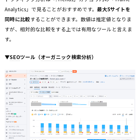
Analytics」で見ることがおすすめです。
最大5サイトを
同時に比較
することができます。数値は推定値となりま
すが、相対的な比較をする上では有用なツールと言えま
す。
▼
SEO
ツール（
オーガニック
検索分析）