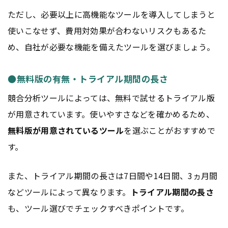
ただし、必要以上に高機能なツールを導入してしまうと
使いこなせず、費用対効果が合わないリスクもあるた
め、自社が必要な機能を備えたツールを選びましょう。
●無料版の有無・トライアル期間の長さ
競合分析ツールによっては、無料で試せるトライアル版
が用意されています。使いやすさなどを確かめるため、
無料版が用意されているツール
を選ぶことがおすすめで
す。
また、トライアル期間の長さは7日間や14日間、3ヵ月間
などツールによって異なります。
トライアル期間の長さ
も、ツール選びでチェックすべきポイントです。