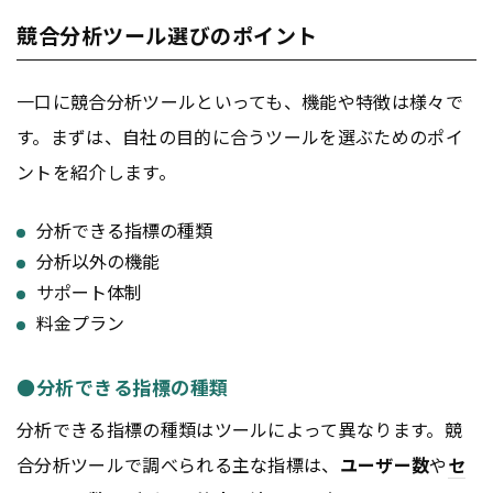
競合分析ツール選びのポイント
一口に競合分析ツールといっても、機能や特徴は様々で
す。まずは、自社の目的に合うツールを選ぶためのポイ
ントを紹介します。
分析できる指標の種類
分析以外の機能
サポート体制
料金プラン
●分析できる指標の種類
分析できる指標の種類はツールによって異なります。競
合分析ツールで調べられる主な指標は、
ユーザー数
や
セ