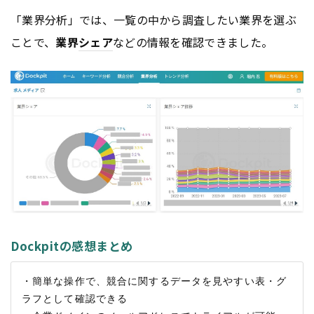
「業界分析」では、一覧の中から調査したい業界を選ぶ
ことで、
業界
シェア
などの情報を確認できました。
Dockpitの感想まとめ
・簡単な操作で、競合に関するデータを見やすい表・グ
ラフとして確認できる
