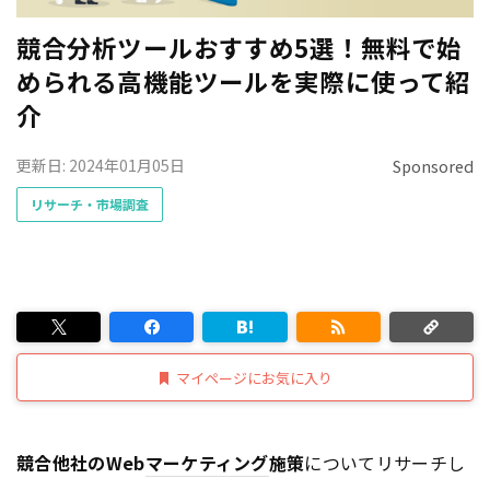
競合分析ツールおすすめ5選！無料で始
められる高機能ツールを実際に使って紹
介
更新日: 2024年01月05日
Sponsored
リサーチ・市場調査
マイページにお気に入り
競合他社のWeb
マーケティング
施策
についてリサーチし