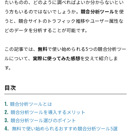
たいものの、どのように調べればよいか分からないとい
う方もいるのではないでしょうか。
競合分析ツール
を使
うと、競合サイトのトラフィック推移やユーザー属性な
どのデータを分析することが可能です。
この記事では、
無料
で使い始められる5つの競合分析ツー
ルについて、
実際に使ってみた感想
を交えて紹介しま
す。
目次
競合分析ツールとは
競合分析ツールを導入するメリット
競合分析ツール選びのポイント
無料で使い始められるおすすめ競合分析ツール5選