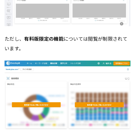
ただし、
有料版限定の機能
については閲覧が制限されて
います。