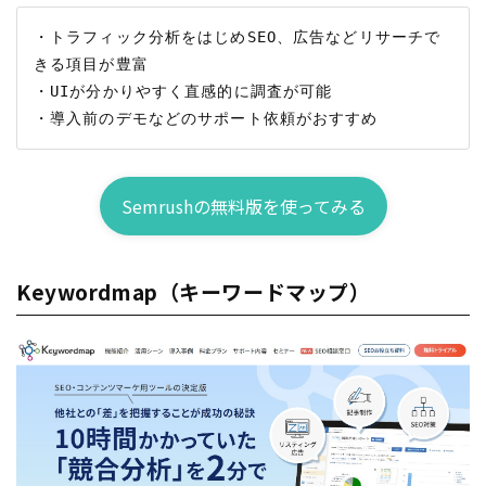
・トラフィック分析をはじめSEO、広告などリサーチで
きる項目が豊富

・UIが分かりやすく直感的に調査が可能

Semrushの無料版を使ってみる
Keywordmap（キーワードマップ）