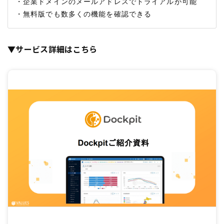
・企業ドメインのメールアドレスでトライアルが可能

▼サービス詳細はこちら