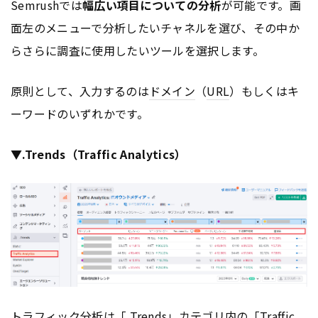
Semrushでは
幅広い項目についての分析
が可能です。画
面左のメニューで分析したいチャネルを選び、その中か
らさらに調査に使用したいツールを選択します。
原則として、入力するのは
ドメイン
（
URL
）もしくはキ
ーワードのいずれかです。
▼.Trends（Traffic Analytics）
トラフィック分析は「.Trends」カテゴリ内の「Traffic