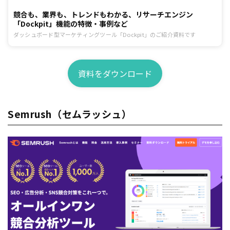
競合も、業界も、トレンドもわかる、リサーチエンジン
「Dockpit」機能の特徴・事例など
ダッシュボード型マーケティングツール「Dockpit」のご紹介資料です
資料をダウンロード
Semrush（セムラッシュ）