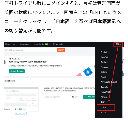
無料トライアル版にログインすると、最初は管理画面が
英語の状態になっています。画面右上の「EN」というメ
ニューをクリックし、「日本語」を選べば
日本語表示へ
の切り替え
が可能です。