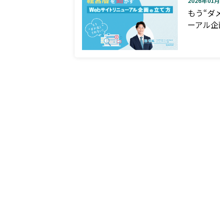
2026年01月0
もう“ダ
ーアル企