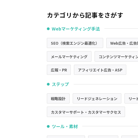
カテゴリから記事をさがす
Webマーケティング手法
●
SEO（検索エンジン最適化）
Web広告・広告
メールマーケティング
コンテンツマーケティ
広報・PR
アフィリエイト広告・ASP
ステップ
●
戦略設計
リードジェネレーション
リー
カスタマーサポート・カスタマーサクセス
ツール・素材
●