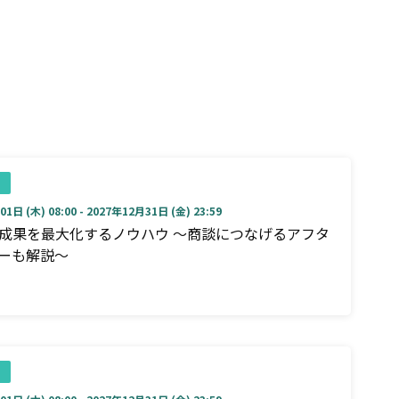
1日 (木) 08:00 - 2027年12月31日 (金) 23:59
成果を最大化するノウハウ ～商談につなげるアフタ
ーも解説～