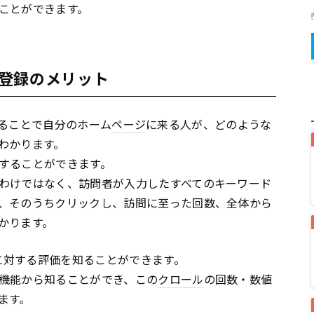
ことができます。
登録のメリット
ることで自分のホーム
ページ
に来る人が、どのような
わかります。
することができます。
わけではなく、訪問者が入力したすべてのキーワード
、そのうちクリックし、訪問に至った回数、全体から
かります。
に対する評価を知ることができます。
機能から知ることができ、この
クロール
の回数・数値
ます。