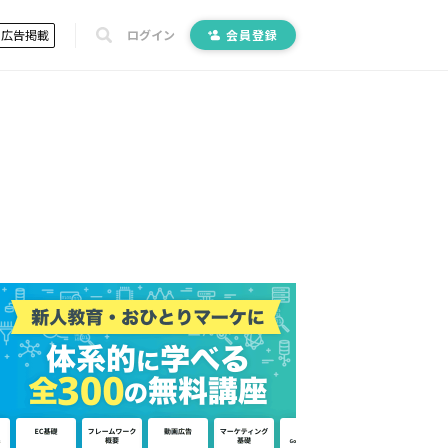
広告掲載
ログイン
会員登録