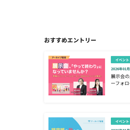
おすすめエントリー
イベント
2026年01月0
展示会の
ーフォロ
イベント