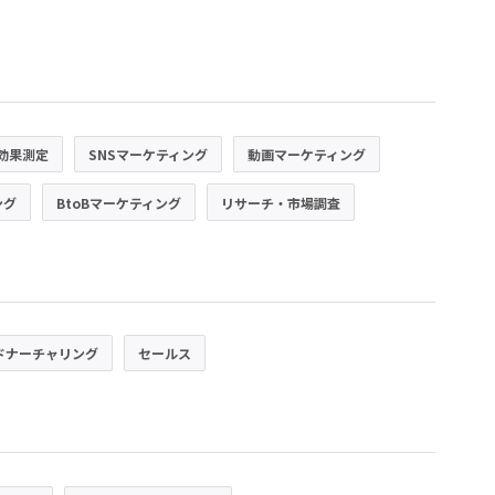
効果測定
SNSマーケティング
動画マーケティング
ング
BtoBマーケティング
リサーチ・市場調査
ドナーチャリング
セールス