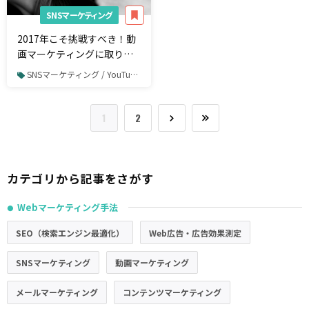
SNSマーケティング
2017年こそ挑戦すべき！動
画マーケティングに取り組
むべき15の理由
SNSマーケティング / YouTube / YouTube広告
1
2
カテゴリから記事をさがす
Webマーケティング手法
●
SEO（検索エンジン最適化）
Web広告・広告効果測定
SNSマーケティング
動画マーケティング
メールマーケティング
コンテンツマーケティング