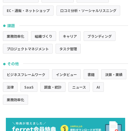
EC・通販・ネットショップ
口コミ分析・ソーシャルリスニング
課題
●
業務効率化
組織づくり
キャリア
ブランディング
プロジェクトマネジメント
タスク管理
その他
●
ビジネスフレームワーク
インタビュー
書籍
決算・業績
法律
SaaS
調査・統計
ニュース
AI
業務効率化