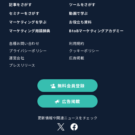
記事をさがす
ツールをさがす
セミナーをさがす
動画で学ぶ
マーケティングを学ぶ
お役立ち資料
マーケティング用語辞典
BtoBマーケティングアカデミー
各種お問い合わせ
利用規約
プライバシーポリシー
クッキーポリシー
運営会社
広告掲載
プレスリリース
無料会員登録
広告掲載
更新情報や関連ニュースをチェック