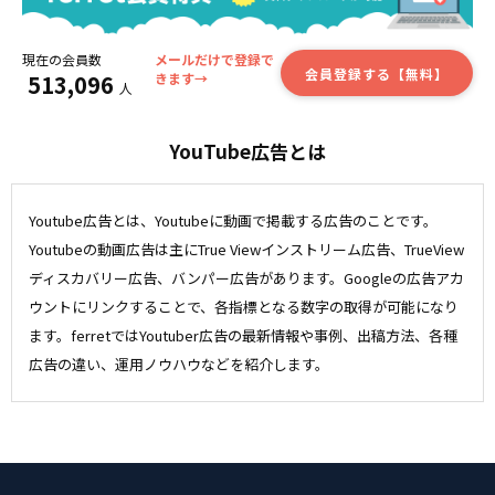
現在の会員数
メールだけで登録で
会員登録する【無料】
513,096
きます→
人
YouTube広告とは
Youtube広告とは、Youtubeに動画で掲載する広告のことです。
Youtubeの動画広告は主にTrue Viewインストリーム広告、TrueView
ディスカバリー広告、バンパー広告があります。Googleの広告アカ
ウントにリンクすることで、各指標となる数字の取得が可能になり
ます。ferretではYoutuber広告の最新情報や事例、出稿方法、各種
広告の違い、運用ノウハウなどを紹介します。