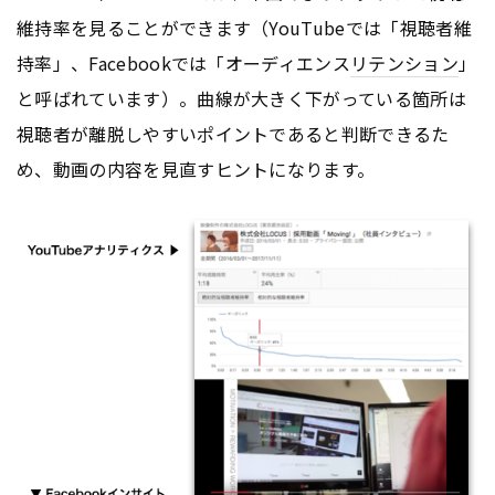
維持率を見ることができます（YouTubeでは「視聴者維
持率」、Facebookでは「オーディエンス
リテンション
」
と呼ばれています）。曲線が大きく下がっている箇所は
視聴者が離脱しやすいポイントであると判断できるた
め、動画の内容を見直すヒントになります。