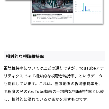
相対的な視聴維持率
視聴維持率については上述の通りですが、YouTubeアナ
リティクスでは「相対的な視聴者維持率」というデータ
も提供しています。これは、当該動画の視聴維持率を、
同程度の尺のYouTube動画の平均的な視聴維持率と比較
し、相対的に優れているか否かを示すものです。