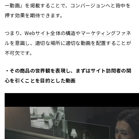
ー動画」を掲載することで、コンバージョンへと背中を
押す効果を期待できます。
つまり、
Webサイト
全体の構造や
マーケティング
ファネ
ルを意識し、適切な場所に適切な動画を配置することが
不可欠です。
・その商品の世界観を表現し、まずはサイト訪問者の関
心を引くことを目的とした動画