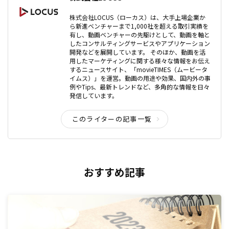
株式会社LOCUS（ローカス）は、大手上場企業か
ら新進ベンチャーまで1,000社を超える取引実績を
有し、動画ベンチャーの先駆けとして、動画を軸と
したコンサルティングサービスやアプリケーション
開発などを展開しています。 そのほか、動画を活
用したマーケティングに関する様々な情報をお伝え
するニュースサイト、「movieTIMES（ムービータ
イムス）」を運営。動画の用途や効果、国内外の事
例やTips、最新トレンドなど、多角的な情報を日々
発信しています。
このライターの記事一覧
おすすめ記事