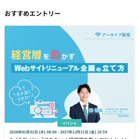
おすすめエントリー
イベント
2026年01月01日 (木) 08:00 - 2027年12月31日 (金) 23:59