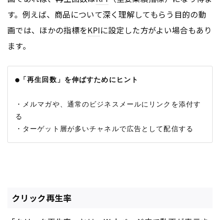
す。例えば、商品について深く理解してもらう目的の動
画では、ほかの指標を
KPI
に設定した方がよい場合もあり
ます。
●「再生回数」を伸ばすためにヒント
・メルマガや、通常のビジネスメールにリンクを添付す
る

クリック再生率