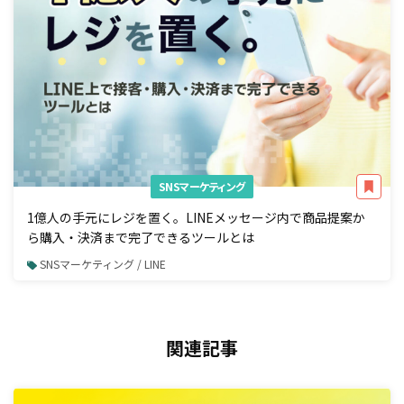
SNSマーケティング
1億人の手元にレジを置く。LINEメッセージ内で商品提案か
ら購入・決済まで完了できるツールとは
SNSマーケティング / LINE
関連記事