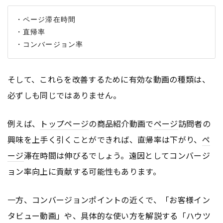
・ページ滞在時間

・直帰率

そして、これらを改善するために有効な動画の種類は、
必ずしも同じではありません。
例えば、
トップページ
の商品紹介動画で
ページ
訪問者の
興味を上手く引くことができれば、直帰率は下がり、
ペ
ージ
滞在時間は伸びるでしょう。遠因としてコンバージ
ョン率向上に貢献する可能性もあります。
一方、コンバージョンポイントの近くで、「お客様イン
タビュー動画」や、具体的な使い方を解説する「ハウツ