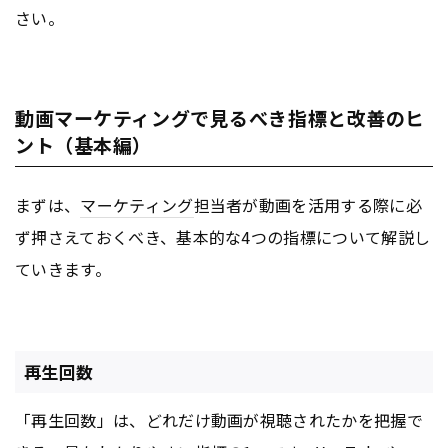
さい。
動画マーケティングで見るべき指標と改善のヒ
ント（基本編）
まずは、
マーケティング
担当者が動画を活用する際に必
ず押さえておくべき、基本的な4つの指標について解説し
ていきます。
再生回数
「再生回数」は、どれだけ動画が視聴されたかを把握で