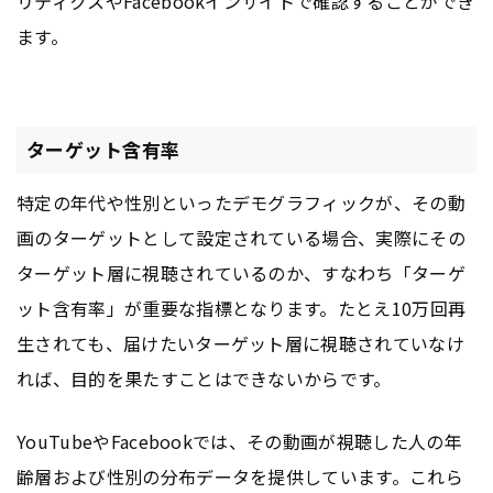
リティクスやFacebookインサイトで確認することができ
ます。
ターゲット含有率
特定の年代や性別といったデモグラフィックが、その動
画のターゲットとして設定されている場合、実際にその
ターゲット層に視聴されているのか、すなわち「ターゲ
ット含有率」が重要な指標となります。たとえ10万回再
生されても、届けたいターゲット層に視聴されていなけ
れば、目的を果たすことはできないからです。
YouTubeやFacebookでは、その動画が視聴した人の年
齢層および性別の分布データを提供しています。これら