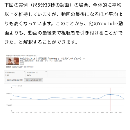
下図の実例（尺5分33秒の動画）の場合、全体的に平均
以上を維持していますが、動画の最後になるほど平均よ
りも高くなっています。このことから、他のYouTube動
画よりも、動画の最後まで視聴者を引き付けることがで
きた、と解釈することができます。