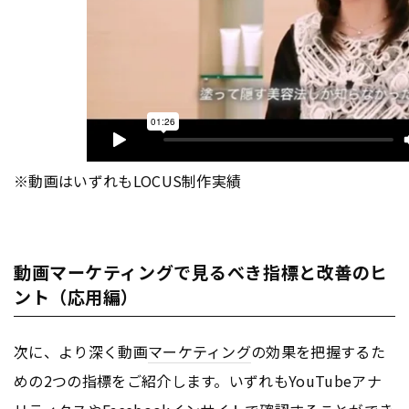
※動画はいずれもLOCUS制作実績
動画マーケティングで見るべき指標と改善のヒ
ント（応用編）
次に、より深く動画
マーケティング
の効果を把握するた
めの2つの指標をご紹介します。いずれもYouTubeアナ