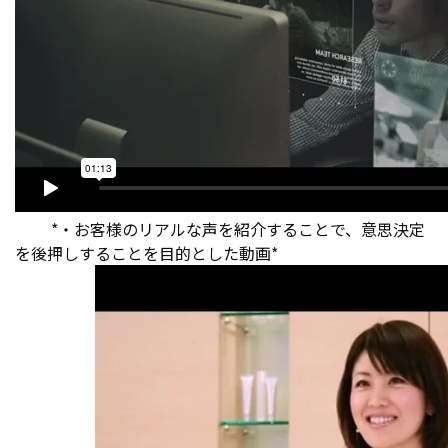
*・お客様のリアルな声を紹介することで、意思決定
を後押しすることを目的とした動画*