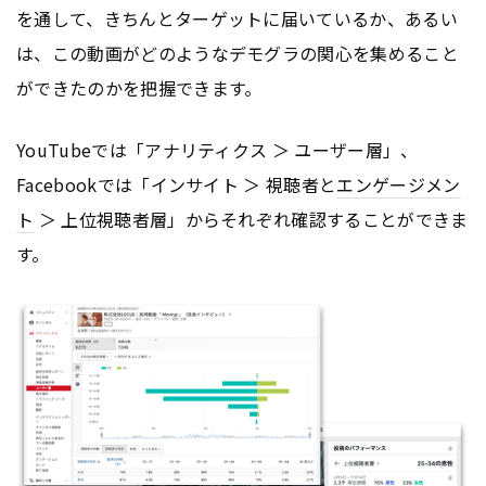
を通して、きちんとターゲットに届いているか、あるい
は、この動画がどのようなデモグラの関心を集めること
ができたのかを把握できます。
YouTubeでは「アナリティクス ＞ ユーザー層」、
Facebookでは「インサイト ＞ 視聴者と
エンゲージメン
ト
＞ 上位視聴者層」からそれぞれ確認することができま
す。