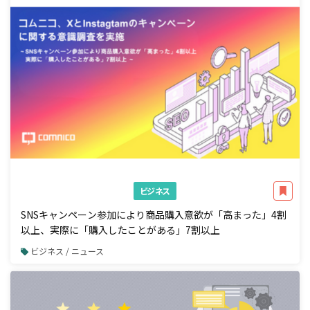
ビジネス
SNSキャンペーン参加により商品購入意欲が「高まった」4割
以上、実際に「購入したことがある」7割以上
ビジネス / ニュース