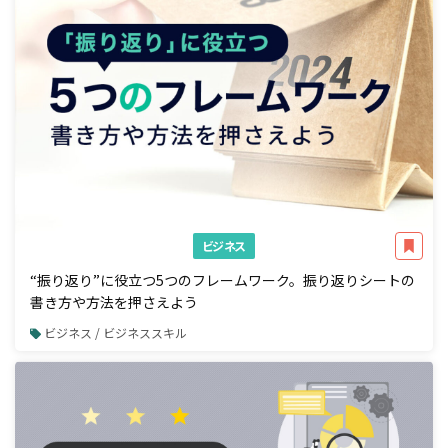
ビジネス
“振り返り”に役立つ5つのフレームワーク。振り返りシートの
書き方や方法を押さえよう
ビジネス / ビジネススキル