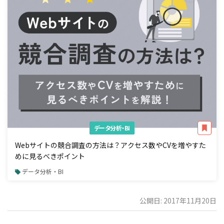
データ分析・BI
Webサイトの競合調査の方法は？アクセス数やCVを増やすた
めに見るべきポイント
データ分析・BI
公開日: 2017年11月20日