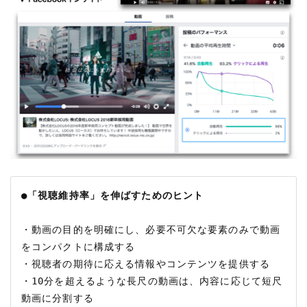
●「視聴維持率」を伸ばすためのヒント
・動画の目的を明確にし、必要不可欠な要素のみで動画
をコンパクトに構成する

・視聴者の期待に応える情報やコンテンツを提供する

・10分を超えるような長尺の動画は、内容に応じて短尺
動画に分割する
