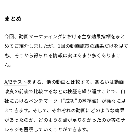
まとめ
今回、動画
マーケティング
における主な効果指標をまと
めてご紹介しましたが、1回の動画施策の結果だけを見て
も、そこから得られる情報は実はあまり多くありませ
ん。
A/Bテスト
をする、他の動画と比較する、あるいは動画
改良の前後で比較するなどの検証を繰り返すことで、自
社におけるベンチマーク（“成功”の基準値）が徐々に見
えてきます。そして、それぞれの動画にどのような効果
があったのか、どのような点が足りなかったのか等のナ
レッジも蓄積していくことができます。