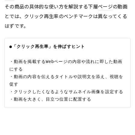
その商品の具体的な使い方を解説する下層
ページ
の動画
とでは、クリック再生率のベンチマークは異なってくる
はずです。
●「クリック再生率」を伸ばすヒント
・動画を掲載するWebページの内容や流れに即した動画
にする

・動画の内容を伝えるタイトルや説明文を添え、視聴を
促す

・クリックしたくなるようなサムネイル画像を設定する
