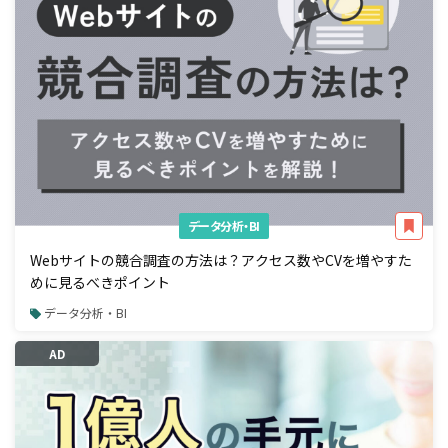
データ分析・BI
Webサイトの競合調査の方法は？アクセス数やCVを増やすた
めに見るべきポイント
データ分析・BI
AD