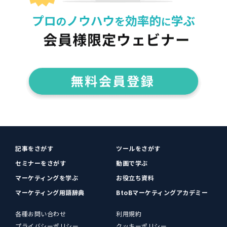
記事をさがす
ツールをさがす
セミナーをさがす
動画で学ぶ
マーケティングを学ぶ
お役立ち資料
マーケティング用語辞典
BtoBマーケティングアカデミー
各種お問い合わせ
利用規約
プライバシーポリシー
クッキーポリシー