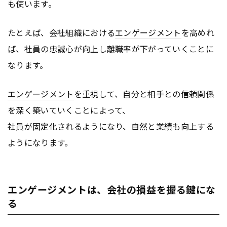
も使います。
たとえば、会社組織における
エンゲージメント
を高めれ
ば、社員の忠誠心が向上し離職率が下がっていくことに
なります。
エンゲージメント
を重視して、自分と相手との信頼関係
を深く築いていくことによって、
社員が固定化されるようになり、自然と業績も向上する
ようになります。
エンゲージメントは、会社の損益を握る鍵にな
る