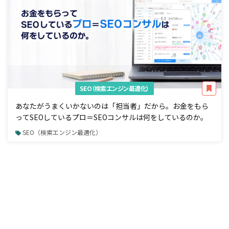
SEO（検索エンジン最適化）
あなたがうまくいかないのは「担当者」だから。お金をもら
ってSEOしているプロ＝SEOコンサルは何をしているのか。
SEO（検索エンジン最適化）