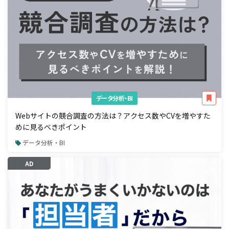
データ分析・BI
Webサイトの競合調査の方法は？アクセス数やCVを増やすた
めに見るべきポイント
データ分析・BI
AD