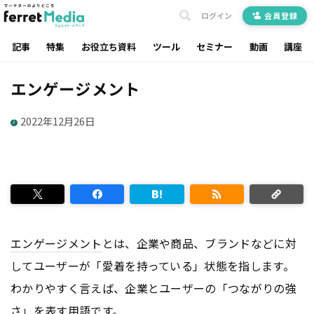
ログイン
会員登録
記事
特集
お役立ち資料
ツール
セミナー
動画
講座
エンゲージメント
2022年12月26日
エンゲージメント
とは、企業や商品、ブランドなどに対
してユーザーが「愛着を持っている」状態を指します。
わかりやすく言えば、企業とユーザーの「つながりの強
さ」を表す用語です。