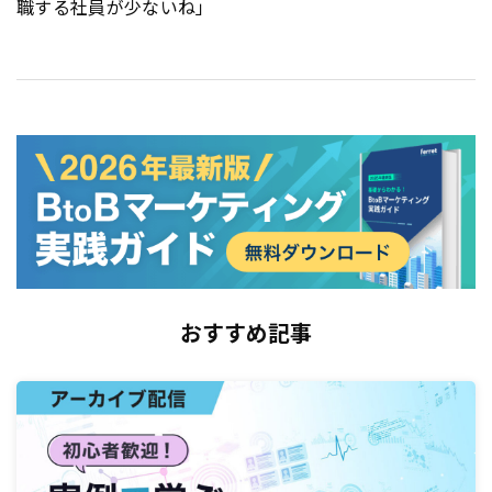
職する社員が少ないね」
おすすめ記事