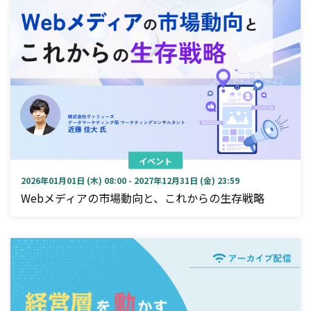
イベント
2026年01月01日 (木) 08:00 - 2027年12月31日 (金) 23:59
Webメディアの市場動向と、これからの生存戦略