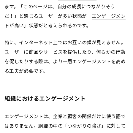
ます。「この
ページ
は、自分の成長につながりそう
だ！」と感じるユーザーが多い状態が「
エンゲージメン
ト
が高い」状態だと考えられるのです。
特に、
インターネット
上ではお互いの顔が見えません。
ユーザーに商品やサービスを提供したり、何らかの行動
を促したりする際は、より一層
エンゲージメント
を高め
る工夫が必要です。
組織におけるエンゲージメント
エンゲージメント
は、企業と顧客の関係だけに使う語で
はありません。組織の中の「つながりの強さ」に対して