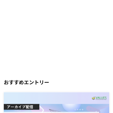
おすすめエントリー