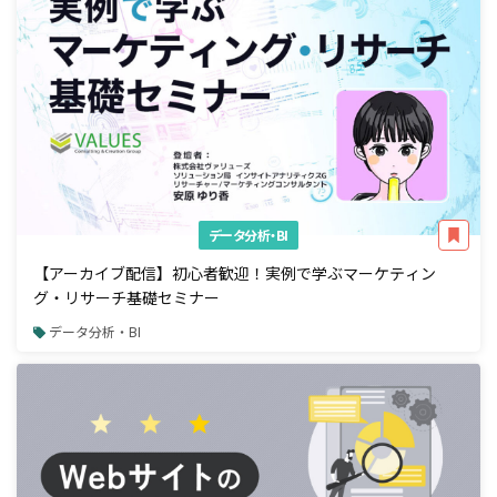
データ分析・BI
【アーカイブ配信】初心者歓迎！実例で学ぶマーケティン
グ・リサーチ基礎セミナー
データ分析・BI