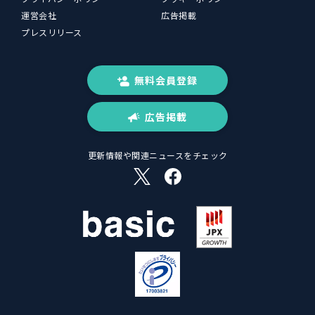
運営会社
広告掲載
プレスリリース
無料会員登録
広告掲載
更新情報や関連ニュースをチェック