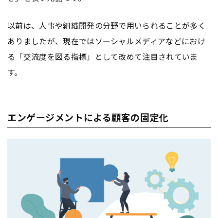
以前は、人事や組織開発の分野で用いられることが多く
ありましたが、現在では
ソーシャルメディア
などにおけ
る「交流度を図る指標」として改めて注目されていま
す。
エンゲージメントによる顧客の固定化