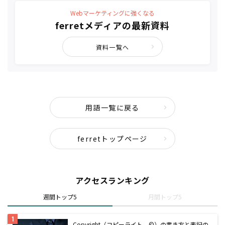
Webマーケティングに強くなる
ferretメディアの最新資料
資料一覧へ
用語一覧に戻る
ferretトップページ
アクセスランキング
週間トップ5
月間トップ5
Copyright（コピーライト、©）の書き方と表記の