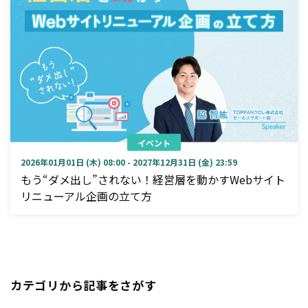
イベント
2026年01月01日 (木) 08:00 - 2027年12月31日 (金) 23:59
もう“ダメ出し”されない！経営層を動かすWebサイト
リニューアル企画の立て方
カテゴリから記事をさがす