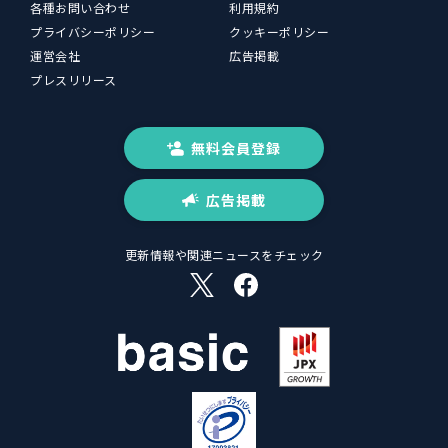
各種お問い合わせ
利用規約
プライバシーポリシー
クッキーポリシー
運営会社
広告掲載
プレスリリース
無料会員登録
広告掲載
更新情報や関連ニュースをチェック