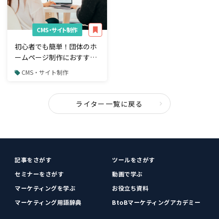
CMS・サイト制作
初心者でも簡単！団体のホ
ームページ制作におすすめ
の無料ツール4選
CMS・サイト制作
ライター一覧に戻る
記事をさがす
ツールをさがす
セミナーをさがす
動画で学ぶ
マーケティングを学ぶ
お役立ち資料
マーケティング用語辞典
BtoBマーケティングアカデミー