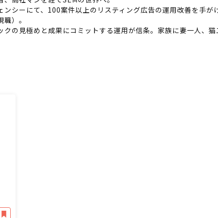
ェンシーにて、100案件以上のリスティング広告の運用改善を手がけ
現職）。
ックの見極めと成果にコミットする運用が信条。家族に妻一人、猫