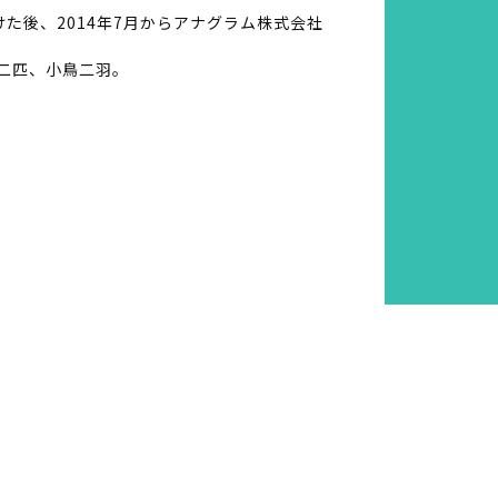
た後、2014年7月からアナグラム株式会社
二匹、小鳥二羽。