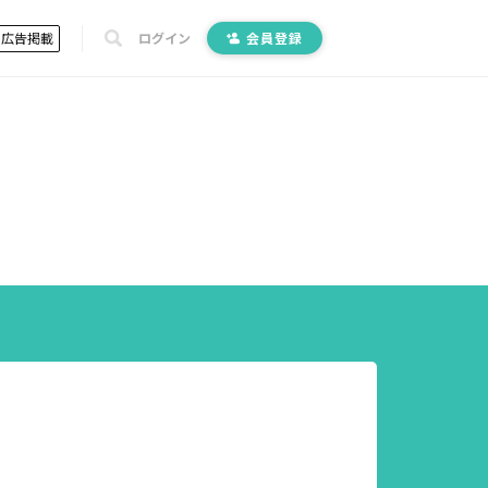
広告掲載
ログイン
会員登録