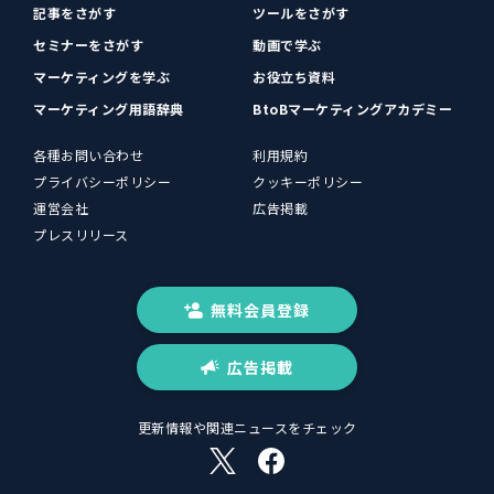
記事をさがす
ツールをさがす
セミナーをさがす
動画で学ぶ
マーケティングを学ぶ
お役立ち資料
マーケティング用語辞典
BtoBマーケティングアカデミー
各種お問い合わせ
利用規約
プライバシーポリシー
クッキーポリシー
運営会社
広告掲載
プレスリリース
無料会員登録
広告掲載
更新情報や関連ニュースをチェック