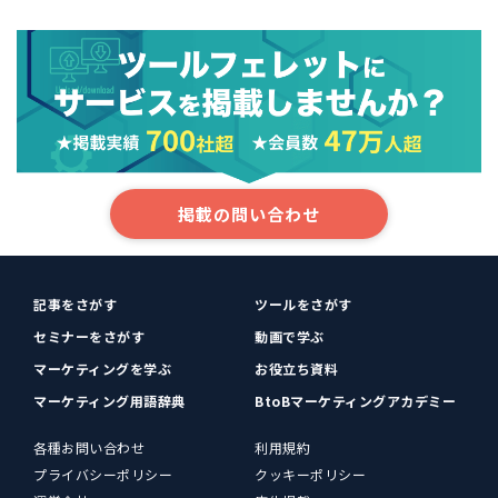
掲載の問い合わせ
記事をさがす
ツールをさがす
セミナーをさがす
動画で学ぶ
マーケティングを学ぶ
お役立ち資料
マーケティング用語辞典
BtoBマーケティングアカデミー
各種お問い合わせ
利用規約
プライバシーポリシー
クッキーポリシー