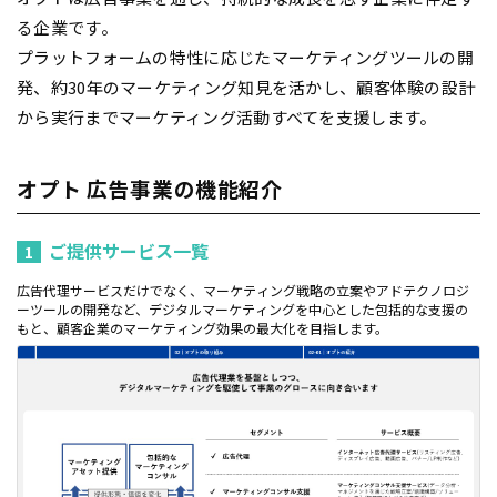
る企業です。
プラットフォームの特性に応じたマーケティングツールの開
発、約30年のマーケティング知見を活かし、顧客体験の設計
から実行までマーケティング活動すべてを支援します。
オプト 広告事業の機能紹介
ご提供サービス一覧
1
広告代理サービスだけでなく、マーケティング戦略の立案やアドテクノロジ
ーツールの開発など、デジタルマーケティングを中心とした包括的な支援の
もと、顧客企業のマーケティング効果の最大化を目指します。