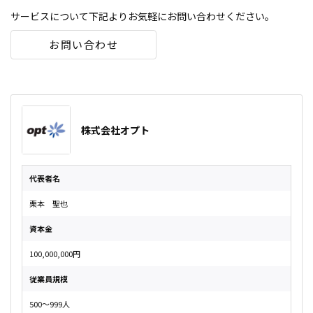
サービスについて下記よりお気軽にお問い合わせください。
お問い合わせ
株式会社オプト
代表者名
栗本 聖也
資本金
100,000,000円
従業員規模
500〜999人