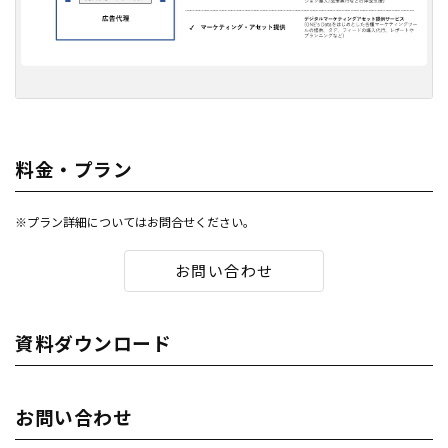
料金・プラン
※プラン詳細についてはお問合せください。
お問い合わせ
資料ダウンロード
お問い合わせ