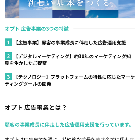
オプト 広告事業の3つの特徴
【広告事業】顧客の事業成長に伴走した広告運用支援
【デジタルマーケティング】約30年のマーケティング知
見を生かしたご提案
【テクノロジー】プラットフォームの特性に応じたマーケ
ティングツールの開発
オプト 広告事業とは？
顧客の事業成長に伴走した広告運用支援を行っています。
オプトは広告事業を通じ、持続的な成長を志す企業に伴走す