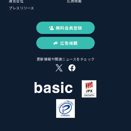
運営会社
広告掲載
プレスリリース
無料会員登録
広告掲載
更新情報や関連ニュースをチェック