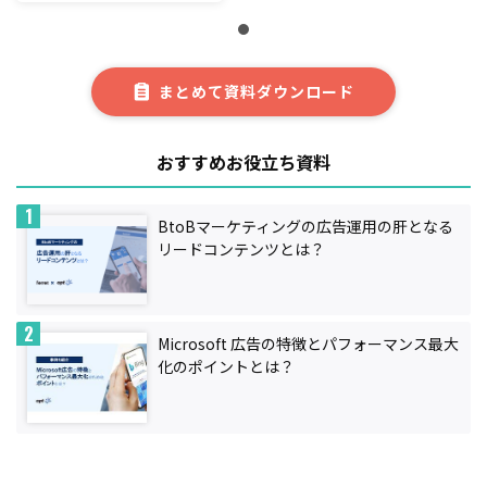
まとめて資料ダウンロード
おすすめお役立ち資料
BtoBマーケティングの広告運用の肝となる
リードコンテンツとは？
Microsoft 広告の特徴とパフォーマンス最大
化のポイントとは？