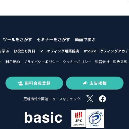
ツールをさがす
セミナーをさがす
動画で学ぶ
を学ぶ
お役立ち資料
マーケティング用語辞典
BtoBマーケティングアカ
せ
利用規約
プライバシーポリシー
クッキーポリシー
運営会社
広告掲載
無料会員登録
広告掲載
更新情報や関連ニュースをチェック