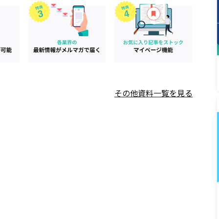
その他資料一覧を見る