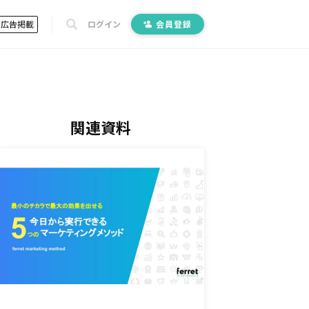
広告掲載
ログイン
会員登録
関連資料