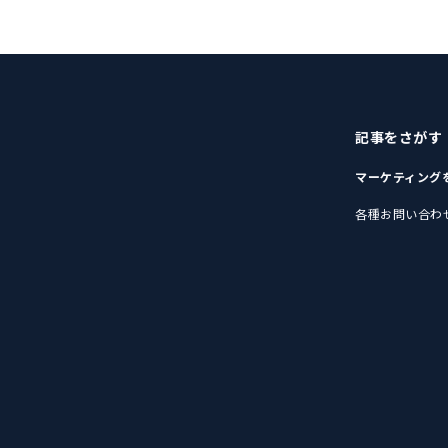
記事をさがす
マーケティング
各種お問い合わ