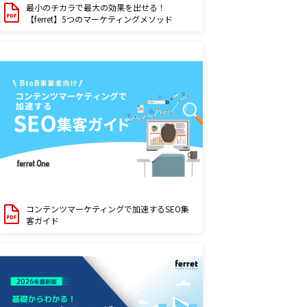
最小のチカラで最大の効果を出せる！
【ferret】5つのマーケティングメソッド
コンテンツマーケティングで加速するSEO集
客ガイド