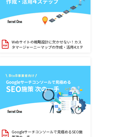
Webサイトの戦略設計に欠かせない！カス
タマージャーニーマップの作成・活用4ステ
ップ
Googleサーチコンソールで見極めるSEO施
策次の一手