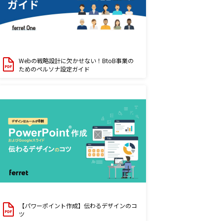
Webの戦略設計に欠かせない！BtoB事業の
ためのペルソナ設定ガイド
【パワーポイント作成】伝わるデザインのコ
ツ