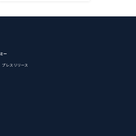
デミー
プレスリリース