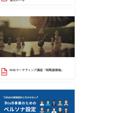
Webマーケティング講座「戦略基礎編」