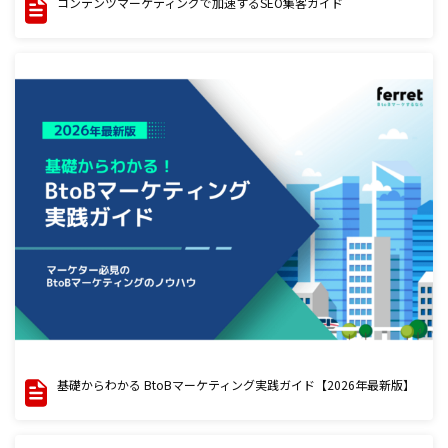
コンテンツマーケティングで加速するSEO集客ガイド
基礎からわかる BtoBマーケティング実践ガイド【2026年最新版】