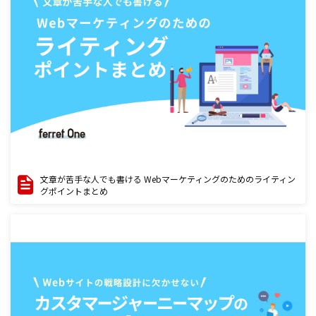
文章が苦手な人でも書ける Webマーケティングのためのライティン
グポイントまとめ