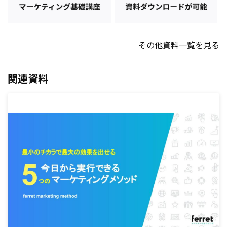
その他資料一覧を見る
関連資料