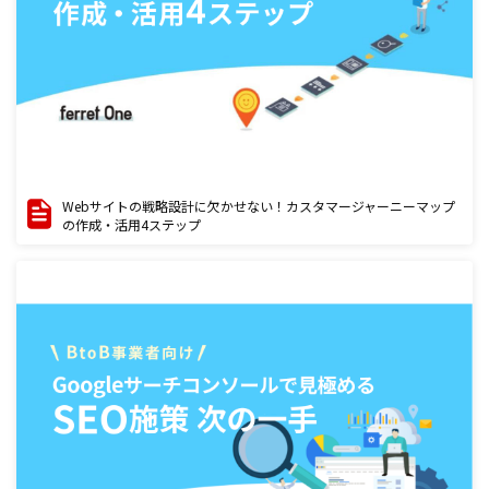
Webサイトの戦略設計に欠かせない！カスタマージャーニーマップ
の作成・活用4ステップ