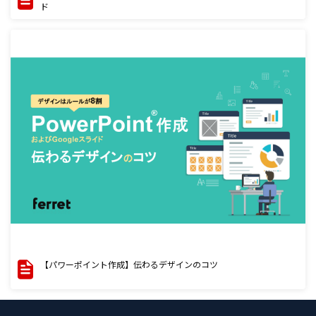
ド
【パワーポイント作成】伝わるデザインのコツ