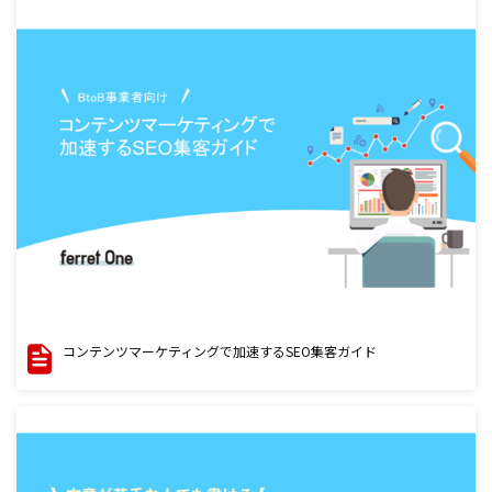
コンテンツマーケティングで加速するSEO集客ガイド