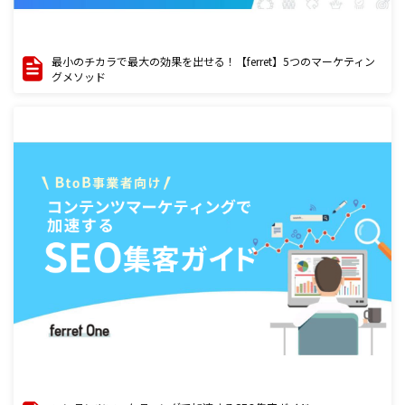
最小のチカラで最大の効果を出せる！【ferret】5つのマーケティン
グメソッド