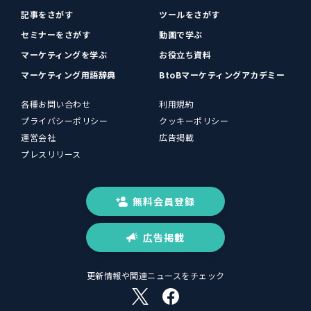
記事をさがす
ツールをさがす
セミナーをさがす
動画で学ぶ
マーケティングを学ぶ
お役立ち資料
マーケティング用語辞典
BtoBマーケティングアカデミー
各種お問い合わせ
利用規約
プライバシーポリシー
クッキーポリシー
運営会社
広告掲載
プレスリリース
無料会員登録
広告掲載
更新情報や関連ニュースをチェック