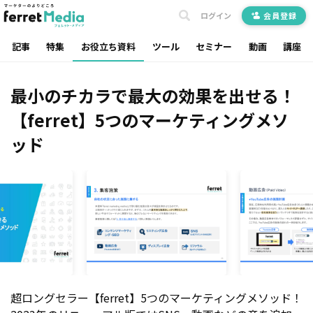
ログイン
会員登録
記事
特集
お役立ち資料
ツール
セミナー
動画
講座
最小のチカラで最大の効果を出せる！
【ferret】5つのマーケティングメソ
ッド
超ロングセラー【ferret】5つのマーケティングメソッド！