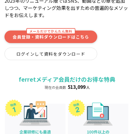
2023年のリニューアル版ではSNS、動画などの章を追加
しつつ、マーケティング効果を出すための普遍的なメソッ
ドをお伝えします。
メールだけでかんたん無料
会員登録・資料ダウンロードはこちら
ログインして資料をダウンロード
ferretメディア会員だけのお得な特典
513,099
現在の会員数
人