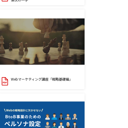
Webマーケティング講座「戦略基礎編」