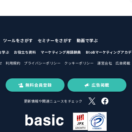
ツールをさがす
セミナーをさがす
動画で学ぶ
を学ぶ
お役立ち資料
マーケティング用語辞典
BtoBマーケティングアカ
せ
利用規約
プライバシーポリシー
クッキーポリシー
運営会社
広告掲載
無料会員登録
広告掲載
更新情報や関連ニュースをチェック