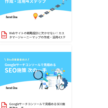
Webサイトの戦略設計に欠かせない！カス
タマージャーニーマップの作成・活用4ステ
ップ
Googleサーチコンソールで見極めるSEO施
策次の一手