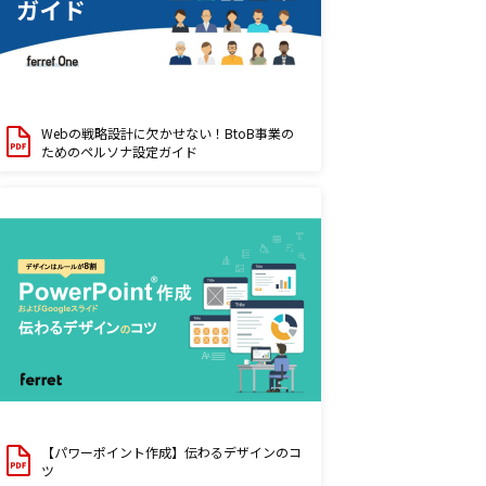
Webの戦略設計に欠かせない！BtoB事業の
ためのペルソナ設定ガイド
【パワーポイント作成】伝わるデザインのコ
ツ