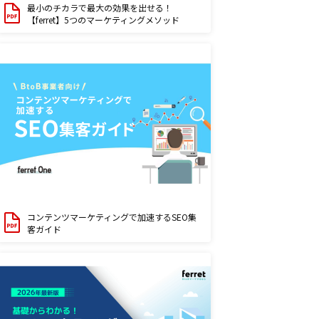
最小のチカラで最大の効果を出せる！
【ferret】5つのマーケティングメソッド
コンテンツマーケティングで加速するSEO集
客ガイド