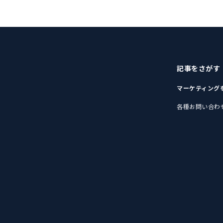
記事をさがす
マーケティング
各種お問い合わ