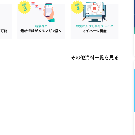
その他資料一覧を見る