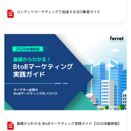
コンテンツマーケティングで加速するSEO集客ガイド
基礎からわかる BtoBマーケティング実践ガイド【2026年最新版】