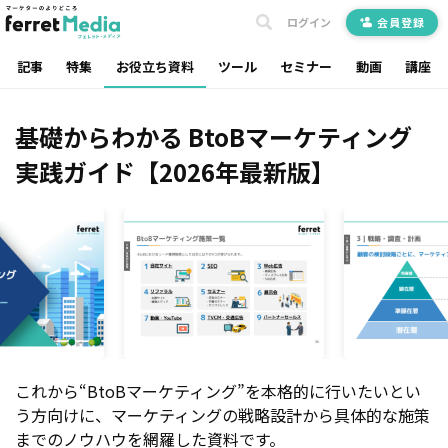
ログイン
会員登録
記事
特集
お役立ち資料
ツール
セミナー
動画
講座
基礎からわかる BtoBマーケティング
実践ガイド【2026年最新版】
これから“BtoBマーケティング”を本格的に行いたいとい
う方向けに、マーケティングの戦略設計から具体的な施策
までのノウハウを網羅した資料です。