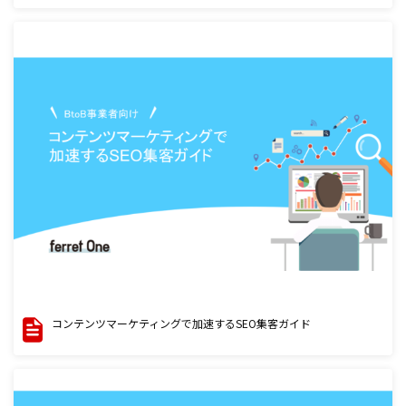
コンテンツマーケティングで加速するSEO集客ガイド