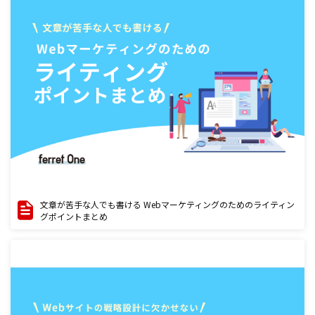
文章が苦手な人でも書ける Webマーケティングのためのライティン
グポイントまとめ