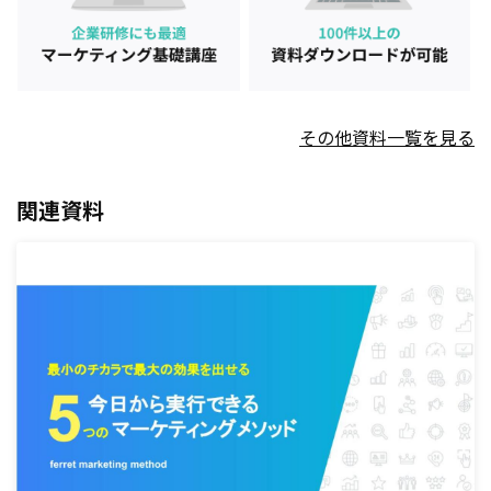
その他資料一覧を見る
関連資料