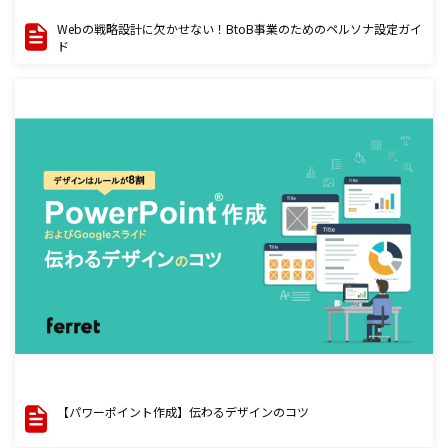
Webの戦略設計に欠かせない！BtoB事業のためのペルソナ設定ガイ
ド
【パワーポイント作成】伝わるデザインのコツ