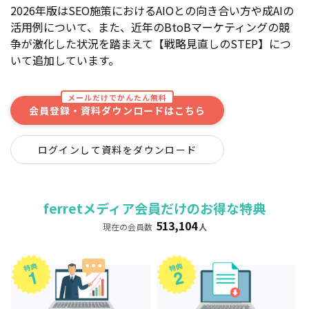
2026年版はSEO施策におけるAIOとの向き合い方や成AIの
活用例について、また、近年のBtoBマーケティングの競
争が激化した状況を踏まえて【戦略見直しのSTEP】につ
いて追加しています。
メールだけでかんたん無料
会員登録・資料ダウンロードはこちら
ログインして資料をダウンロード
ferretメディア会員だけのお得な特典
513,104
現在の会員数
人