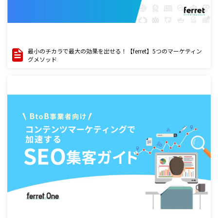
最小のチカラで最大の効果を出せる！【ferret】5つのマーケティン
グメソッド