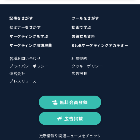
記事をさがす
ツールをさがす
セミナーをさがす
動画で学ぶ
マーケティングを学ぶ
お役立ち資料
マーケティング用語辞典
BtoBマーケティングアカデミー
各種お問い合わせ
利用規約
プライバシーポリシー
クッキーポリシー
運営会社
広告掲載
プレスリリース
無料会員登録
広告掲載
更新情報や関連ニュースをチェック