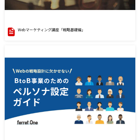
Webマーケティング講座「戦略基礎編」