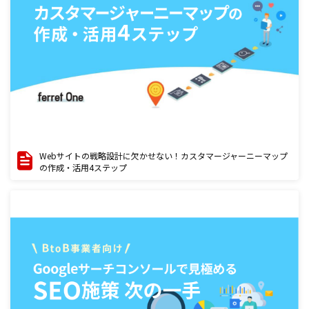
Webサイトの戦略設計に欠かせない！カスタマージャーニーマップ
の作成・活用4ステップ