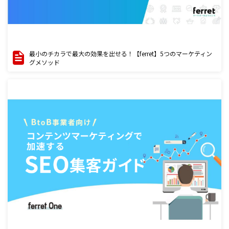
最小のチカラで最大の効果を出せる！【ferret】5つのマーケティン
グメソッド