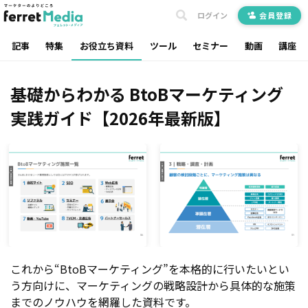
ログイン
会員登録
記事
特集
お役立ち資料
ツール
セミナー
動画
講座
基礎からわかる BtoBマーケティング
実践ガイド【2026年最新版】
これから“BtoBマーケティング”を本格的に行いたいとい
う方向けに、マーケティングの戦略設計から具体的な施策
までのノウハウを網羅した資料です。