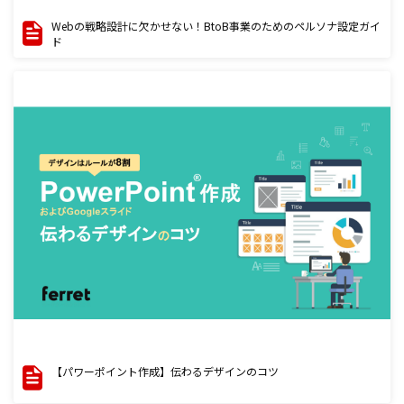
Webの戦略設計に欠かせない！BtoB事業のためのペルソナ設定ガイ
ド
【パワーポイント作成】伝わるデザインのコツ