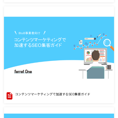
コンテンツマーケティングで加速するSEO集客ガイド