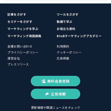
記事をさがす
ツールをさがす
セミナーをさがす
動画で学ぶ
マーケティングを学ぶ
お役立ち資料
マーケティング用語辞典
BtoBマーケティングアカデミー
各種お問い合わせ
利用規約
プライバシーポリシー
クッキーポリシー
運営会社
広告掲載
プレスリリース
無料会員登録
広告掲載
更新情報や関連ニュースをチェック