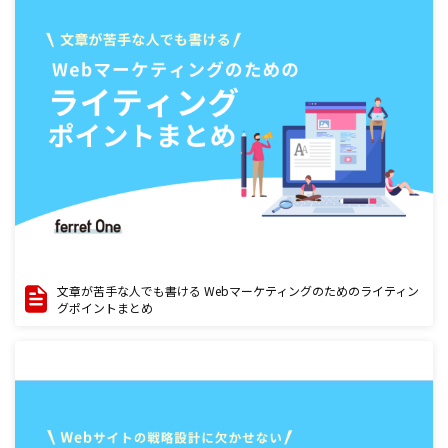
文章が苦手な人でも書ける Webマーケティングのためのライティン
グポイントまとめ