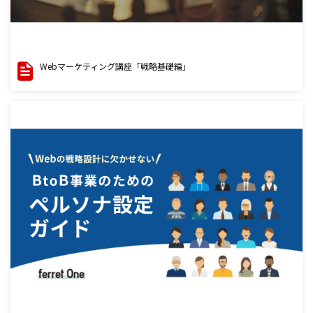
Webマーケティング講座「戦略基礎編」