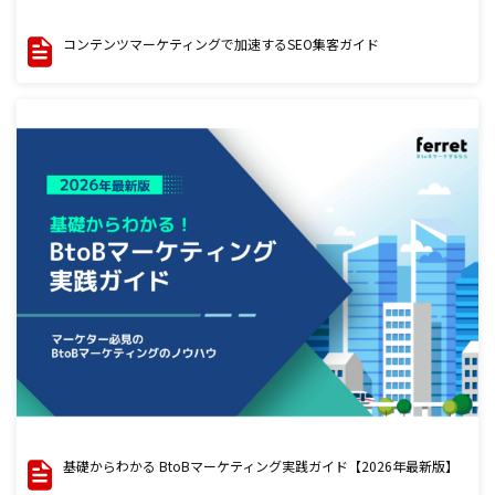
コンテンツマーケティングで加速するSEO集客ガイド
基礎からわかる BtoBマーケティング実践ガイド【2026年最新版】