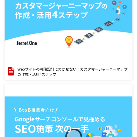
Webサイトの戦略設計に欠かせない！カスタマージャーニーマップ
の作成・活用4ステップ