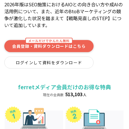
2026年版はSEO施策におけるAIOとの向き合い方や成AIの
活用例について、また、近年のBtoBマーケティングの競
争が激化した状況を踏まえて【戦略見直しのSTEP】につ
いて追加しています。
メールだけでかんたん無料
会員登録・資料ダウンロードはこちら
ログインして資料をダウンロード
ferretメディア会員だけのお得な特典
513,103
現在の会員数
人