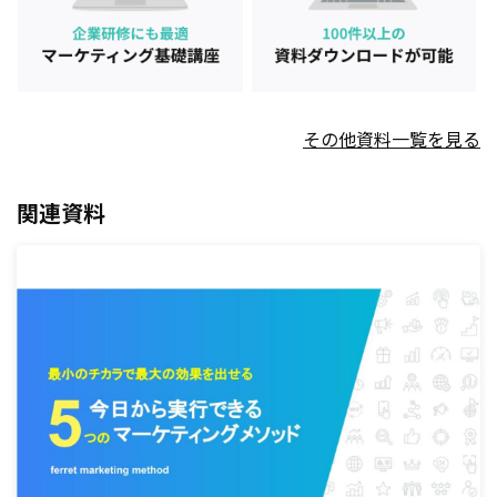
その他資料一覧を見る
関連資料