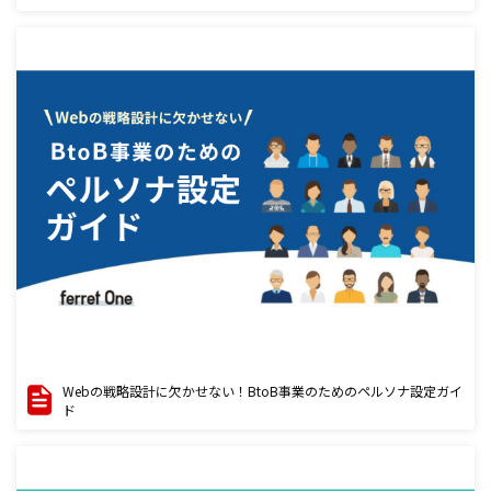
Webの戦略設計に欠かせない！BtoB事業のためのペルソナ設定ガイ
ド