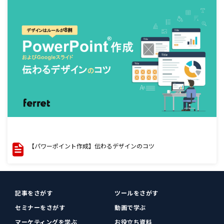
【パワーポイント作成】伝わるデザインのコツ
記事をさがす
ツールをさがす
セミナーをさがす
動画で学ぶ
マーケティングを学ぶ
お役立ち資料