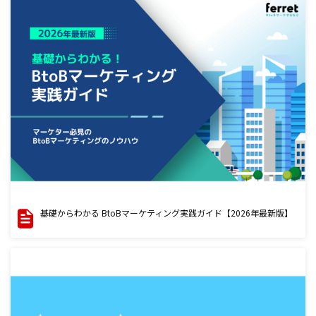
基礎からわかる BtoBマーケティング実践ガイド【2026年最新版】