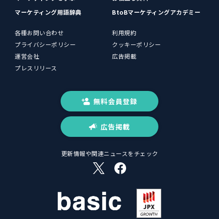
マーケティング用語辞典
BtoBマーケティングアカデミー
各種お問い合わせ
利用規約
プライバシーポリシー
クッキーポリシー
運営会社
広告掲載
プレスリリース
無料会員登録
広告掲載
更新情報や関連ニュースをチェック