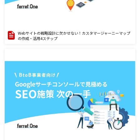
Webサイトの戦略設計に欠かせない！カスタマージャーニーマップ
の作成・活用4ステップ