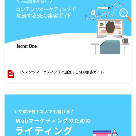
コンテンツマーケティングで加速するSEO集客ガイド