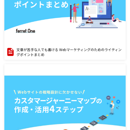
文章が苦手な人でも書ける Webマーケティングのためのライティン
グポイントまとめ