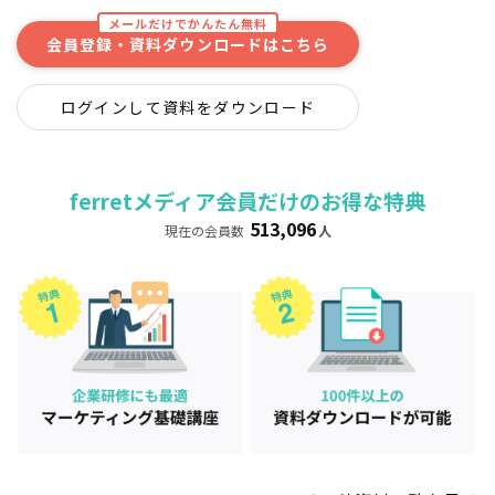
メールだけでかんたん無料
会員登録・資料ダウンロードはこちら
ログインして資料をダウンロード
ferretメディア会員だけのお得な特典
513,096
現在の会員数
人