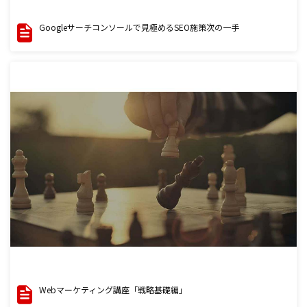
Googleサーチコンソールで見極めるSEO施策次の一手
Webマーケティング講座「戦略基礎編」