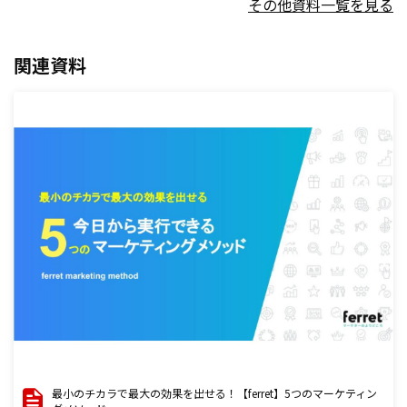
その他資料一覧を見る
関連資料
最小のチカラで最大の効果を出せる！【ferret】5つのマーケティン