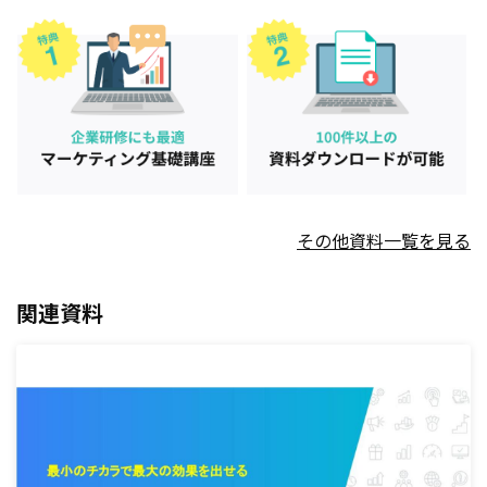
その他資料一覧を見る
関連資料