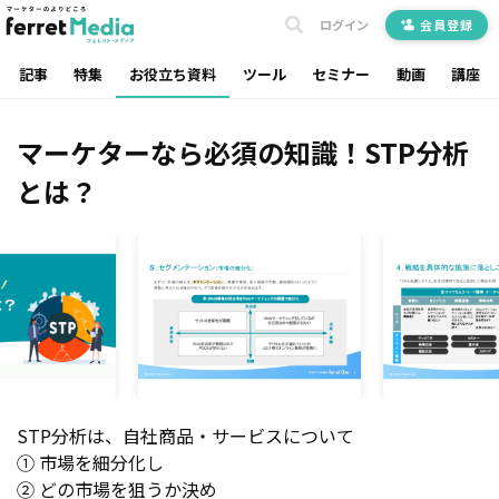
ログイン
会員登録
記事
特集
お役立ち資料
ツール
セミナー
動画
講座
マーケターなら必須の知識！STP分析
とは？
STP分析は、自社商品・サービスについて
① 市場を細分化し
② どの市場を狙うか決め