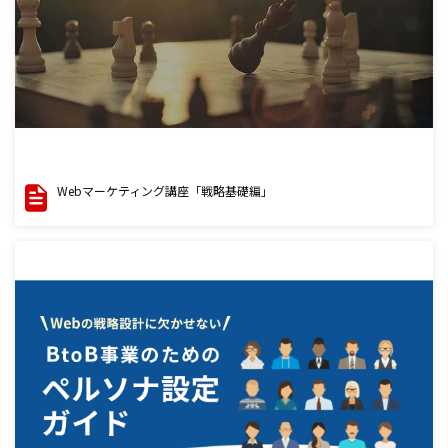
Webマーケティング講座「戦略基礎編」