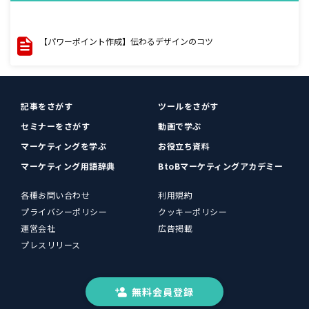
【パワーポイント作成】伝わるデザインのコツ
記事をさがす
ツールをさがす
セミナーをさがす
動画で学ぶ
マーケティングを学ぶ
お役立ち資料
マーケティング用語辞典
BtoBマーケティングアカデミー
各種お問い合わせ
利用規約
プライバシーポリシー
クッキーポリシー
運営会社
広告掲載
プレスリリース
無料会員登録