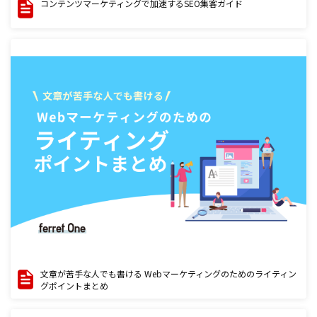
コンテンツマーケティングで加速するSEO集客ガイド
文章が苦手な人でも書ける Webマーケティングのためのライティン
グポイントまとめ