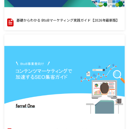
基礎からわかる BtoBマーケティング実践ガイド【2026年最新版】