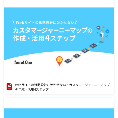
Webサイトの戦略設計に欠かせない！カスタマージャーニーマップ
の作成・活用4ステップ