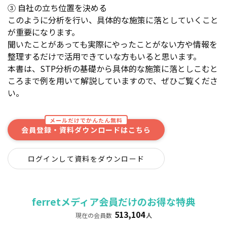
③ 自社の立ち位置を決める
このように分析を行い、具体的な施策に落としていくこと
が重要になります。
聞いたことがあっても実際にやったことがない方や情報を
整理するだけで活用できていな方もいると思います。
本書は、STP分析の基礎から具体的な施策に落としこむと
ころまで例を用いて解説していますので、ぜひご覧くださ
い。
メールだけでかんたん無料
会員登録・資料ダウンロードはこちら
ログインして資料をダウンロード
ferretメディア会員だけのお得な特典
513,104
現在の会員数
人