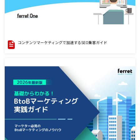
コンテンツマーケティングで加速するSEO集客ガイド