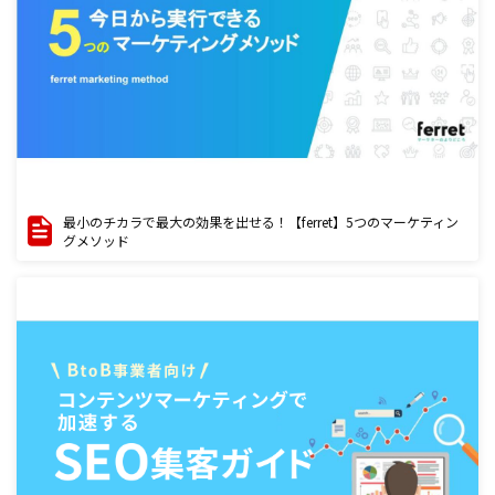
最小のチカラで最大の効果を出せる！【ferret】5つのマーケティン
グメソッド