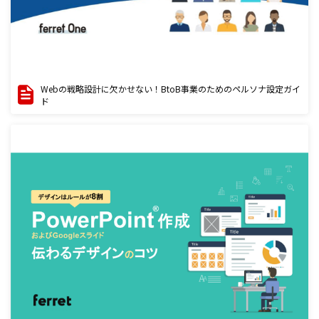
Webの戦略設計に欠かせない！BtoB事業のためのペルソナ設定ガイ
ド