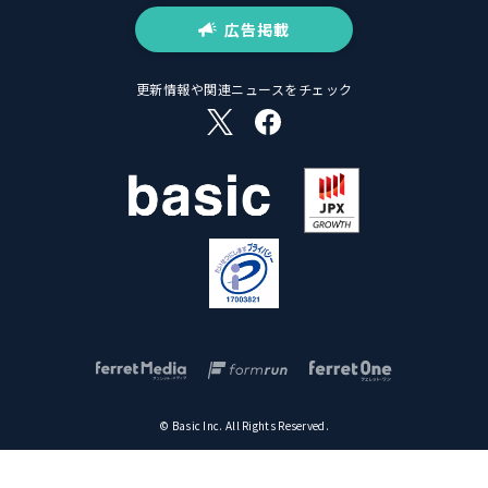
広告掲載
更新情報や関連ニュースをチェック
© Basic Inc. All Rights Reserved.