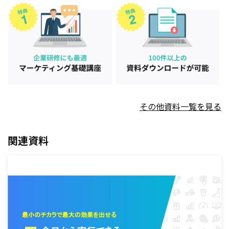
その他資料一覧を見る
関連資料