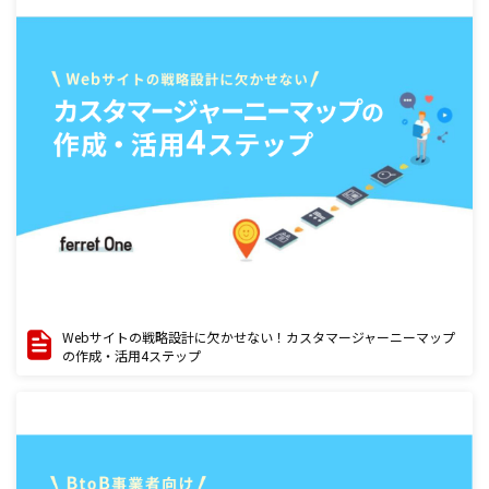
Webサイトの戦略設計に欠かせない！カスタマージャーニーマップ
の作成・活用4ステップ