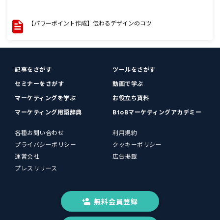
【パワーポイント作成】伝わるデザインのコツ
記事をさがす
ツールをさがす
セミナーをさがす
動画で学ぶ
マーケティングを学ぶ
お役立ち資料
マーケティング用語辞典
BtoBマーケティングアカデミー
各種お問い合わせ
利用規約
プライバシーポリシー
クッキーポリシー
運営会社
広告掲載
プレスリリース
無料会員登録