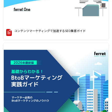
コンテンツマーケティングで加速するSEO集客ガイド