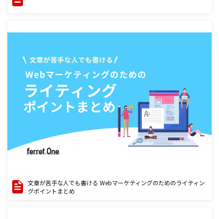
文章が苦手な人でも書ける Webマーケティングのためのライティン
グポイントまとめ