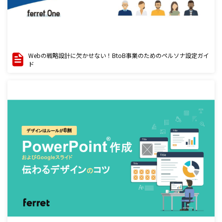
Webの戦略設計に欠かせない！BtoB事業のためのペルソナ設定ガイ
ド