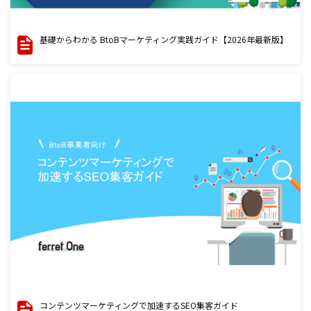
基礎からわかる BtoBマーケティング実践ガイド【2026年最新版】
コンテンツマーケティングで加速するSEO集客ガイド