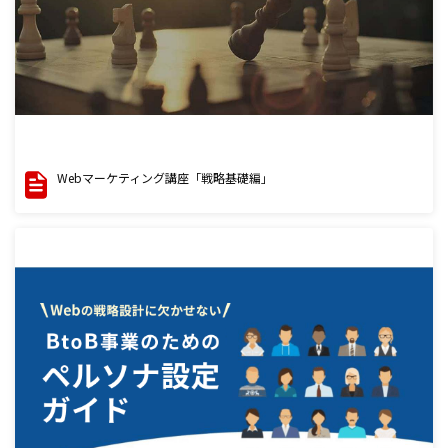
Webマーケティング講座「戦略基礎編」