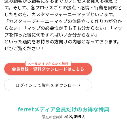
込み顧客から顧客になるまでのプロセスを捉える概念で
す。そして、各プロセスごとの接点・感情・行動を図式化
したものを、カスタマージャーニーマップといいます。
「カスタマージャーニーマップの体系立った作り方が分か
らない」「マップの必要性がそもそも分からない」「マッ
プを作った後に何をすればいいか分からない」
といった疑問をお持ちの方向けの内容となっております。
ぜひご覧ください！
メールだけでかんたん無料
会員登録・資料ダウンロードはこちら
ログインして資料をダウンロード
ferretメディア会員だけのお得な特典
513,099
現在の会員数
人