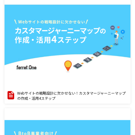
Webサイトの戦略設計に欠かせない！カスタマージャーニーマップ
の作成・活用4ステップ