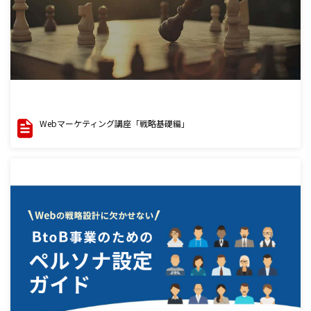
Webマーケティング講座「戦略基礎編」