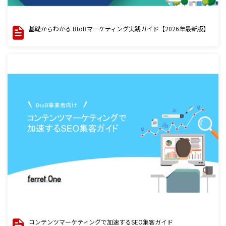
基礎からわかる BtoBマーケティング実践ガイド【2026年最新版】
コンテンツマーケティングで加速するSEO集客ガイド