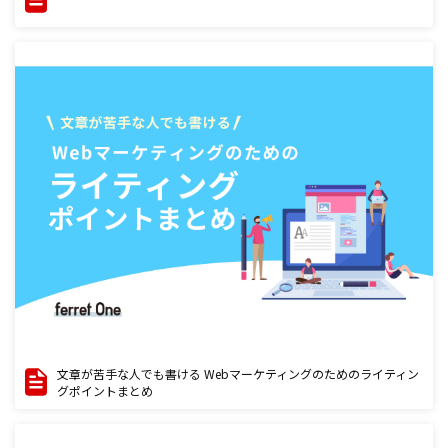
文章が苦手な人でも書ける Webマーケティングのためのライティン
グポイントまとめ