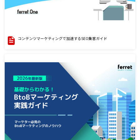
コンテンツマーケティングで加速するSEO集客ガイド