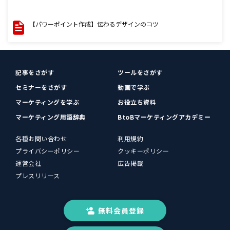
【パワーポイント作成】伝わるデザインのコツ
記事をさがす
ツールをさがす
セミナーをさがす
動画で学ぶ
マーケティングを学ぶ
お役立ち資料
マーケティング用語辞典
BtoBマーケティングアカデミー
各種お問い合わせ
利用規約
プライバシーポリシー
クッキーポリシー
運営会社
広告掲載
プレスリリース
無料会員登録