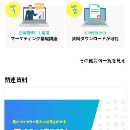
その他資料一覧を見る
関連資料