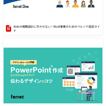
Webの戦略設計に欠かせない！BtoB事業のためのペルソナ設定ガイ
ド