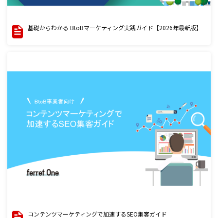
基礎からわかる BtoBマーケティング実践ガイド【2026年最新版】
コンテンツマーケティングで加速するSEO集客ガイド