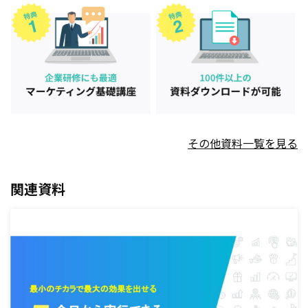
その他資料一覧を見る
関連資料