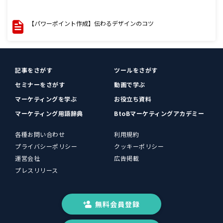
【パワーポイント作成】伝わるデザインのコツ
記事をさがす
ツールをさがす
セミナーをさがす
動画で学ぶ
マーケティングを学ぶ
お役立ち資料
マーケティング用語辞典
BtoBマーケティングアカデミー
各種お問い合わせ
利用規約
プライバシーポリシー
クッキーポリシー
運営会社
広告掲載
プレスリリース
無料会員登録