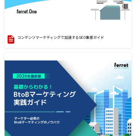
コンテンツマーケティングで加速するSEO集客ガイド