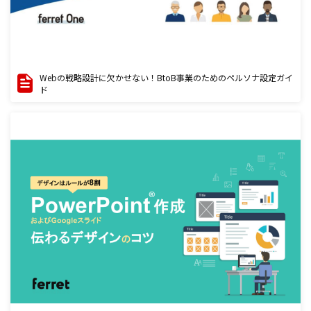
Webの戦略設計に欠かせない！BtoB事業のためのペルソナ設定ガイ
ド