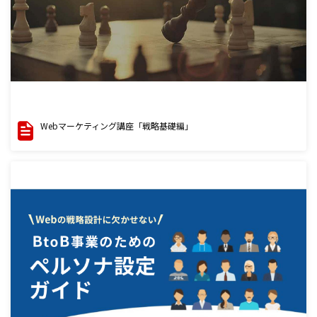
Webマーケティング講座「戦略基礎編」