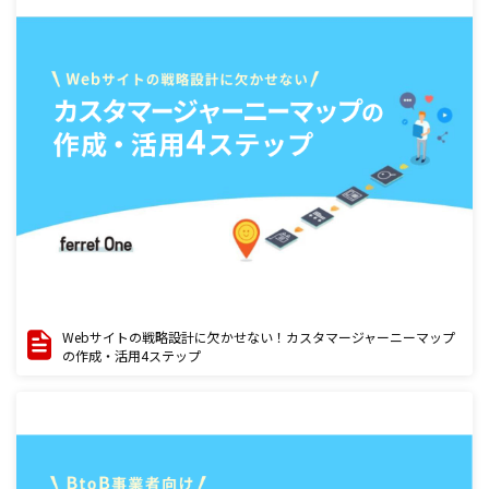
Webサイトの戦略設計に欠かせない！カスタマージャーニーマップ
の作成・活用4ステップ