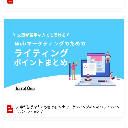
文章が苦手な人でも書ける Webマーケティングのためのライティン
グポイントまとめ