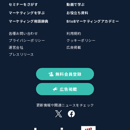
セミナーをさがす
動画で学ぶ
マーケティングを学ぶ
お役立ち資料
マーケティング用語辞典
BtoBマーケティングアカデミー
各種お問い合わせ
利用規約
プライバシーポリシー
クッキーポリシー
運営会社
広告掲載
プレスリリース
無料会員登録
広告掲載
更新情報や関連ニュースをチェック