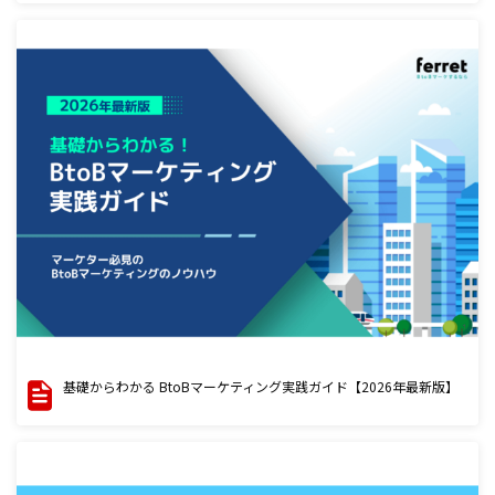
基礎からわかる BtoBマーケティング実践ガイド【2026年最新版】