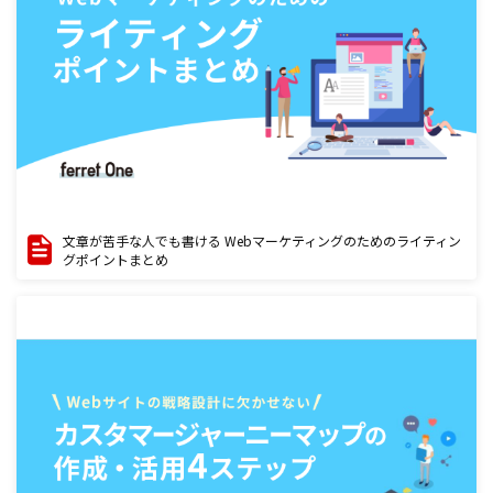
文章が苦手な人でも書ける Webマーケティングのためのライティン
グポイントまとめ