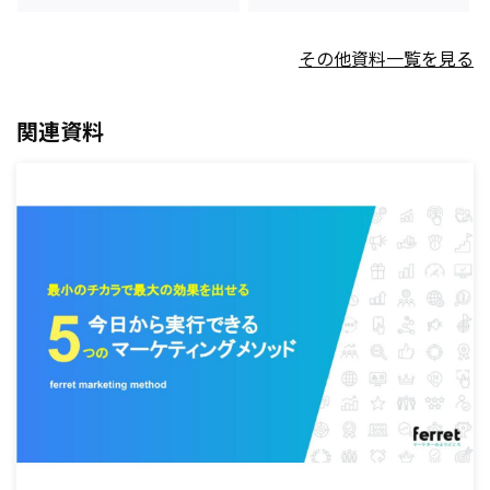
その他資料一覧を見る
関連資料