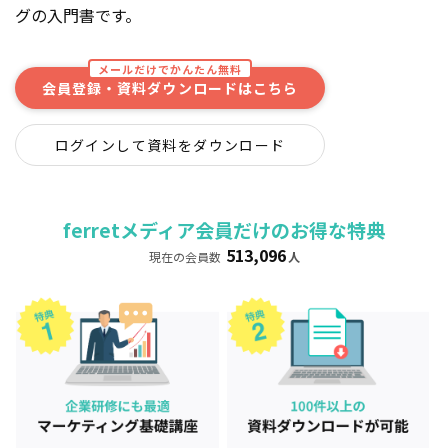
グの入門書です。
メールだけでかんたん無料
会員登録・資料ダウンロードはこちら
ログインして資料をダウンロード
ferretメディア会員だけのお得な特典
513,096
現在の会員数
人