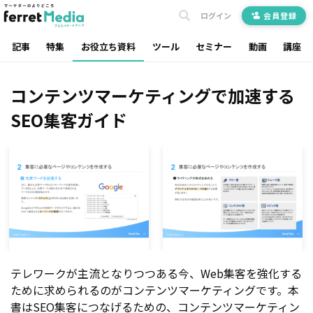
ログイン
会員登録
記事
特集
お役立ち資料
ツール
セミナー
動画
講座
コンテンツマーケティングで加速する
SEO集客ガイド
テレワークが主流となりつつある今、Web集客を強化する
ために求められるのがコンテンツマーケティングです。本
書はSEO集客につなげるための、コンテンツマーケティン