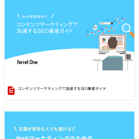
コンテンツマーケティングで加速するSEO集客ガイド