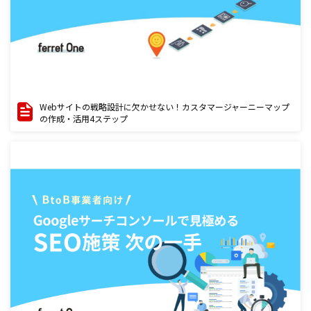
Webサイトの戦略設計に欠かせない！カスタマージャーニーマップ
の作成・活用4ステップ