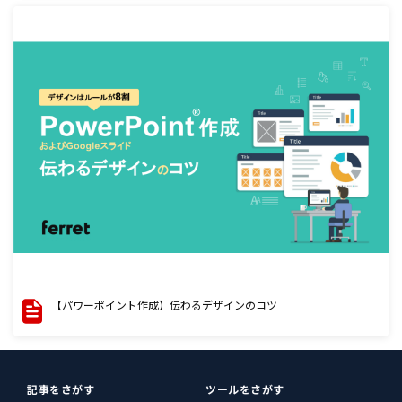
【パワーポイント作成】伝わるデザインのコツ
記事をさがす
ツールをさがす