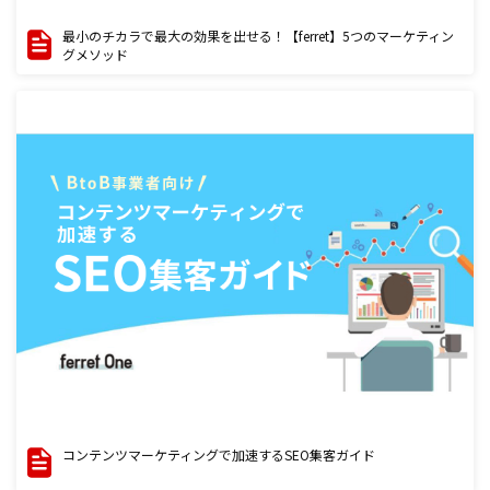
最小のチカラで最大の効果を出せる！【ferret】5つのマーケティン
グメソッド
コンテンツマーケティングで加速するSEO集客ガイド