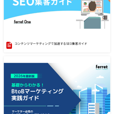
コンテンツマーケティングで加速するSEO集客ガイド