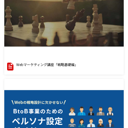
Webマーケティング講座「戦略基礎編」