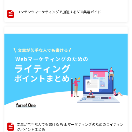
コンテンツマーケティングで加速するSEO集客ガイド
文章が苦手な人でも書ける Webマーケティングのためのライティン
グポイントまとめ