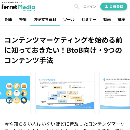
ログイン
会員登録
記事
特集
お役立ち資料
ツール
セミナー
動画
講座
コンテンツマーケティングを始める前
に知っておきたい！BtoB向け・9つの
コンテンツ手法
今や知らない人はいないほどに普及したコンテンツマーケ