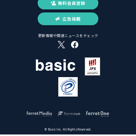
無料会員登録
広告掲載
更新情報や関連ニュースをチェック
© Basic Inc. All Rights Reserved.