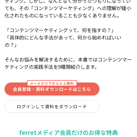
ティング。しかし、なんとなく分かったつもりになってい
ても、その「コンテンツマーケティング」への理解が矮小
化されたものになっていることも少なくありません。
「コンテンツマーケティングって、何を指すの？」
「具体的にどんな手法があって、何から始めればいい
の？」
そんなお悩みを解決するために、本書ではコンテンツマー
ケティングの実践手法を9種類紹介します。
メールだけでかんたん無料
会員登録・資料ダウンロードはこちら
ログインして資料をダウンロード
ferretメディア会員だけのお得な特典