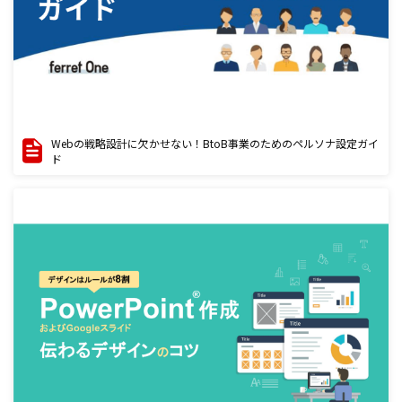
Webの戦略設計に欠かせない！BtoB事業のためのペルソナ設定ガイ
ド