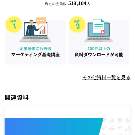
513,104
現在の会員数
人
その他資料一覧を見る
関連資料