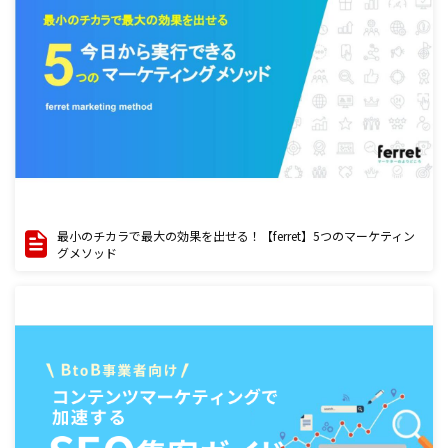
最小のチカラで最大の効果を出せる！【ferret】5つのマーケティン
グメソッド