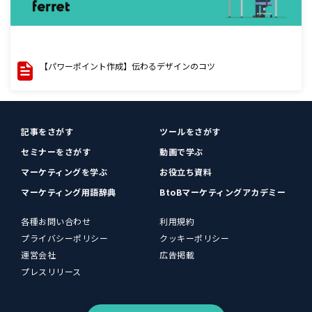
【パワーポイント作成】伝わるデザインのコツ
記事をさがす
ツールをさがす
セミナーをさがす
動画で学ぶ
マーケティングを学ぶ
お役立ち資料
マーケティング用語辞典
BtoBマーケティングアカデミー
各種お問い合わせ
利用規約
プライバシーポリシー
クッキーポリシー
運営会社
広告掲載
プレスリリース