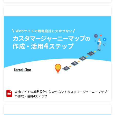
Webサイトの戦略設計に欠かせない！カスタマージャーニーマップ
の作成・活用4ステップ