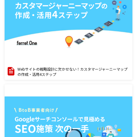
Webサイトの戦略設計に欠かせない！カスタマージャーニーマップ
の作成・活用4ステップ