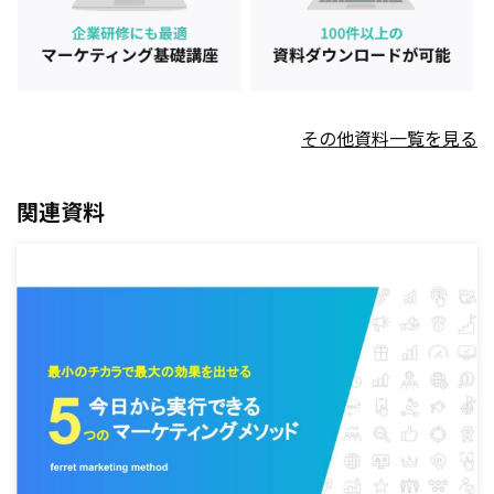
その他資料一覧を見る
関連資料