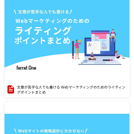
文章が苦手な人でも書ける Webマーケティングのためのライティン
グポイントまとめ