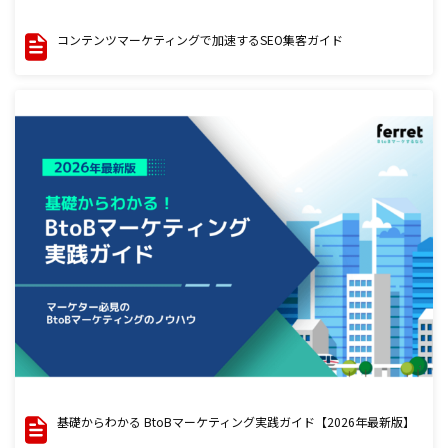
コンテンツマーケティングで加速するSEO集客ガイド
基礎からわかる BtoBマーケティング実践ガイド【2026年最新版】