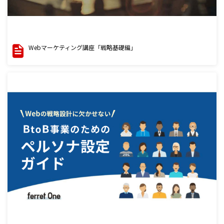
Webマーケティング講座「戦略基礎編」