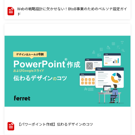
Webの戦略設計に欠かせない！BtoB事業のためのペルソナ設定ガイ
ド
【パワーポイント作成】伝わるデザインのコツ