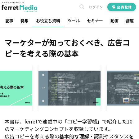
ログイン
会員登録
記事
特集
お役立ち資料
ツール
セミナー
動画
講座
マーケターが知っておくべき、広告コ
ピーを考える際の基本
本書は、ferretで連載中の「コピー学習帳」で紹介した10
のマーケティングコンセプトを収録しています。
広告コピーを考える際の基本的な理解・認識やスタンスを