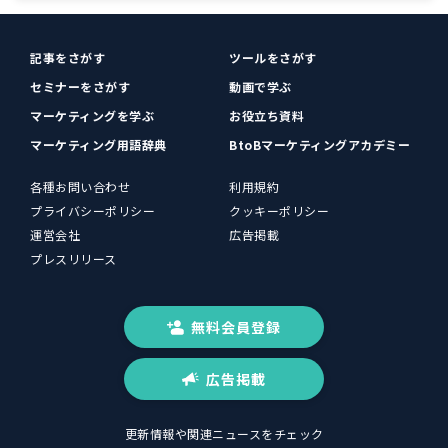
記事をさがす
ツールをさがす
セミナーをさがす
動画で学ぶ
マーケティングを学ぶ
お役立ち資料
マーケティング用語辞典
BtoBマーケティングアカデミー
各種お問い合わせ
利用規約
プライバシーポリシー
クッキーポリシー
運営会社
広告掲載
プレスリリース
無料会員登録
広告掲載
更新情報や関連ニュースをチェック