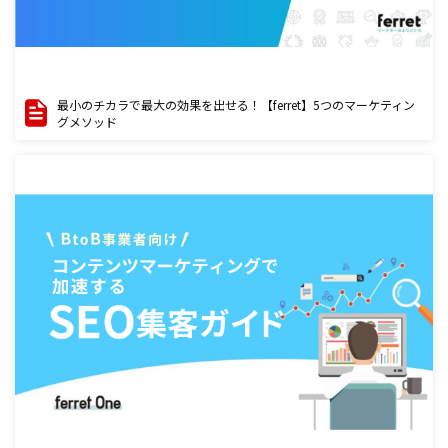
最小のチカラで最大の効果を出せる！【ferret】5つのマーケティン
グメソッド