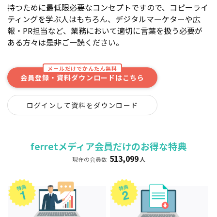
持つために最低限必要なコンセプトですので、コピーライ
ティングを学ぶ人はもちろん、デジタルマーケターや広
報・PR担当など、業務において適切に言葉を扱う必要が
ある方々は是非ご一読ください。
メールだけでかんたん無料
会員登録・資料ダウンロードはこちら
ログインして資料をダウンロード
ferretメディア会員だけのお得な特典
513,099
現在の会員数
人