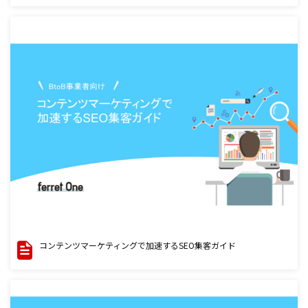
コンテンツマーケティングで加速するSEO集客ガイド