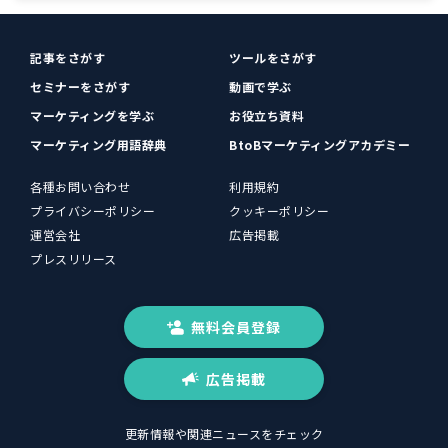
記事をさがす
ツールをさがす
セミナーをさがす
動画で学ぶ
マーケティングを学ぶ
お役立ち資料
マーケティング用語辞典
BtoBマーケティングアカデミー
各種お問い合わせ
利用規約
プライバシーポリシー
クッキーポリシー
運営会社
広告掲載
プレスリリース
無料会員登録
広告掲載
更新情報や関連ニュースをチェック