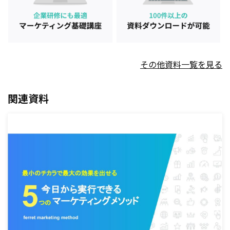
その他資料一覧を見る
関連資料