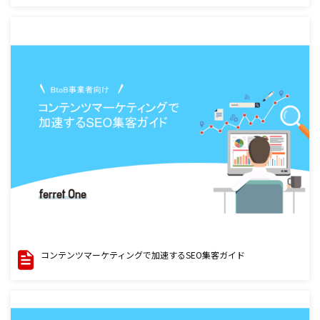
コンテンツマーケティングで加速するSEO集客ガイド