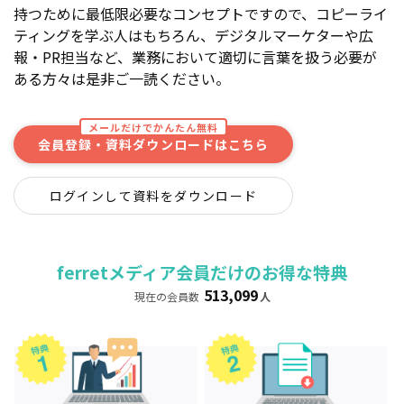
持つために最低限必要なコンセプトですので、コピーライ
ティングを学ぶ人はもちろん、デジタルマーケターや広
報・PR担当など、業務において適切に言葉を扱う必要が
ある方々は是非ご一読ください。
メールだけでかんたん無料
会員登録・資料ダウンロードはこちら
ログインして資料をダウンロード
ferretメディア会員だけのお得な特典
513,099
現在の会員数
人