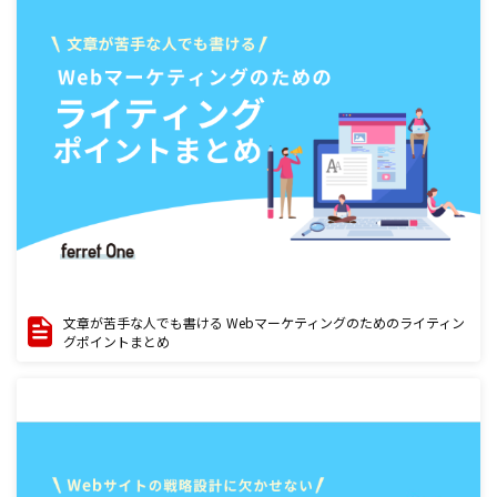
文章が苦手な人でも書ける Webマーケティングのためのライティン
グポイントまとめ