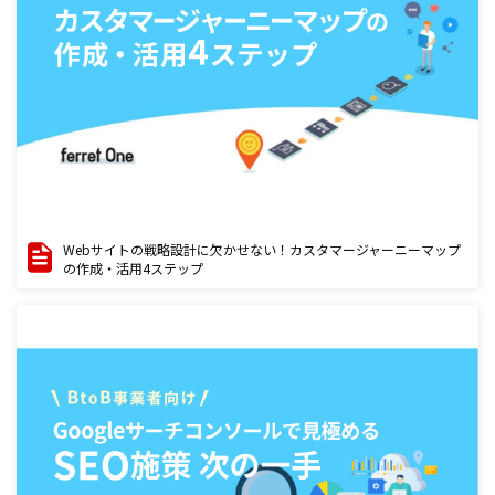
Webサイトの戦略設計に欠かせない！カスタマージャーニーマップ
の作成・活用4ステップ