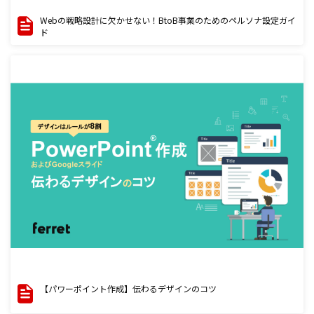
Webの戦略設計に欠かせない！BtoB事業のためのペルソナ設定ガイ
ド
【パワーポイント作成】伝わるデザインのコツ