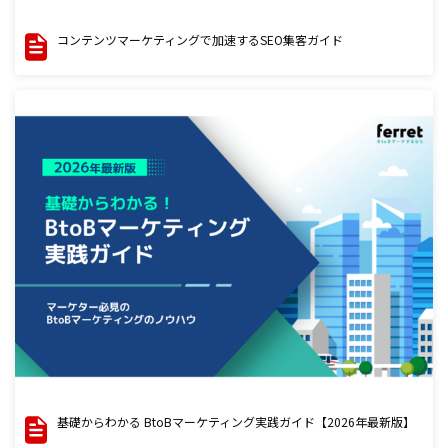
コンテンツマーケティングで加速するSEO集客ガイド
基礎からわかる BtoBマーケティング実践ガイド【2026年最新版】