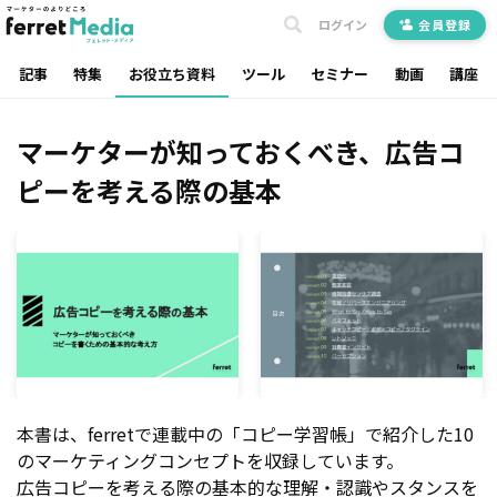
ログイン
会員登録
記事
特集
お役立ち資料
ツール
セミナー
動画
講座
マーケターが知っておくべき、広告コ
ピーを考える際の基本
本書は、ferretで連載中の「コピー学習帳」で紹介した10
のマーケティングコンセプトを収録しています。
広告コピーを考える際の基本的な理解・認識やスタンスを