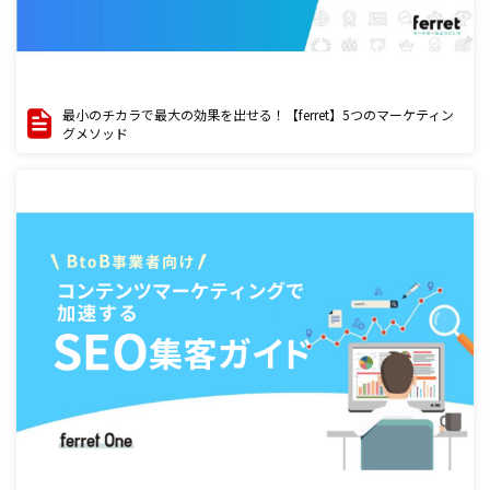
最小のチカラで最大の効果を出せる！【ferret】5つのマーケティン
グメソッド