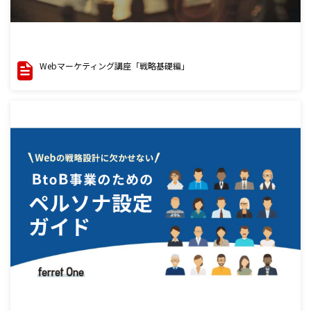
Webマーケティング講座「戦略基礎編」