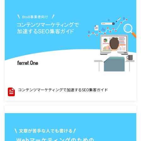
コンテンツマーケティングで加速するSEO集客ガイド