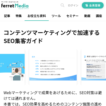
ログイン
会員登録
記事
特集
お役立ち資料
ツール
セミナー
動画
講座
コンテンツマーケティングで加速する
SEO集客ガイド
Webマーケティングで成果をあげるために、SEO対策は避
けては通れません。
本書では、SEO効果を高めるためのコンテンツ施策の進め