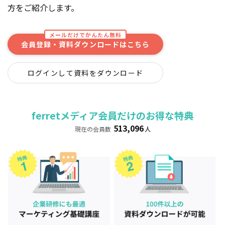
方をご紹介します。
メールだけでかんたん無料
会員登録・資料ダウンロードはこちら
ログインして資料をダウンロード
ferretメディア会員だけのお得な特典
513,096
現在の会員数
人