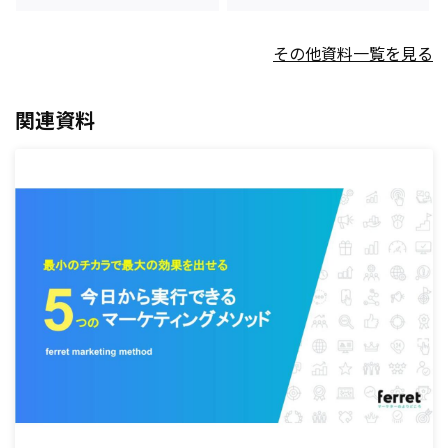
その他資料一覧を見る
関連資料