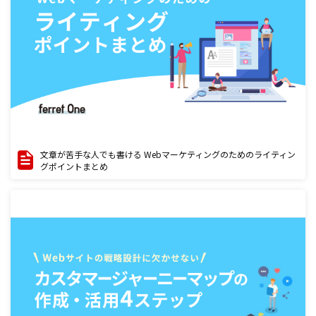
文章が苦手な人でも書ける Webマーケティングのためのライティン
グポイントまとめ