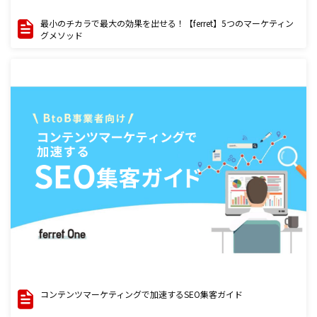
最小のチカラで最大の効果を出せる！【ferret】5つのマーケティン
グメソッド
コンテンツマーケティングで加速するSEO集客ガイド