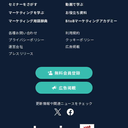
セミナーをさがす
動画で学ぶ
マーケティングを学ぶ
お役立ち資料
マーケティング用語辞典
BtoBマーケティングアカデミー
各種お問い合わせ
利用規約
プライバシーポリシー
クッキーポリシー
運営会社
広告掲載
プレスリリース
無料会員登録
広告掲載
更新情報や関連ニュースをチェック