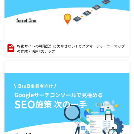
Webサイトの戦略設計に欠かせない！カスタマージャーニーマップ
の作成・活用4ステップ