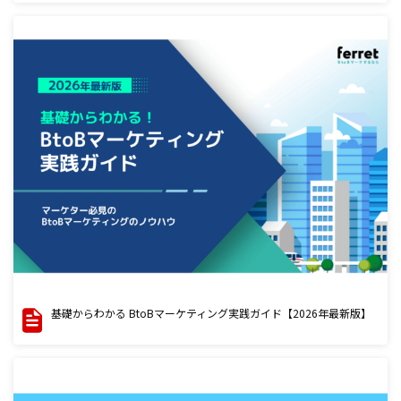
基礎からわかる BtoBマーケティング実践ガイド【2026年最新版】