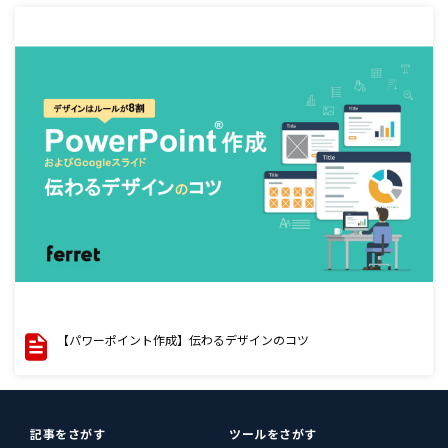
【パワーポイント作成】伝わるデザインのコツ
記事をさがす
ツールをさがす