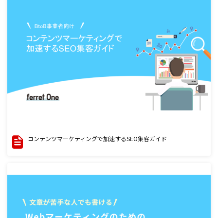
コンテンツマーケティングで加速するSEO集客ガイド