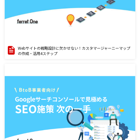
Webサイトの戦略設計に欠かせない！カスタマージャーニーマップ
の作成・活用4ステップ