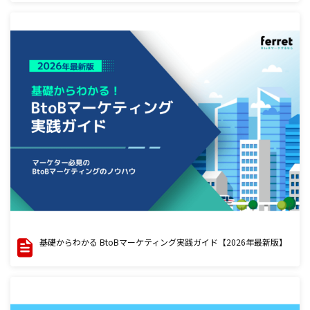
基礎からわかる BtoBマーケティング実践ガイド【2026年最新版】