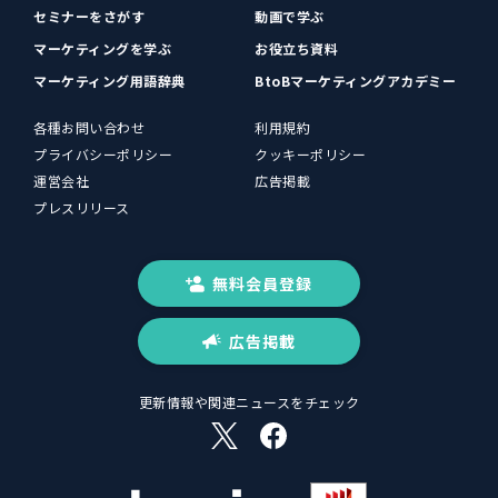
セミナーをさがす
動画で学ぶ
マーケティングを学ぶ
お役立ち資料
マーケティング用語辞典
BtoBマーケティングアカデミー
各種お問い合わせ
利用規約
プライバシーポリシー
クッキーポリシー
運営会社
広告掲載
プレスリリース
無料会員登録
広告掲載
更新情報や関連ニュースをチェック