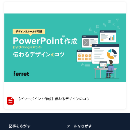
【パワーポイント作成】伝わるデザインのコツ
記事をさがす
ツールをさがす