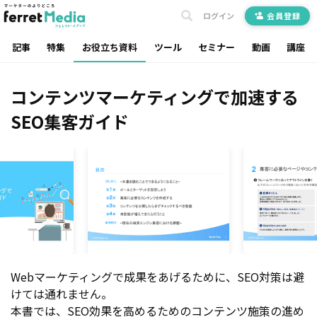
ログイン
会員登録
記事
特集
お役立ち資料
ツール
セミナー
動画
講座
コンテンツマーケティングで加速する
SEO集客ガイド
Webマーケティングで成果をあげるために、SEO対策は避
けては通れません。
本書では、SEO効果を高めるためのコンテンツ施策の進め