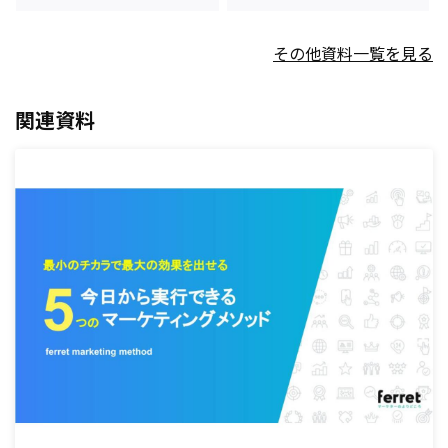
その他資料一覧を見る
関連資料