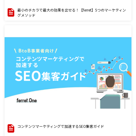
最小のチカラで最大の効果を出せる！【ferret】5つのマーケティン
グメソッド
コンテンツマーケティングで加速するSEO集客ガイド