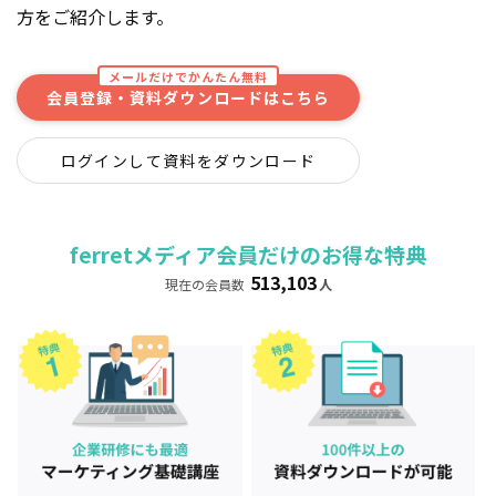
方をご紹介します。
メールだけでかんたん無料
会員登録・資料ダウンロードはこちら
ログインして資料をダウンロード
ferretメディア会員だけのお得な特典
513,103
現在の会員数
人