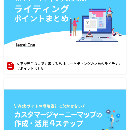
文章が苦手な人でも書ける Webマーケティングのためのライティン
グポイントまとめ