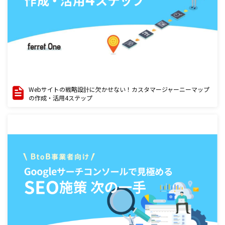
Webサイトの戦略設計に欠かせない！カスタマージャーニーマップ
の作成・活用4ステップ