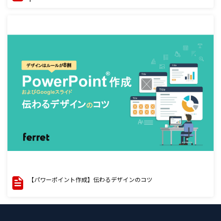
【パワーポイント作成】伝わるデザインのコツ