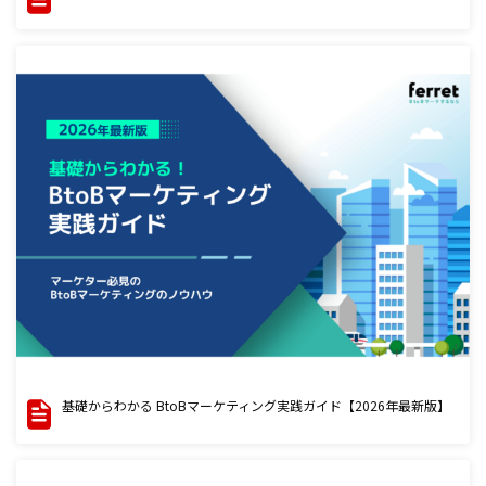
基礎からわかる BtoBマーケティング実践ガイド【2026年最新版】