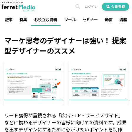
ログイン
会員登録
記事
特集
お役立ち資料
ツール
セミナー
動画
講座
マーケ思考のデザイナーは強い！ 提案
型デザイナーのススメ
リード獲得が重視される「広告・LP・サービスサイト」
などに携わるデザイナーの皆様に向けての資料です。成果
を出すデザインにするために心がけたいポイントを制作