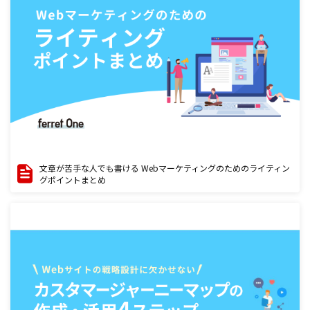
文章が苦手な人でも書ける Webマーケティングのためのライティン
グポイントまとめ