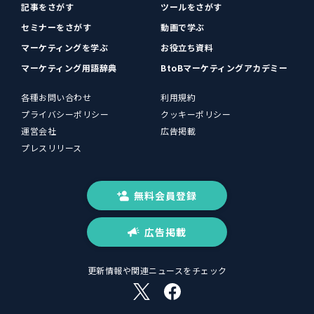
記事をさがす
ツールをさがす
セミナーをさがす
動画で学ぶ
マーケティングを学ぶ
お役立ち資料
マーケティング用語辞典
BtoBマーケティングアカデミー
各種お問い合わせ
利用規約
プライバシーポリシー
クッキーポリシー
運営会社
広告掲載
プレスリリース
無料会員登録
広告掲載
更新情報や関連ニュースをチェック