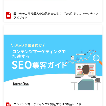
最小のチカラで最大の効果を出せる！【ferret】5つのマーケティン
グメソッド
コンテンツマーケティングで加速するSEO集客ガイド