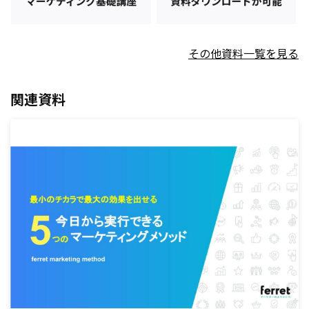
その他資料一覧を見る
関連資料