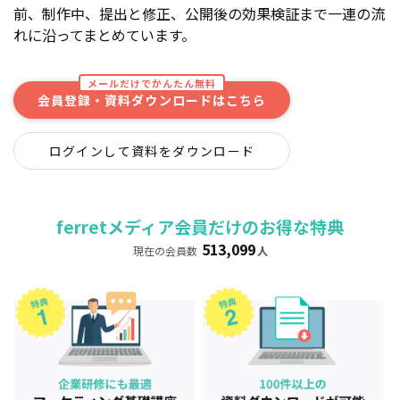
前、制作中、提出と修正、公開後の効果検証まで一連の流
れに沿ってまとめています。
メールだけでかんたん無料
会員登録・資料ダウンロードはこちら
ログインして資料をダウンロード
ferretメディア会員だけのお得な特典
513,099
現在の会員数
人