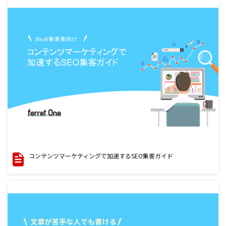
コンテンツマーケティングで加速するSEO集客ガイド