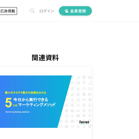
広告掲載
ログイン
会員登録
関連資料