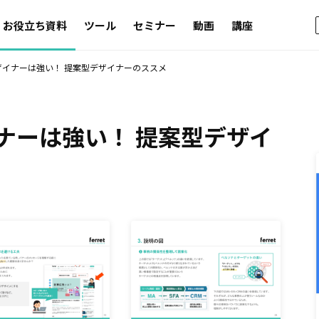
お役立ち資料
ツール
セミナー
動画
講座
ザイナーは強い！ 提案型デザイナーのススメ
ナーは強い！ 提案型デザイ