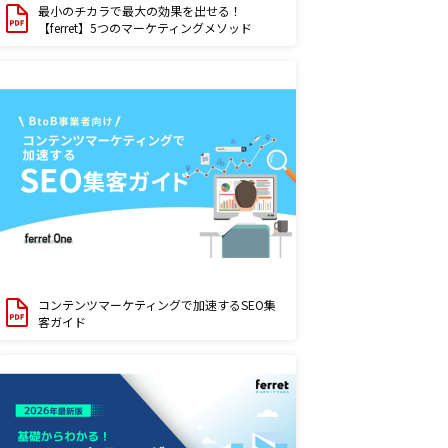
最小のチカラで最大の効果を出せる！
【ferret】5つのマーケティングメソッド
コンテンツマーケティングで加速するSEO集
客ガイド