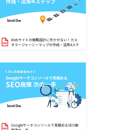
Webサイトの戦略設計に欠かせない！カス
タマージャーニーマップの作成・活用4ステ
ップ
Googleサーチコンソールで見極めるSEO施
策次の一手