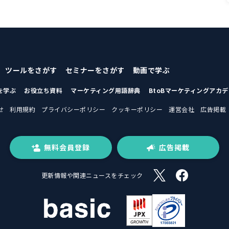
ツールをさがす
セミナーをさがす
動画で学ぶ
を学ぶ
お役立ち資料
マーケティング用語辞典
BtoBマーケティングアカ
せ
利用規約
プライバシーポリシー
クッキーポリシー
運営会社
広告掲載
無料会員登録
広告掲載
更新情報や関連ニュースをチェック