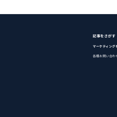
記事をさがす
マーケティング
各種お問い合わ