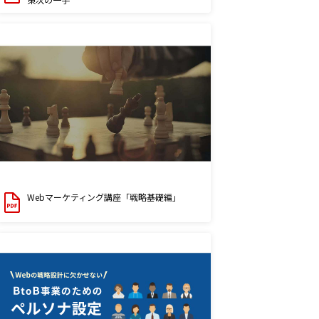
Webマーケティング講座「戦略基礎編」