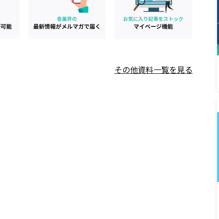
その他資料一覧を見る