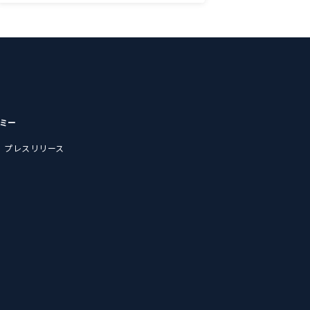
デミー
プレスリリース