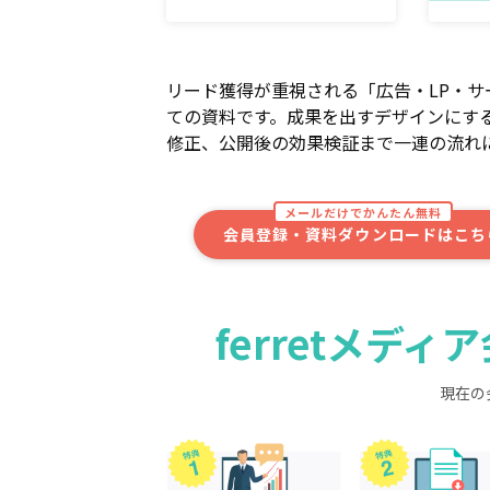
リード獲得が重視される「広告・LP・
ての資料です。成果を出すデザインにす
修正、公開後の効果検証まで一連の流れ
メールだけでかんたん無料
会員登録・資料ダウンロードはこち
ferretメデ
現在の