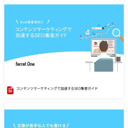
コンテンツマーケティングで加速するSEO集客ガイド