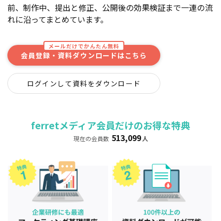
前、制作中、提出と修正、公開後の効果検証まで一連の流
れに沿ってまとめています。
メールだけでかんたん無料
会員登録・資料ダウンロードはこちら
ログインして資料をダウンロード
ferretメディア会員だけのお得な特典
513,099
現在の会員数
人