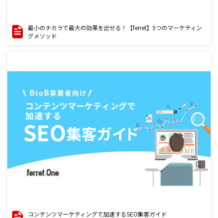
最小のチカラで最大の効果を出せる！【ferret】5つのマーケティン
グメソッド
コンテンツマーケティングで加速するSEO集客ガイド