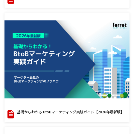
基礎からわかる BtoBマーケティング実践ガイド【2026年最新版】