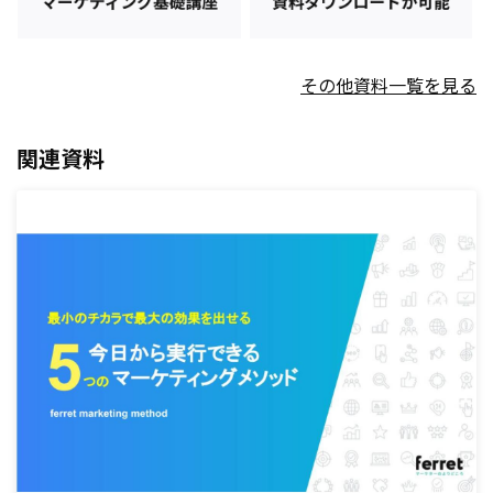
その他資料一覧を見る
関連資料