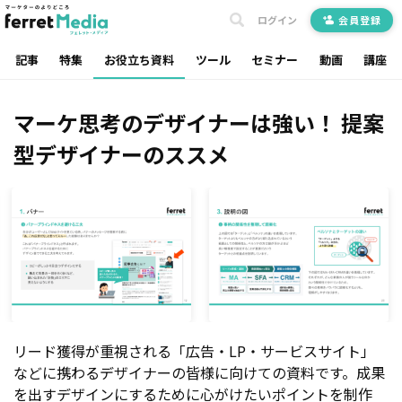
ログイン
会員登録
記事
特集
お役立ち資料
ツール
セミナー
動画
講座
マーケ思考のデザイナーは強い！ 提案
型デザイナーのススメ
リード獲得が重視される「広告・LP・サービスサイト」
などに携わるデザイナーの皆様に向けての資料です。成果
を出すデザインにするために心がけたいポイントを制作