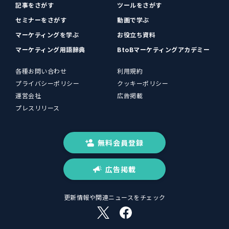
記事をさがす
ツールをさがす
セミナーをさがす
動画で学ぶ
マーケティングを学ぶ
お役立ち資料
マーケティング用語辞典
BtoBマーケティングアカデミー
各種お問い合わせ
利用規約
プライバシーポリシー
クッキーポリシー
運営会社
広告掲載
プレスリリース
無料会員登録
広告掲載
更新情報や関連ニュースをチェック