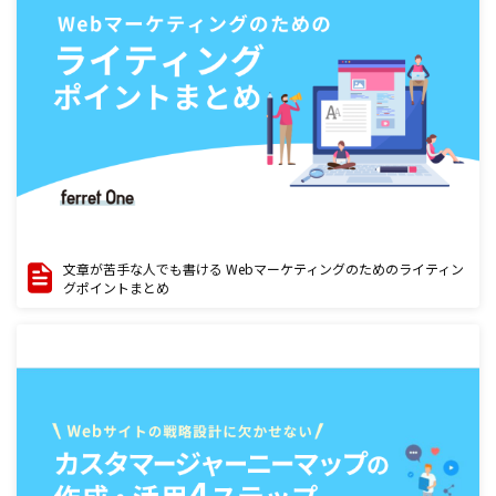
文章が苦手な人でも書ける Webマーケティングのためのライティン
グポイントまとめ