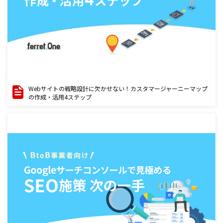
Webサイトの戦略設計に欠かせない！カスタマージャーニーマップ
の作成・活用4ステップ