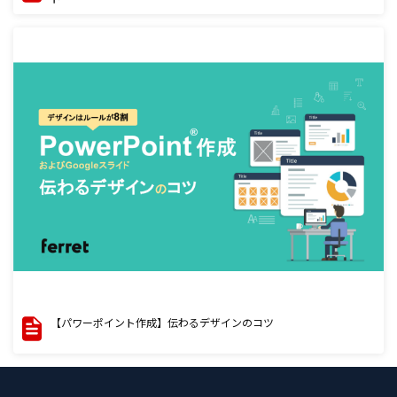
【パワーポイント作成】伝わるデザインのコツ