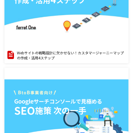
Webサイトの戦略設計に欠かせない！カスタマージャーニーマップ
の作成・活用4ステップ