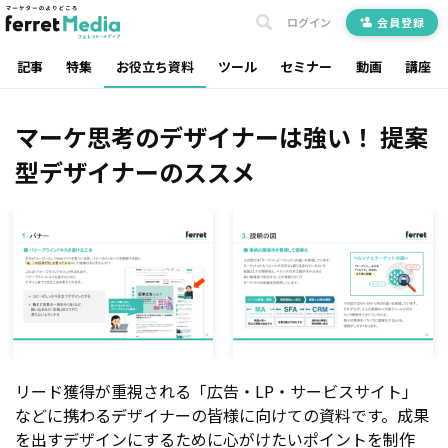
ログイン
会員登録
記事
特集
お役立ち資料
ツール
セミナー
動画
講座
マーケ思考のデザイナーは強い！ 提案
型デザイナーのススメ
リード獲得が重視される「広告・LP・サービスサイト」
などに携わるデザイナーの皆様に向けての資料です。成果
を出すデザインにするために心がけたいポイントを制作