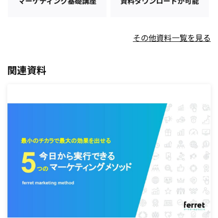
その他資料一覧を見る
関連資料