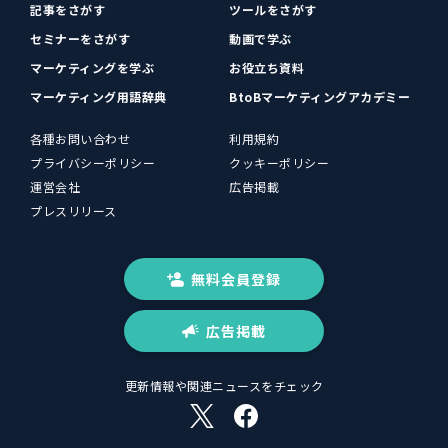
記事をさがす
ツールをさがす
セミナーをさがす
動画で学ぶ
マーケティングを学ぶ
お役立ち資料
マーケティング用語辞典
BtoBマーケティングアカデミー
各種お問い合わせ
利用規約
プライバシーポリシー
クッキーポリシー
運営会社
広告掲載
プレスリリース
無料会員登録
広告掲載
更新情報や関連ニュースをチェック