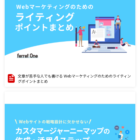
文章が苦手な人でも書ける Webマーケティングのためのライティン
グポイントまとめ