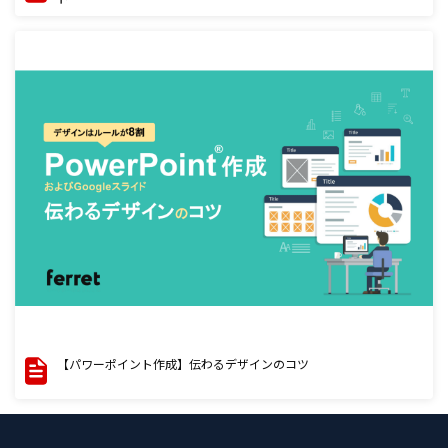
【パワーポイント作成】伝わるデザインのコツ