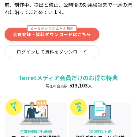
前、制作中、提出と修正、公開後の効果検証まで一連の流
れに沿ってまとめています。
メールだけでかんたん無料
会員登録・資料ダウンロードはこちら
ログインして資料をダウンロード
ferretメディア会員だけのお得な特典
513,103
現在の会員数
人