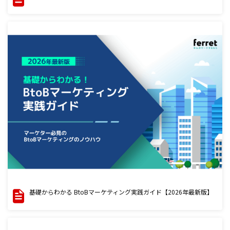
基礎からわかる BtoBマーケティング実践ガイド【2026年最新版】