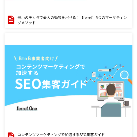
最小のチカラで最大の効果を出せる！【ferret】5つのマーケティン
グメソッド
コンテンツマーケティングで加速するSEO集客ガイド