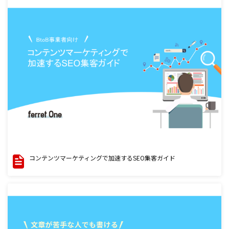
コンテンツマーケティングで加速するSEO集客ガイド