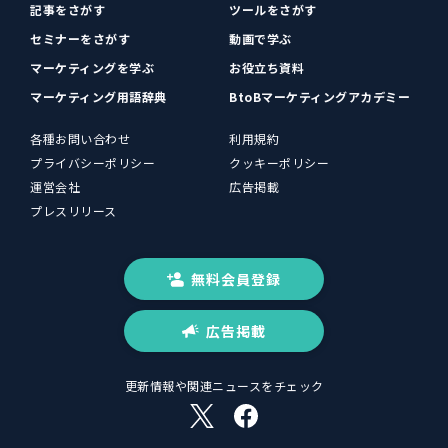
記事をさがす
ツールをさがす
セミナーをさがす
動画で学ぶ
マーケティングを学ぶ
お役立ち資料
マーケティング用語辞典
BtoBマーケティングアカデミー
各種お問い合わせ
利用規約
プライバシーポリシー
クッキーポリシー
運営会社
広告掲載
プレスリリース
無料会員登録
広告掲載
更新情報や関連ニュースをチェック