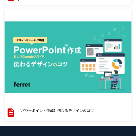
【パワーポイント作成】伝わるデザインのコツ