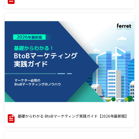
基礎からわかる BtoBマーケティング実践ガイド【2026年最新版】