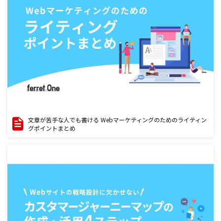
文章が苦手な人でも書ける Webマーケティングのためのライティン
グポイントまとめ