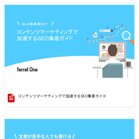
コンテンツマーケティングで加速するSEO集客ガイド