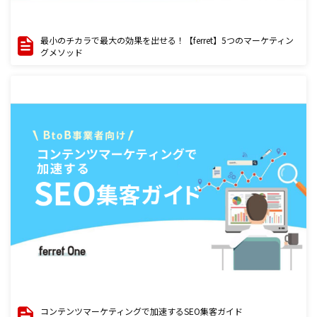
最小のチカラで最大の効果を出せる！【ferret】5つのマーケティン
グメソッド
コンテンツマーケティングで加速するSEO集客ガイド