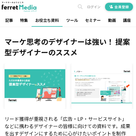
ログイン
会員登録
記事
特集
お役立ち資料
ツール
セミナー
動画
講座
マーケ思考のデザイナーは強い！ 提案
型デザイナーのススメ
リード獲得が重視される「広告・LP・サービスサイト」
などに携わるデザイナーの皆様に向けての資料です。成果
を出すデザインにするために心がけたいポイントを制作