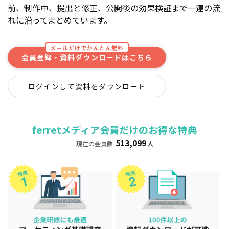
前、制作中、提出と修正、公開後の効果検証まで一連の流
れに沿ってまとめています。
メールだけでかんたん無料
会員登録・資料ダウンロードはこちら
ログインして資料をダウンロード
ferretメディア会員だけのお得な特典
513,099
現在の会員数
人