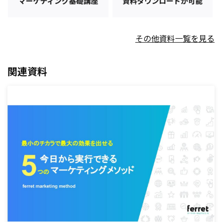
その他資料一覧を見る
関連資料