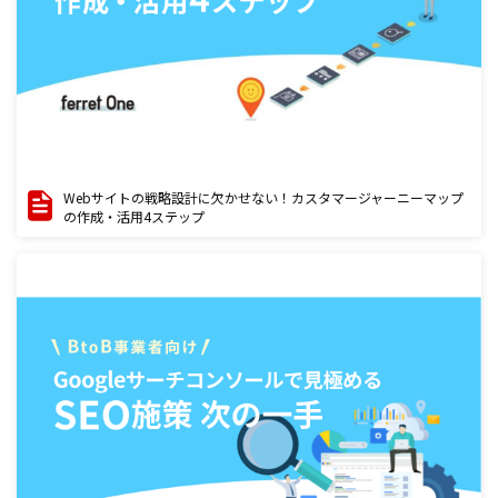
Webサイトの戦略設計に欠かせない！カスタマージャーニーマップ
の作成・活用4ステップ