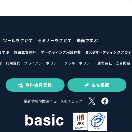
ツールをさがす
セミナーをさがす
動画で学ぶ
を学ぶ
お役立ち資料
マーケティング用語辞典
BtoBマーケティングアカ
せ
利用規約
プライバシーポリシー
クッキーポリシー
運営会社
広告掲載
無料会員登録
広告掲載
更新情報や関連ニュースをチェック