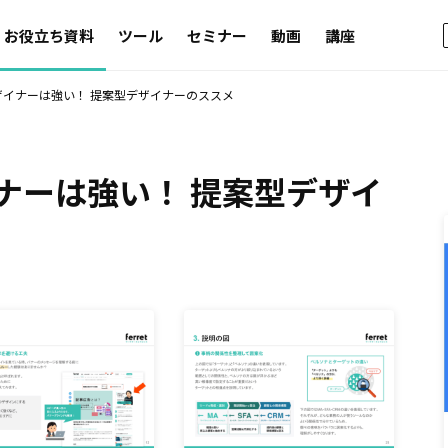
お役立ち資料
ツール
セミナー
動画
講座
ザイナーは強い！ 提案型デザイナーのススメ
ナーは強い！ 提案型デザイ