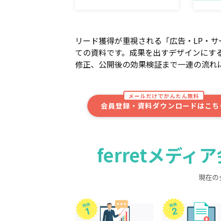
リード獲得が重視される「広告・LP・
ての資料です。成果を出すデザインにす
修正、公開後の効果検証まで一連の流れ
メールだけでかんたん無料
会員登録・資料ダウンロードはこち
ferretメデ
現在の