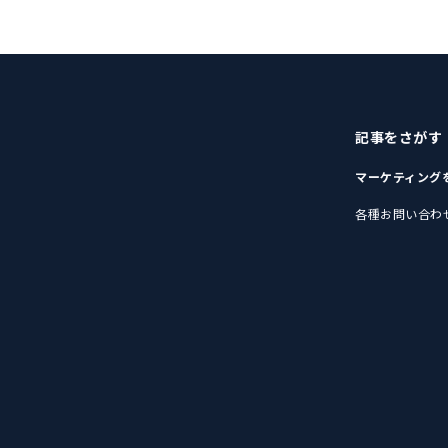
記事をさがす
マーケティング
各種お問い合わ