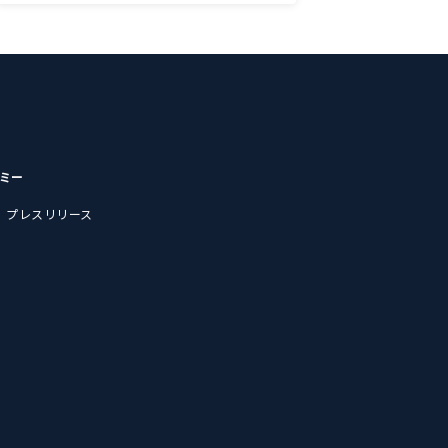
デミー
プレスリリース