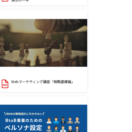
Webマーケティング講座「戦略基礎編」