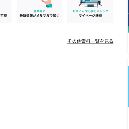
その他資料一覧を見る