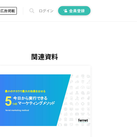
広告掲載
ログイン
会員登録
関連資料