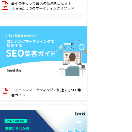
最小のチカラで最大の効果を出せる！
【ferret】5つのマーケティングメソッド
コンテンツマーケティングで加速するSEO集
客ガイド