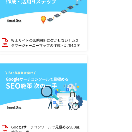
Webサイトの戦略設計に欠かせない！カス
タマージャーニーマップの作成・活用4ステ
ップ
Googleサーチコンソールで見極めるSEO施
策次の一手