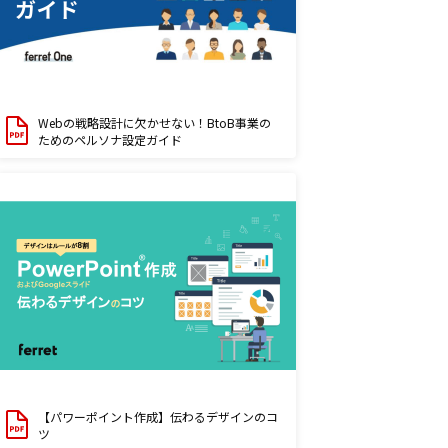
Webの戦略設計に欠かせない！BtoB事業の
ためのペルソナ設定ガイド
【パワーポイント作成】伝わるデザインのコ
ツ