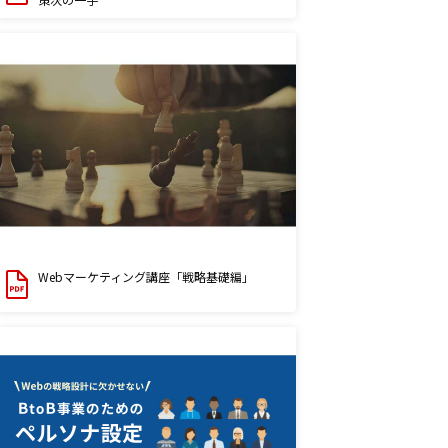
Webマーケティング講座「戦略基礎編」