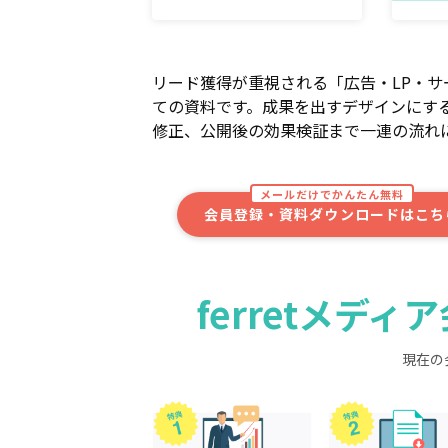
リード獲得が重視される「広告・LP・
ての資料です。成果を出すデザインにす
修正、公開後の効果検証まで一連の流れ
メールだけでかんたん無料
会員登録・資料ダウンロードはこち
ferretメデ
現在の