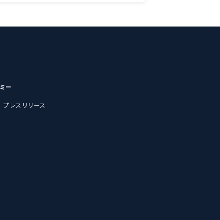
デミー
プレスリリース