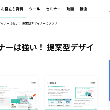
お役立ち資料
ツール
セミナー
動画
講座
ザイナーは強い！ 提案型デザイナーのススメ
ナーは強い！ 提案型デザイ