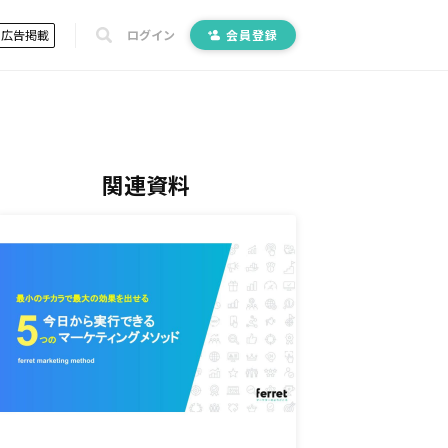
広告掲載
ログイン
会員登録
関連資料