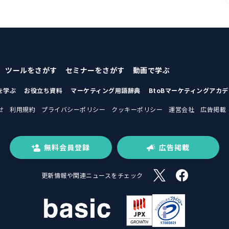
ツールをさがす
セミナーをさがす
動画で学ぶ
を学ぶ
お役立ち資料
マーケティング用語辞典
BtoBマーケティングアカ
せ
利用規約
プライバシーポリシー
クッキーポリシー
運営会社
広告掲載
無料会員登録
広告掲載
更新情報や関連ニュースをチェック