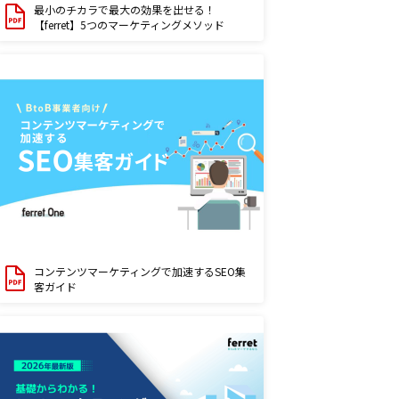
最小のチカラで最大の効果を出せる！
【ferret】5つのマーケティングメソッド
コンテンツマーケティングで加速するSEO集
客ガイド