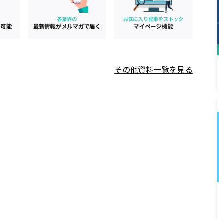
その他資料一覧を見る