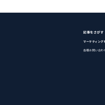
記事をさがす
マーケティング
各種お問い合わ