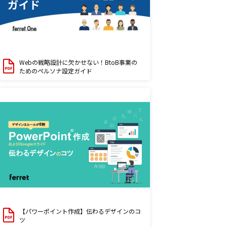
Webの戦略設計に欠かせない！BtoB事業の
ためのペルソナ設定ガイド
【パワーポイント作成】伝わるデザインのコ
ツ