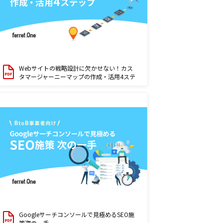
Webサイトの戦略設計に欠かせない！カス
タマージャーニーマップの作成・活用4ステ
ップ
Googleサーチコンソールで見極めるSEO施
策次の一手