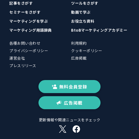
記事をさがす
ツールをさがす
セミナーをさがす
動画で学ぶ
マーケティングを学ぶ
お役立ち資料
マーケティング用語辞典
BtoBマーケティングアカデミー
各種お問い合わせ
利用規約
プライバシーポリシー
クッキーポリシー
運営会社
広告掲載
プレスリリース
無料会員登録
広告掲載
更新情報や関連ニュースをチェック