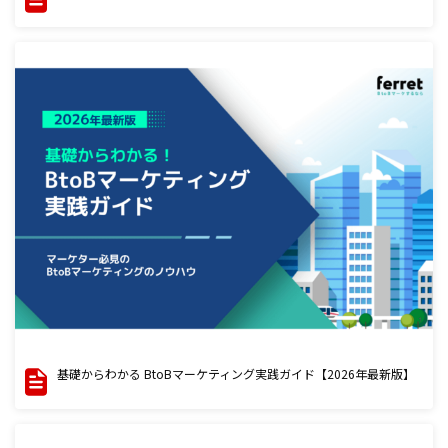
基礎からわかる BtoBマーケティング実践ガイド【2026年最新版】