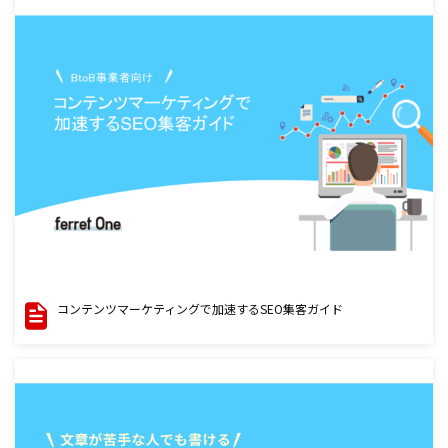
コンテンツマーケティングで加速するSEO集客ガイド