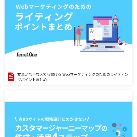
文章が苦手な人でも書ける Webマーケティングのためのライティン
グポイントまとめ