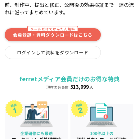
前、制作中、提出と修正、公開後の効果検証まで一連の流
れに沿ってまとめています。
メールだけでかんたん無料
会員登録・資料ダウンロードはこちら
ログインして資料をダウンロード
ferretメディア会員だけのお得な特典
513,099
現在の会員数
人