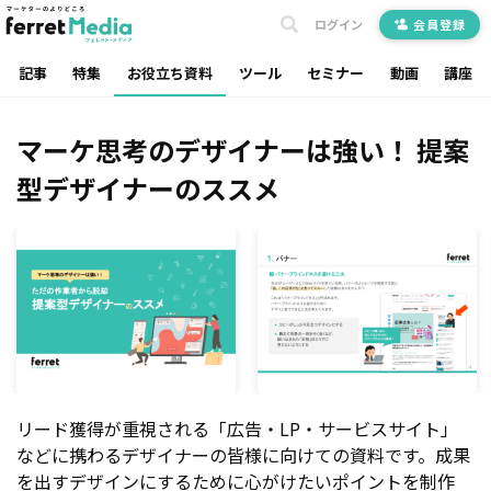
ログイン
会員登録
記事
特集
お役立ち資料
ツール
セミナー
動画
講座
マーケ思考のデザイナーは強い！ 提案
型デザイナーのススメ
リード獲得が重視される「広告・LP・サービスサイト」
などに携わるデザイナーの皆様に向けての資料です。成果
を出すデザインにするために心がけたいポイントを制作