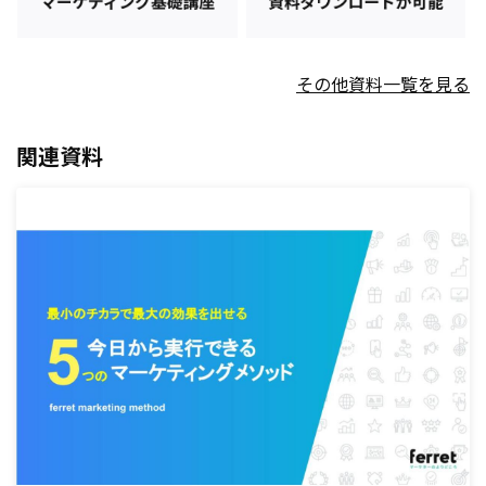
その他資料一覧を見る
関連資料