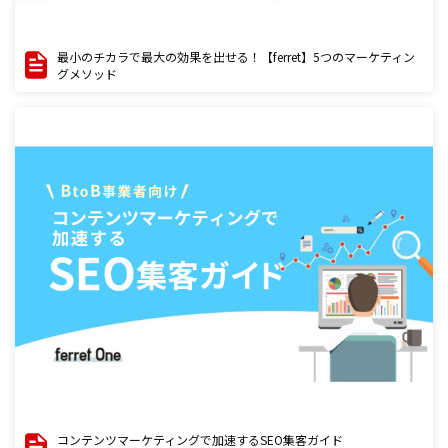
最小のチカラで最大の効果を出せる！【ferret】5つのマーケティン
グメソッド
コンテンツマーケティングで加速するSEO集客ガイド