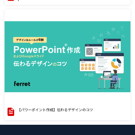
【パワーポイント作成】伝わるデザインのコツ