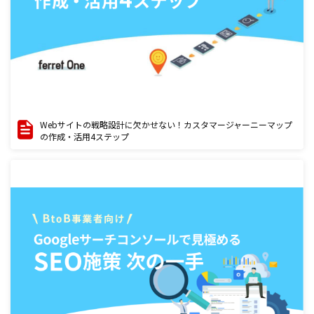
Webサイトの戦略設計に欠かせない！カスタマージャーニーマップ
の作成・活用4ステップ